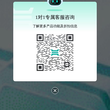
1对1专属客服咨询
了解更多产品功能及折扣信息