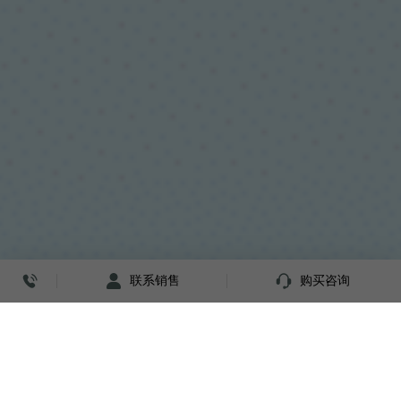
联系销售
购买咨询
最新功能
行业案例
合规安全
操作指引