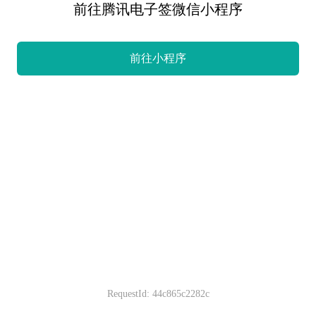
前往腾讯电子签微信小程序
前往小程序
RequestId: 44c865c2282c