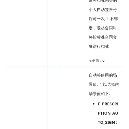
后将扣减购买的
个人自动签账号
许可一次 1-不绑
定，发起合同时
将按标准合同套
餐进行扣减
示例值：0
自动签使用的场
景值, 可以选择的
场景值如下:
E_PRESCRI
PTION_AU
TO_SIGN
: