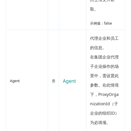
取。
示例值：false
代理企业和员工
的信息。
在集团企业代理
子企业操作的场
景中，需设置此
Agent
Agent
否
参数。在此情境
下，ProxyOrga
nizationId（子
企业的组织ID）
为必填项。