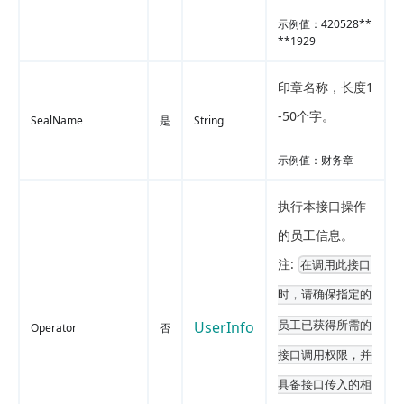
示例值：420528**
**1929
印章名称，长度1
-50个字。
SealName
是
String
示例值：财务章
执行本接口操作
的员工信息。
注:
在调用此接口
时，请确保指定的
UserInfo
员工已获得所需的
Operator
否
接口调用权限，并
具备接口传入的相