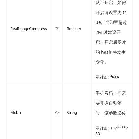
认不开启，如需
开启请设置为 tr
ue。当印章超过
SealImageCompress
否
Boolean
2M 时建议开
启，开启后图片
的 hash 将发生
变化。
示例值：false
手机号码；当需
要开通自动签
Mobile
否
String
时，该参数必传
示例值：187****7
831