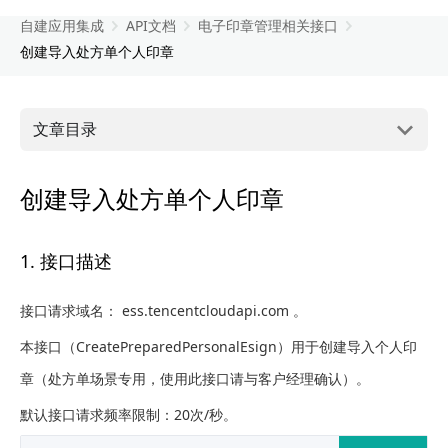
自建应用集成
API文档
电子印章管理相关接口
创建导入处方单个人印章
文章目录
创建导入处方单个人印章
1. 接口描述
接口请求域名： ess.tencentcloudapi.com 。
本接口（CreatePreparedPersonalEsign）用于创建导入个人印
章（处方单场景专用，使用此接口请与客户经理确认）。
默认接口请求频率限制：20次/秒。