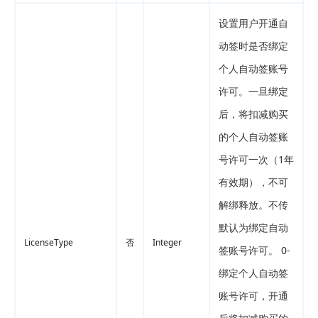
设置用户开通自
动签时是否绑定
个人自动签账号
许可。一旦绑定
后，将扣减购买
的个人自动签账
号许可一次（1年
有效期），不可
解绑释放。不传
默认为绑定自动
LicenseType
否
Integer
签账号许可。 0-
绑定个人自动签
账号许可，开通