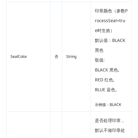
印章颜色（参数P
rocessSeal=tru
e时生效）
默认值：BLACK
黑色
SealColor
否
String
取值:
BLACK 黑色,
RED 红色,
BLUE 蓝色。
示例值：BLACK
是否处理印章，
默认不做印章处