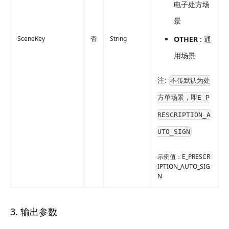
电子处方场
景
SceneKey
否
String
OTHER
: 通
用场景
注:
不传默认为处
方单场景，即E_P
RESCRIPTION_A
UTO_SIGN
示例值：E_PRESCR
IPTION_AUTO_SIG
N
3. 输出参数