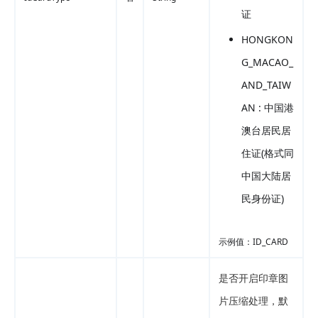
证
HONGKON
G_MACAO_
AND_TAIW
AN : 中国港
澳台居民居
住证(格式同
中国大陆居
民身份证)
示例值：ID_CARD
是否开启印章图
片压缩处理，默