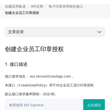
自建应用集成
API文档
电子印章管理相关接口
创建企业员工印章授权
文章目录
创建企业员工印章授权
1. 接口描述
接口请求域名： ess.tencentcloudapi.com 。
本接口（CreateSealPolicy）用于对企业员工进行印章授权
默认接口请求频率限制：20次/秒。
推荐使用 API Explorer
点击调试