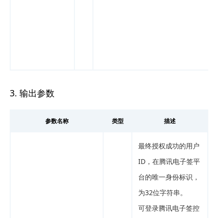
3. 输出参数
参数名称
类型
描述
最终授权成功的用户
ID，在腾讯电子签平
台的唯一身份标识，
为32位字符串。
可登录腾讯电子签控