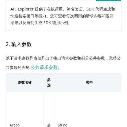
API Explorer 提供了在线调用、签名验证、SDK 代码生成和
快速检索接口等能力。您可查看每次调用的请求内容和返回
结果以及自动生成 SDK 调用示例。
2. 输入参数
以下请求参数列表仅列出了接口请求参数和部分公共参数，完整公
公共请求参数
共参数列表见
。
必
参数名称
类型
选
Action
是
String