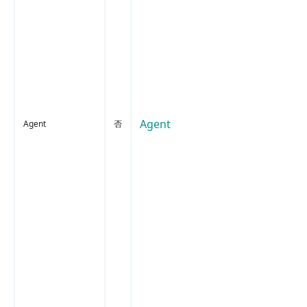
Agent
Agent
否