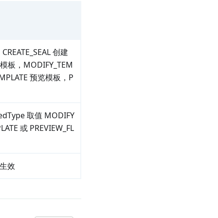
EATE_SEAL 创建
建模板，MODIFY_TEM
EMPLATE 预览模板，P
Type 取值 MODIFY
LATE 或 PREVIEW_FL
生效