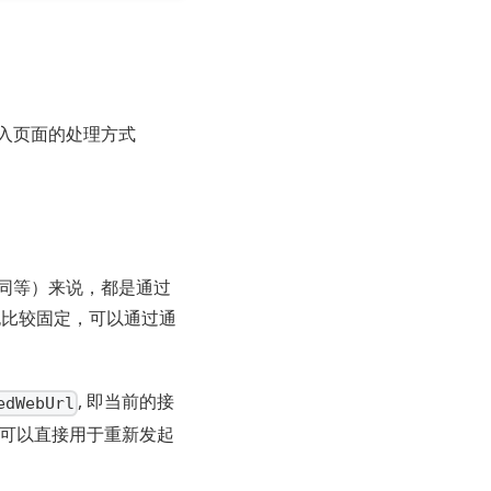
入页面的处理方式
同等）来说，都是通过
也比较固定，可以通过通
, 即当前的接
edWebUrl
可以直接用于重新发起