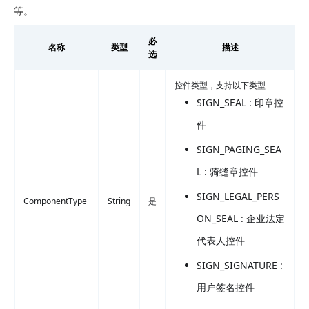
等。
必
名称
类型
描述
选
控件类型，支持以下类型
SIGN_SEAL : 印章控
件
SIGN_PAGING_SEA
L : 骑缝章控件
SIGN_LEGAL_PERS
ComponentType
String
是
ON_SEAL : 企业法定
代表人控件
SIGN_SIGNATURE :
用户签名控件