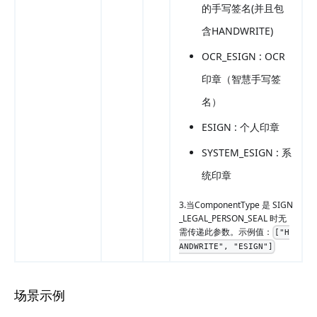
的手写签名(并且包
含HANDWRITE)
OCR_ESIGN : OCR
印章（智慧手写签
名）
ESIGN : 个人印章
SYSTEM_ESIGN : 系
统印章
3.当ComponentType 是 SIGN
_LEGAL_PERSON_SEAL 时无
需传递此参数。示例值：
["H
ANDWRITE", "ESIGN"]
场景示例