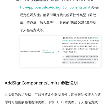
FlowApproverInfo.AddSignComponentsLimits
明确
规定签署方能在签署时可拖拽的签署控件类型（骑缝
章、普通章、法人章等）、具体的印章ID或印章类型、
个人签名方式等。
AddSignComponentsLimits 参数说明
此参数为数组类型，可以设置多个限制条件，用来限制签署方在签
署时可拖拽的签署控件类型、印章ID、印章类型、个人签名方式