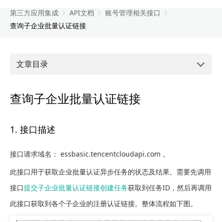
第三方应用集成
API文档
账号管理相关接口
查询子企业批量认证链接
文章目录
查询子企业批量认证链接
1. 接口描述
接口请求域名： essbasic.tencentcloudapi.com 。
此接口用于获取企业批量认证异步任务的状态及结果。需要先调用
接口
提交子企业批量认证链接创建任务
获取到任务ID，然后再调用
此接口获取到各个子企业的注册认证链接。整体流程如下图。