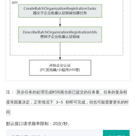
注：
异步任务的处理完成时间视当前已提交的任务量、任务的复杂程
度等因素决定，正常情况下 3~5 秒即可完成，但也可能需要更长的时
间
默认接口请求频率限制：20次/秒。