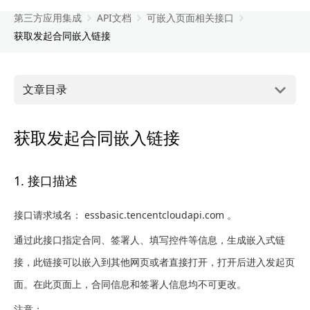
第三方应用集成
API文档
可嵌入页面相关接口
获取发起合同嵌入链接
文章目录
获取发起合同嵌入链接
1. 接口描述
接口请求域名： essbasic.tencentcloudapi.com 。
通过此接口指定合同、签署人、填写控件等信息，生成嵌入式链
接，此链接可以嵌入到其他网页或者直接打开，打开后进入发起页
面。在此页面上，合同信息和签署人信息均不可更改。
注意：