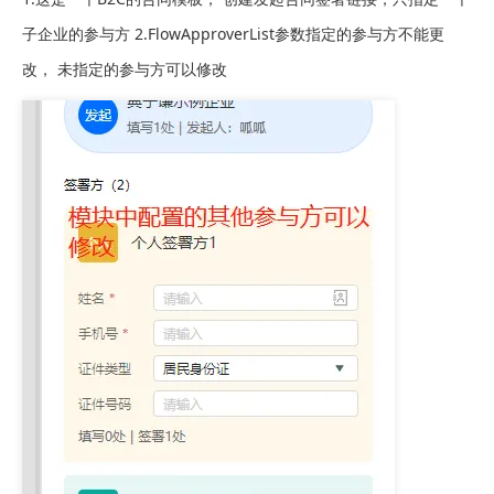
子企业的参与方 2.FlowApproverList参数指定的参与方不能更
改， 未指定的参与方可以修改