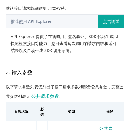
默认接口请求频率限制：20次/秒。
推荐使用 API Explorer
点击调试
API Explorer 提供了在线调用、签名验证、SDK 代码生成和
快速检索接口等能力。您可查看每次调用的请求内容和返回
结果以及自动生成 SDK 调用示例。
2. 输入参数
以下请求参数列表仅列出了接口请求参数和部分公共参数，完整公
公共请求参数
共参数列表见
。
必
参数名称
类型
描述
选
公共参