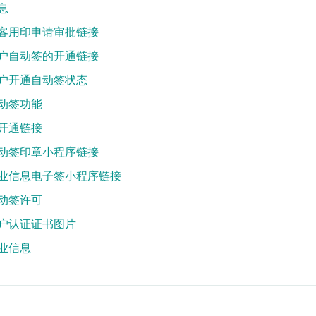
息
客用印申请审批链接
户自动签的开通链接
户开通自动签状态
动签功能
开通链接
动签印章小程序链接
业信息电子签小程序链接
动签许可
户认证证书图片
业信息