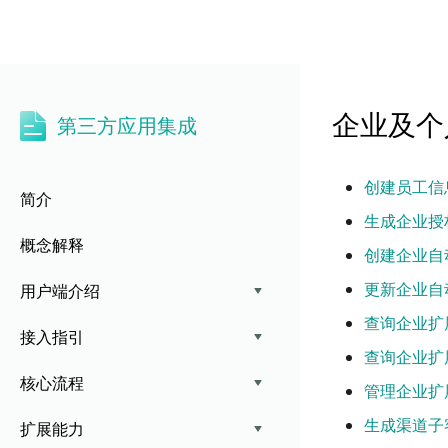
第三方应用集成
企业及个
第三方应用集成
创建员工信
简介
生成企业授
概念解释
创建企业自
更新企业自
用户端介绍
查询企业扩
接入指引
查询企业扩
核心流程
管理企业扩
生成渠道子
扩展能力