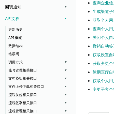
查询企业信
回调通知
生成渠道子
API文档
获取个人用
查询个人用
更新历史
关闭个人自
API 概览
数据结构
撤销自动签
错误码
获取设置自
调用方式
获取变更企
账号管理相关接口
续期医疗自
文档模板相关接口
获取个人用
文件上传下载相关接口
变更子客企
流程发起相关接口
流程签署相关接口
流程管理相关接口