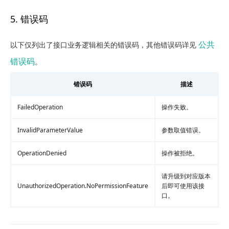
5. 错误码
公共
以下仅列出了接口业务逻辑相关的错误码，其他错误码详见
错误码
。
错误码
描述
FailedOperation
操作失败。
InvalidParameterValue
参数取值错误。
OperationDenied
操作被拒绝。
请升级到对应版本
UnauthorizedOperation.NoPermissionFeature
后即可使用该接
口。