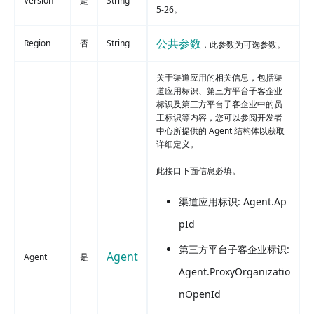
Version
是
String
5-26。
公共参数
Region
否
String
，此参数为可选参数。
关于渠道应用的相关信息，包括渠
道应用标识、第三方平台子客企业
标识及第三方平台子客企业中的员
工标识等内容，您可以参阅开发者
中心所提供的 Agent 结构体以获取
详细定义。
此接口下面信息必填。
渠道应用标识: Agent.Ap
pId
第三方平台子客企业标识:
Agent
Agent
是
Agent.ProxyOrganizatio
nOpenId