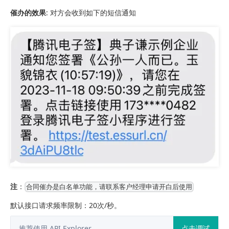
催办的效果
: 对方会收到如下的短信通知
注
：
合同催办是白名单功能，请联系客户经理申请开白后使用
默认接口请求频率限制：20次/秒。
推荐使用 API Explorer
点击调试