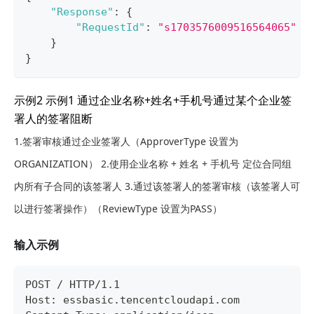
"Response"
:
{
"RequestId"
:
"s1703576009516564065"
}
}
示例2 示例1 通过企业名称+姓名+手机号通过某个企业签
署人的签署阻断
1.签署审核通过企业签署人（ApproverType 设置为
ORGANIZATION） 2.使用企业名称 + 姓名 + 手机号 定位合同组
内所有子合同的该签署人 3.通过该签署人的签署审核（该签署人可
以进行签署操作）（ReviewType 设置为PASS）
输入示例
POST / HTTP/1.1
Host: essbasic.tencentcloudapi.com