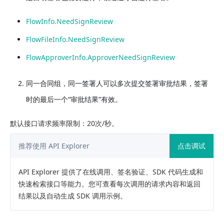
FlowInfo.NeedSignReview
FlowFileInfo.NeedSignReview
FlowApproverInfo.ApproverNeedSignReview
同一合同组，同一签署人可以多次提交签署审批结果，签署
时的最后一个“审批结果”有效。
默认接口请求频率限制：20次/秒。
推荐使用 API Explorer
点击调试
API Explorer 提供了在线调用、签名验证、SDK 代码生成和
快速检索接口等能力。您可查看每次调用的请求内容和返回
结果以及自动生成 SDK 调用示例。