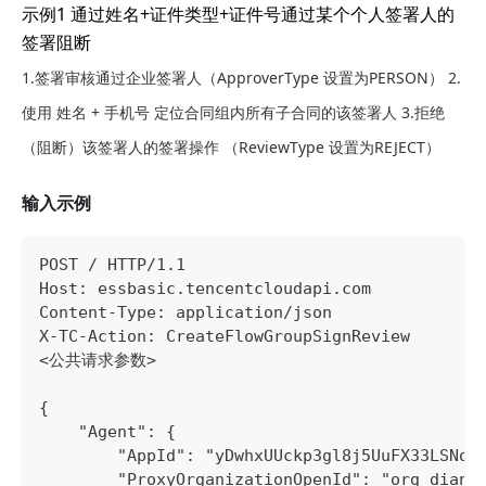
示例1 通过姓名+证件类型+证件号通过某个个人签署人的
签署阻断
1.签署审核通过企业签署人（ApproverType 设置为PERSON） 2.
使用 姓名 + 手机号 定位合同组内所有子合同的该签署人 3.拒绝
（阻断）该签署人的签署操作 （ReviewType 设置为REJECT）
输入示例
POST / HTTP/1.1
Host: essbasic.tencentcloudapi.com
Content-Type: application/json
X-TC-Action: CreateFlowGroupSignReview
<公共请求参数>
{
    "Agent": {
        "AppId": "yDwhxUUckp3gl8j5UuFX33LSNoz
        "ProxyOrganizationOpenId": "org_dianz