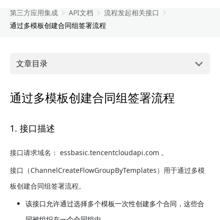
第三方应用集成
API文档
流程发起相关接口
通过多模板创建合同组签署流程
文章目录
通过多模板创建合同组签署流程
1. 接口描述
接口请求域名： essbasic.tencentcloudapi.com 。
接口（ChannelCreateFlowGroupByTemplates）用于通过多模
板创建合同组签署流程。
该接口允许通过选择多个模板一次性创建多个合同，这些合
同被组织在一个合同组中。