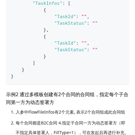
"TaskInfos"
:
[
{
"TaskId"
:
""
,
"TaskStatus"
:
""
}
,
{
"TaskId"
:
""
,
"TaskStatus"
:
""
}
]
}
}
示例2 通过多模板创建有2个合同的合同组，指定每个子合
同第一方为动态签署方
入参中FlowFileInfos有2个元素, 表示2个合同组成此合同组
每个合同都是B2C合同 4.指定子合同一方为动态签署方（即
不指定具体签署人，FillType=1），可在发起后再进行补充。