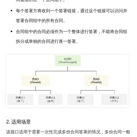
每个签署方将收到一个签署链接，通过这个链接可以访问并
签署合同组中的所有合同。
合同组中的合同必须作为一个整体进行签署，不能将合同组
拆分成单独的合同进行逐一签署。
2. 适用场景
该接口适用于需要一次性完成多份合同签署的情况，多份合同一般