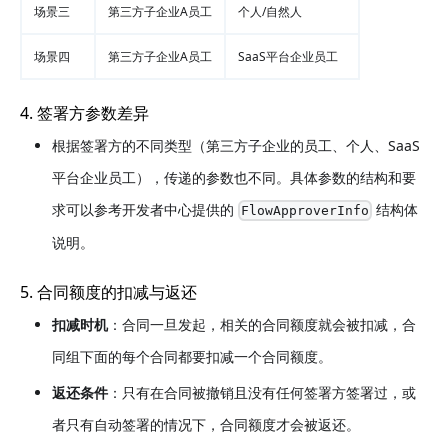
场景三
第三方子企业A员工
个人/自然人
场景四
第三方子企业A员工
SaaS平台企业员工
4. 签署方参数差异
根据签署方的不同类型（第三方子企业的员工、个人、SaaS
平台企业员工），传递的参数也不同。具体参数的结构和要
求可以参考开发者中心提供的
结构体
FlowApproverInfo
说明。
5. 合同额度的扣减与返还
扣减时机
：合同一旦发起，相关的合同额度就会被扣减，合
同组下面的每个合同都要扣减一个合同额度。
返还条件
：只有在合同被撤销且没有任何签署方签署过，或
者只有自动签署的情况下，合同额度才会被返还。