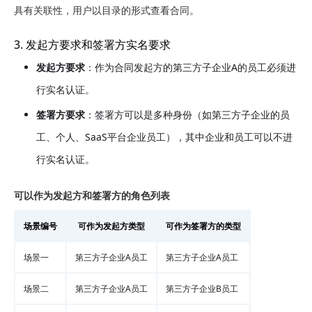
具有关联性，用户以目录的形式查看合同。
3. 发起方要求和签署方实名要求
发起方要求
：作为合同发起方的第三方子企业A的员工必须进
行实名认证。
签署方要求
：签署方可以是多种身份（如第三方子企业的员
工、个人、SaaS平台企业员工），其中企业和员工可以不进
行实名认证。
可以作为发起方和签署方的角色列表
场景编号
可作为发起方类型
可作为签署方的类型
场景一
第三方子企业A员工
第三方子企业A员工
场景二
第三方子企业A员工
第三方子企业B员工