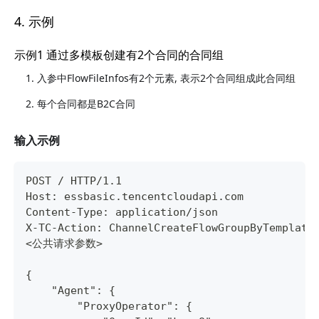
4. 示例
示例1 通过多模板创建有2个合同的合同组
入参中FlowFileInfos有2个元素, 表示2个合同组成此合同组
每个合同都是B2C合同
输入示例
POST / HTTP/1.1
Host: essbasic.tencentcloudapi.com
Content-Type: application/json
X-TC-Action: ChannelCreateFlowGroupByTemplate
<公共请求参数>
{
    "Agent": {
        "ProxyOperator": {