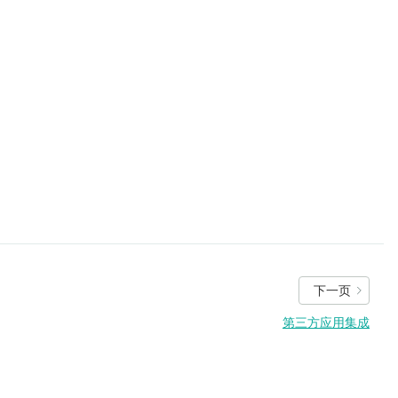
下一页
第三方应用集成