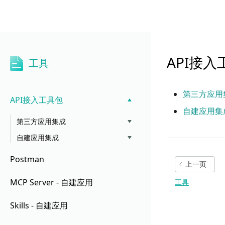
工具
API接入
API接入
工具
第三方应用
API接入工具包
自建应用集
第三方应用集成
自建应用集成
Postman
上一页
MCP Server - 自建应用
工具
Skills - 自建应用