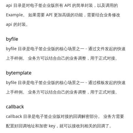
api 目录是对电子签企业版所有 API 的简单封装，以及调用的
Example。 如果需要 API 更加高级的功能，需要结合业务修改
api 的封装。
byfile
byfile 目录是电子签企业版的核心场景之一 - 通过文件发起的快速
上手样例。 业务方可以结合自己的业务调整，用于正式对接。
bytemplate
byfile 目录是电子签企业版的核心场景之一 - 通过模板发起的快速
上手样例。 业务方可以结合自己的业务调整，用于正式对接。
callback
callback 目录是电子签企业版对接的回调解密部分。 业务方需要
配置好回调地址和加密 key，就可以接收到相关的回调了。