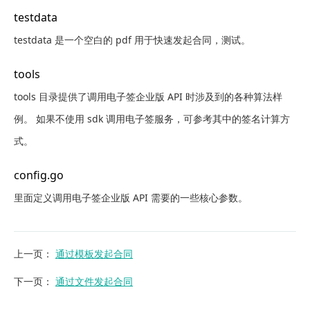
testdata
testdata 是一个空白的 pdf 用于快速发起合同，测试。
tools
tools 目录提供了调用电子签企业版 API 时涉及到的各种算法样
例。 如果不使用 sdk 调用电子签服务，可参考其中的签名计算方
式。
config.go
里面定义调用电子签企业版 API 需要的一些核心参数。
上一页
：
通过模板发起合同
下一页
：
通过文件发起合同