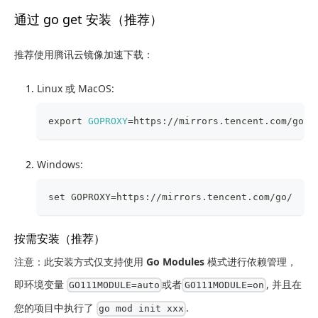
通过 go get 安装（推荐）
推荐使用腾讯云镜像加速下载：
Linux 或 MacOS:
export
GOPROXY
=
https://mirrors.tencent.com/go/
Windows:
set GOPROXY=https://mirrors.tencent.com/go/
按需安装（推荐）
注意：此安装方式仅支持使用
Go Modules
模式进行依赖管理，
即环境变量
或者
, 并且在
GO111MODULE=auto
GO111MODULE=on
您的项目中执行了
.
go mod init xxx