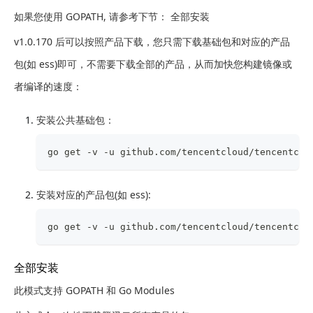
如果您使用 GOPATH, 请参考下节： 全部安装
v1.0.170 后可以按照产品下载，您只需下载基础包和对应的产品
包(如 ess)即可，不需要下载全部的产品，从而加快您构建镜像或
者编译的速度：
安装公共基础包：
go get -v -u github.com/tencentcloud/tencentclo
安装对应的产品包(如 ess):
go get -v -u github.com/tencentcloud/tencentclo
全部安装
此模式支持 GOPATH 和 Go Modules