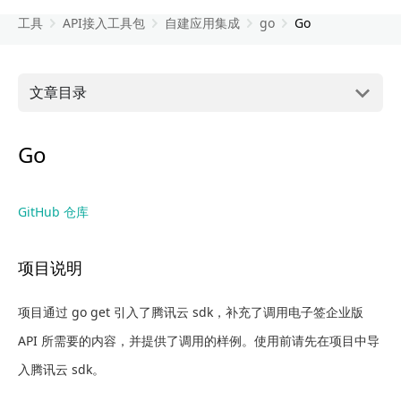
工具
API接入工具包
自建应用集成
go
Go
文章目录
Go
GitHub 仓库
项目说明
项目通过 go get 引入了腾讯云 sdk，补充了调用电子签企业版
API 所需要的内容，并提供了调用的样例。使用前请先在项目中导
入腾讯云 sdk。