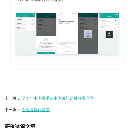
上一页
：
个人与中国香港或中国澳门居民签署合同
下一页
：
企业版操作指南
评价这篇文章