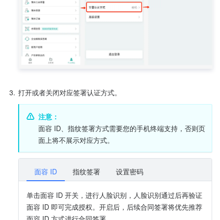
3.
打开或者关闭对应签署认证方式。
注意：
面容 ID、指纹签署方式需要您的手机终端支持，否则页
面上将不展示对应方式。
面容 ID
指纹签署
设置密码
单击面容 ID 开关，进行人脸识别，人脸识别通过后再验证
面容 ID 即可完成授权。开启后，后续合同签署将优先推荐
面容 ID 方式进行合同签署。