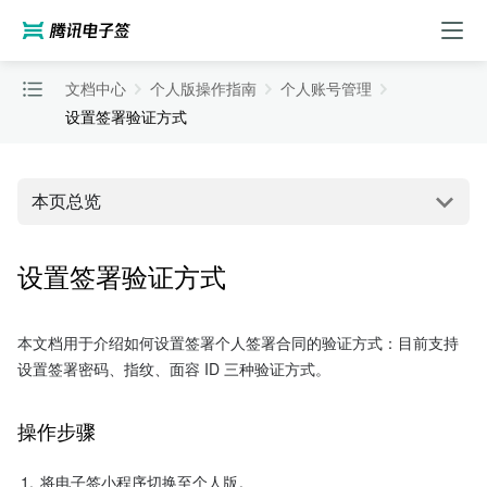
文档中心
个人版操作指南
个人账号管理
设置签署验证方式
本页总览
设置签署验证方式
本文档用于介绍如何设置签署个人签署合同的验证方式：目前支持
设置签署密码、指纹、面容 ID 三种验证方式。
操作步骤 
1.
将电子签小程序切换至个人版。