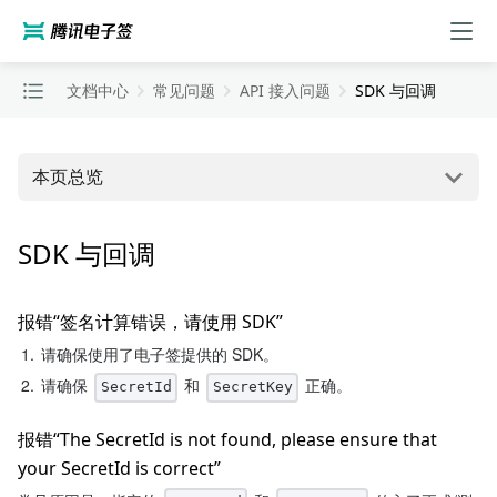
文档中心
常见问题
API 接入问题
SDK 与回调
本页总览
SDK 与回调
报错“签名计算错误，请使用 SDK”
1.
请确保使用了电子签提供的 SDK。
2.
请确保 
 和 
 正确。
SecretId
SecretKey
报错“The SecretId is not found, please ensure that 
your SecretId is correct”