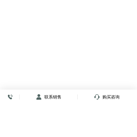
联系销售
购买咨询