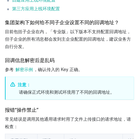
第三方应用上线环境配置
集团架构下如何给不同子企业设置不同的回调地址？
目前包括子企业在内，「专业版」以下版本不支持配置回调地址，
但子企业的所有消息都会发到主企业配置的回调地址，建议业务方
自行分发。
回调信息解密后是乱码
参考 
解密示例
，确认传入的 Key 正确。
注意：
 请确保正式环境和测试环境用了不同的回调地址。
报错“操作禁止”
常见错误是调用其他通用请求时用了文件上传接口的请求地址，请
检查：