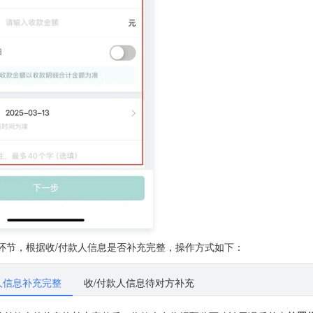
环节，根据收/付款人信息是否补充完整，操作方式如下：
人信息补充完整
收/付款人信息待对方补充