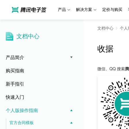
产品
解决方案
定价与购买
文档中心
个人
文档中心
收据
产品简介
微信、QQ 搜索
腾
购买指南
新手指引
快速入门
个人版操作指南
官方合同模板