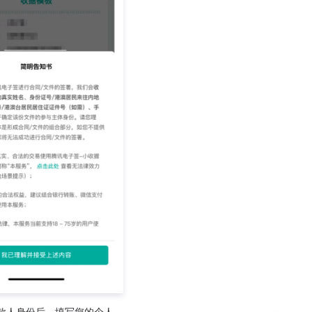
款人身份后，填写您的个人