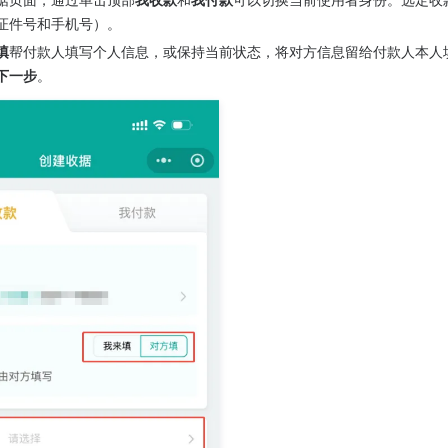
证件号和手机号）。
填
帮付款人填写个人信息，或保持当前状态，将对方信息留给付款人本人
下一步
。