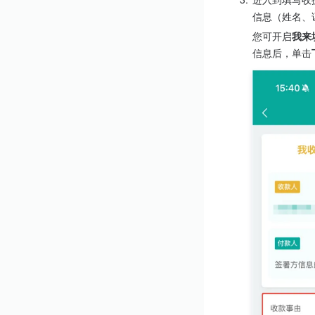
信息（姓名、
您可开启
我来
信息后，单击