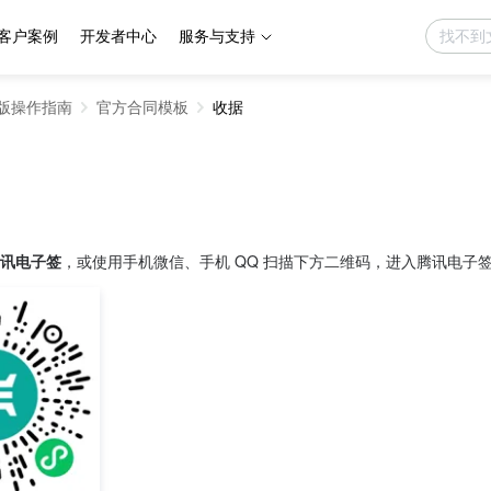
客户案例
开发者中心
服务与支持
版操作指南
官方合同模板
收据
讯电子签
，或使用手机微信、手机 QQ 扫描下方二维码，进入腾讯电子