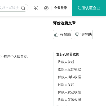
注册认证企业
企业登录
评价这篇文章
有帮助
没帮助
发起及签署收据
签小程序个人版首页。
收款人发起
收款人发起收据
付款人确认收据
付款人发起
付款人发起收据
收款人签署收据