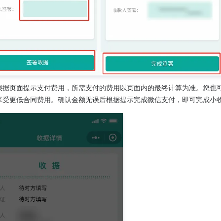
根据页面提示支付费用，所需支付的费用以页面内的最终计算为准。您也
享受更低合同费用。确认金额无误后根据提示完成微信支付，即可完成小