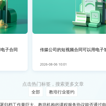
电子合同
传媒公司的短视频合同可以用电子签
2026-08-06 10:01
点击热门标签，搜索更多文章
全部
教培行业签约
署归档工作量巨大。教培机构的课程服务协议能否通过