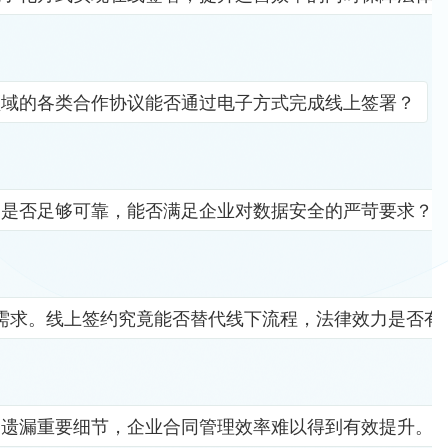
领域的各类合作协议能否通过电子方式完成线上签署？
竟是否足够可靠，能否满足企业对数据安全的严苛要求？
需求。线上签约究竟能否替代线下流程，法律效力是否有
易遗漏重要细节，企业合同管理效率难以得到有效提升。