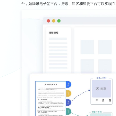
台，如腾讯电子签平台，房东、租客和租赁平台可以实现在