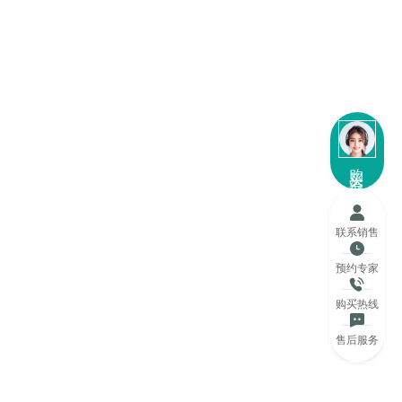
购买咨询
联系销售
预约专家
购买热线
售后服务