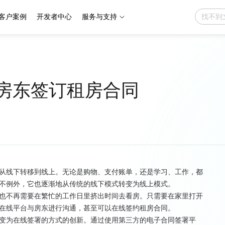
客户案例
开发者中心
服务与支持
和房东签订租房合同
从线下转移到线上。无论是购物、支付账单，还是学习、工作，都
不例外，它也逐渐地从传统的线下模式转变为线上模式。
也不再需要在繁忙的工作日里挤出时间去看房。只需要在家里打开
在线平台与房东进行沟通，甚至可以在线签约租房合同。
变为在线签署的方式的创新。通过使用第三方的电子合同签署平