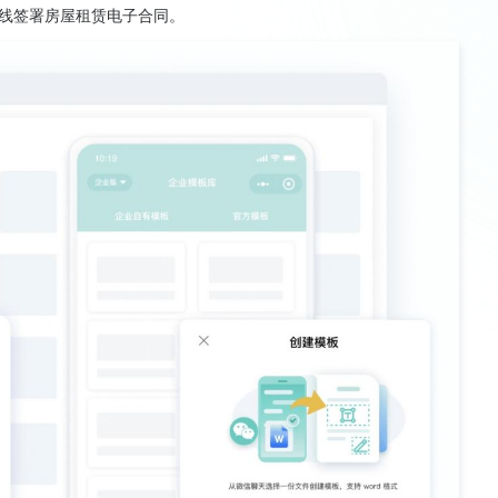
线签署房屋租赁电子合同。