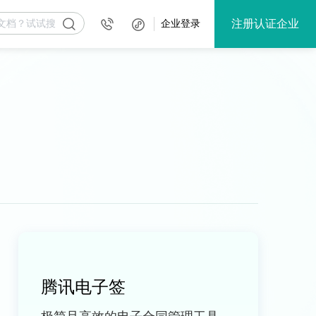
注册认证企业
企业登录
腾讯电子签