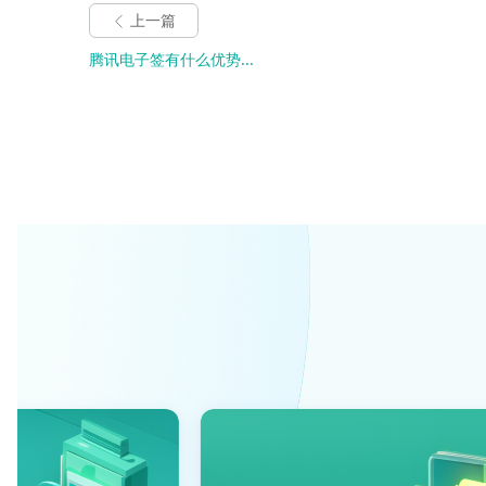
上一篇
腾讯电子签有什么优势...