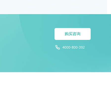
购买咨询
4000-800-392