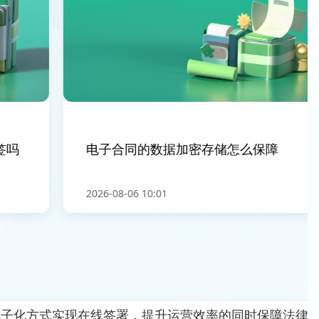
吗
电子合同的数据加密存储怎么保障
2026-08-06 10:01
电子化方式实现在线签署，提升运营效率的同时保障法律