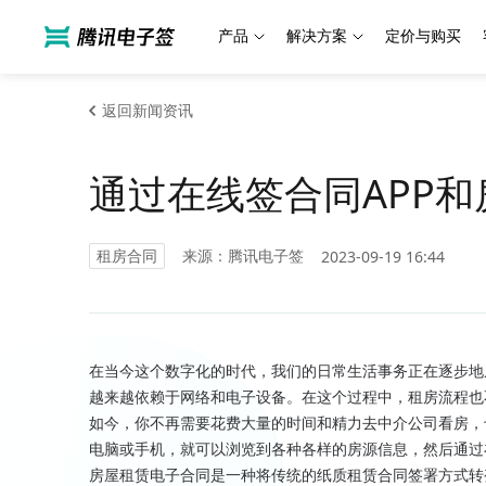
产品
解决方案
定价与购买
返回新闻资讯
通过在线签合同APP
租房合同
来源：腾讯电子签
2023-09-19 16:44
在当今这个数字化的时代，我们的日常生活事务正在逐步地
越来越依赖于网络和电子设备。在这个过程中，租房流程也
如今，你不再需要花费大量的时间和精力去中介公司看房，
电脑或手机，就可以浏览到各种各样的房源信息，然后通过
房屋租赁电子合同是一种将传统的纸质租赁合同签署方式转