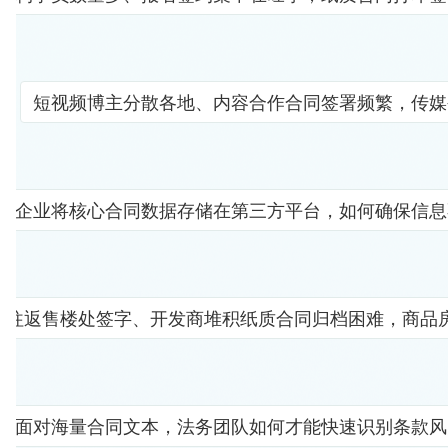
短视频博主分散各地、内容合作合同签署频繁，传媒
企业将核心合同数据存储在第三方平台，如何确保信息
者往返售楼处签字、开发商堆积纸质合同归档困难，商品
面对海量合同文本，法务团队如何才能快速识别条款风