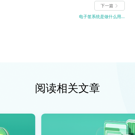
下一篇
电子签系统是做什么用...
阅读相关文章