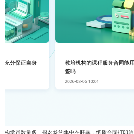
充分保证自身
教培机构的课程服务合同能用
签吗
2026-08-06 10:01
机构学员数量多、报名签约集中在旺季，纸质合同打印签