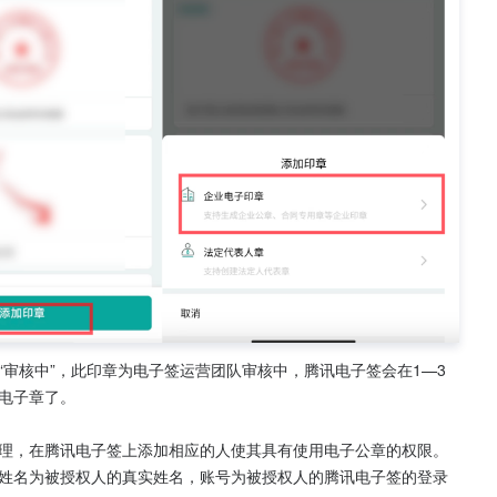
审核中”，此印章为电子签运营团队审核中，腾讯电子签会在1—3
电子章了。
理，在腾讯电子签上添加相应的人使其具有使用电子公章的权限。
姓名为被授权人的真实姓名，账号为被授权人的腾讯电子签的登录