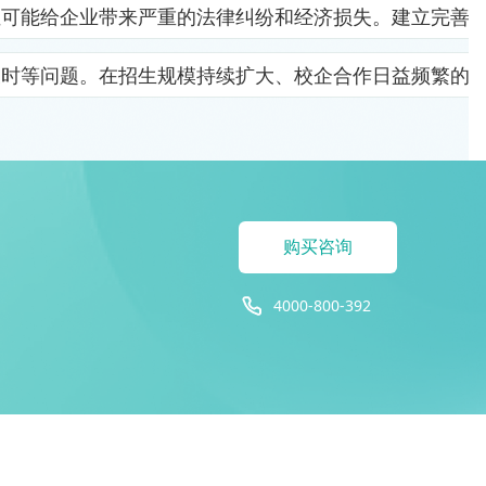
位可能给企业带来严重的法律纠纷和经济损失。建立完善
及时等问题。在招生规模持续扩大、校企合作日益频繁的
购买咨询
4000-800-392