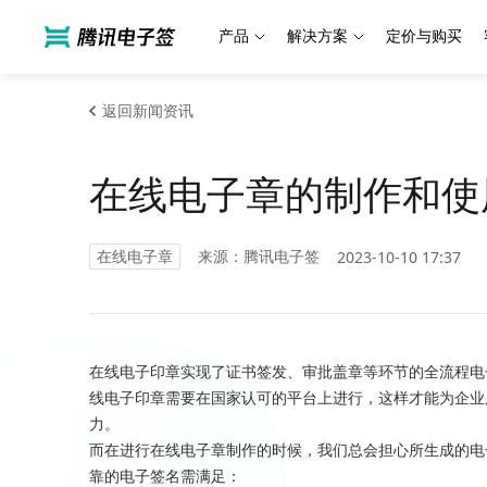
产品
解决方案
定价与购买
返回新闻资讯
在线电子章的制作和使
在线电子章
来源：腾讯电子签
2023-10-10 17:37
在线电子印章实现了证书签发、审批盖章等环节的全流程电
线电子印章需要在国家认可的平台上进行，这样才能为企业
力。
而在进行在线电子章制作的时候，我们总会担心所生成的电
靠的电子签名需满足：