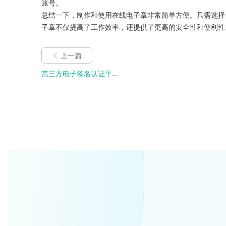
账号。
总结一下，制作和使用在线电子章非常简单方便。只需选择
子章不仅提高了工作效率，还提供了更高的安全性和便利性
上一篇
第三方电子签名认证平...