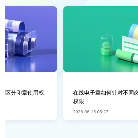
区分印章使用权
在线电子章如何针对不同岗
权限
2026-06-15 08:27