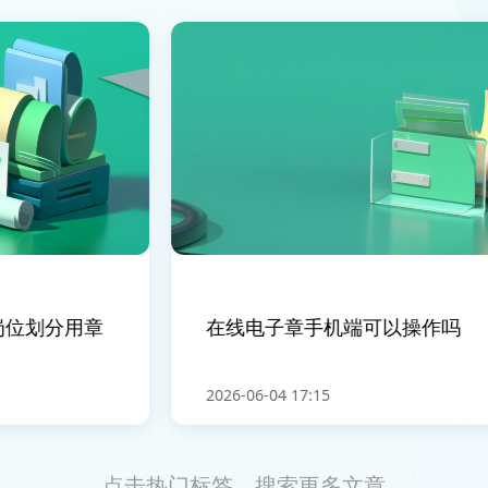
位划分用章
在线电子章手机端可以操作吗
2026-06-04 17:15
点击热门标签，搜索更多文章