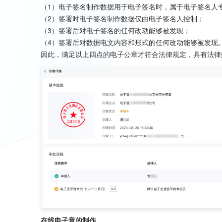
（1）电子签名制作数据用于电子签名时，属于电子签名人
（2）签署时电子签名制作数据仅由电子签名人控制；
（3）签署后对电子签名的任何改动能够被发现；
（4）签署后对数据电文内容和形式的任何改动能够被发现
因此，满足以上四点的电子公章才符合法律规定，具有法律
在线电子章的制作