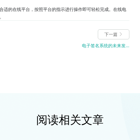
合适的在线平台，按照平台的指示进行操作即可轻松完成。在线电
。
下一篇
电子签名系统的未来发...
阅读相关文章