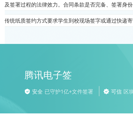
以及签署过程的法律效力。合同条款是否完备、签署身份
。传统纸质签约方式要求学生到校现场签字或通过快递寄
腾讯电子签
安全
已守护1亿+文件签署
可信
区