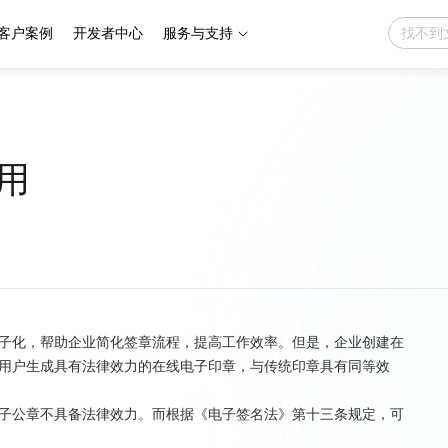
客户案例
开发者中心
服务与支持
用
子化，帮助企业简化签章流程，提高工作效率。但是，企业创建在
用户生成具有法律效力的在线电子印章，与传统印章具有同等效
子公章不具备法律效力。而根据《电子签名法》第十三条规定，可