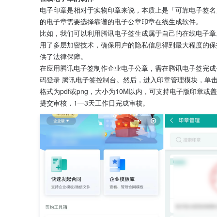
电子印章是相对于实物印章来说，本质上是「可靠电子签名
的电子章需要选择靠谱的电子公章印章在线生成软件。
比如，我们可以利用腾讯电子签生成属于自己的在线电子章
用了多层加密技术，确保用户的隐私信息得到最大程度的保
供了法律保障。
在应用腾讯电子签制作企业电子公章，需在腾讯电子签完成
码登录 腾讯电子签控制台。然后，进入印章管理模块，单
格式为pdf或png，大小为10M以内，可支持电子版印
提交审核，1—3天工作日完成审核。