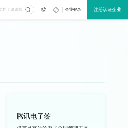
注册认证企业
企业登录
腾讯电子签