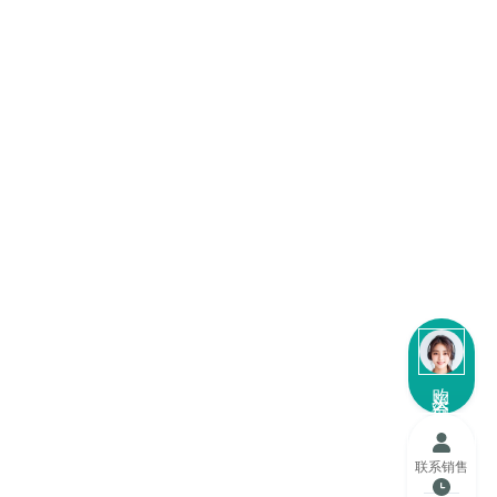
购买咨询
联系销售