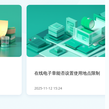
在线电子章能否设置使用地点限制
2025-11-12 15:24