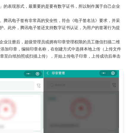
」的表现形式，最重要的是要有数字证书，所以制作属于自己企业
。腾讯电子签有非常高的安全性，符合《电子签名法》要求，并采
护。此外，腾讯电子签还支持数字证书认证，为用户的签署行为提
企业注册后，超级管理员或拥有印章管理权限的员工微信扫描二维
击添加印章，编辑印章名称，在创建方式中选择本地上传（上传文件
章或盖章至白纸拍照或扫描上传），开始上传电子印章，上传成功后单击