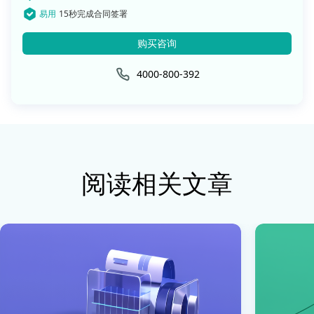
易用
15秒完成合同签署
购买咨询
4000-800-392
阅读相关文章