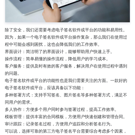
除了安全，我们还需要考虑电子签名软件或平台的功能和易用性。
因为，如果一个电子签名软件或平台操作复杂，那么我们在使用过
程中可能会感到困扰，这也会降低我们的工作效率。
界面设计：简洁明了的界面设计，能够帮助用户快速上手。
操作流程：简单易懂的操作流程，降低用户的学习成本。
客户服务：提供及时有效的客户服务，解决用户在使用过程中遇到
的问题。
电子签名软件或平台的功能性也是我们需要关注的方面。一款好的
电子签名软件或平台，应该具备以下功能：
多种签署方式：支持手写签名、图片签名等多种签署方式，满足不
同用户的需求。
多人协作：方便多个用户同时参与签署过程，提高工作效率。
模板管理：提供丰富的合同模板，方便用户快速创建和管理合同。
审计跟踪：记录签名过程，方便用户追踪和分析签名行为。
可以说，选择可靠的第三方电子签名平台需要综合考虑多个因素，