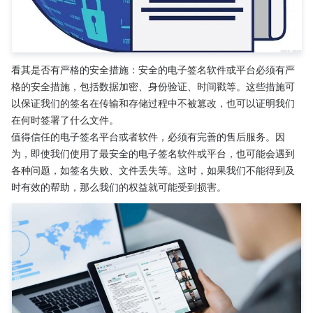
看其是否有严格的安全措施：安全的电子签名软件或平台必须有严
格的安全措施，包括数据加密、身份验证、时间戳等。这些措施可
以保证我们的签名在传输和存储过程中不被篡改，也可以证明我们
在何时签署了什么文件。
值得信任的电子签名平台或者软件，必须有完善的售后服务。因
为，即使我们使用了最安全的电子签名软件或平台，也可能会遇到
各种问题，如签名失败、文件丢失等。这时，如果我们不能得到及
时有效的帮助，那么我们的权益就可能受到损害。