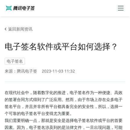
返回新闻资讯
电子签名软件或平台如何选择？
电子签名
来源：腾讯电子签
2023-11-03 11:32
在现代社会中，随着数字化的推进，电子签名作为一种便捷、高效
的签署合同方式得到了广泛应用。然而，由于市场上存在众多电子
签名平台，并且并非所有平台都具备完全的安全性，所以，选择一
个可靠的电子签名平台变得尤为重要。
我们需要明确一点，那就是安全是选择电子签名软件或平台的首要
因素。因为，电子签名涉及到的是法律文件，一旦出现问题，可能