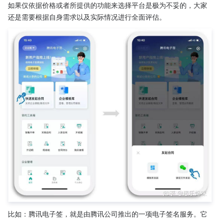
如果仅依据价格或者所提供的功能来选择平台是极为不妥的，大家
还是需要根据自身需求以及实际情况进行全面评估。
比如：腾讯电子签，就是由腾讯公司推出的一项电子签名服务。它