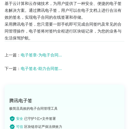
基于云计算和云存储技术，为用户提供了一种安全、便捷的电子签
名解决方案。通过腾讯电子签，用户可以在电子文档上进行合法有
效的签名，实现电子合同的在线签署和存储。
采用腾讯电子签，您只需要一部手机即可完成合同签约及常见的合
同管理操作，电子签将对签约全程进行区块链记录，为您的业务与
生活保驾护航。
上一篇：
电子签章-为电子合同...
下一篇：
电子签名-助力合同签...
腾讯电子签
极简且高效的电子合同管理工具
安全
已守护1亿+文件签署
可信
区块链存证严保法律效力