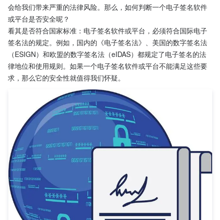
会给我们带来严重的法律风险。那么，如何判断一个电子签名软件
或平台是否安全呢？
看其是否符合国家标准：电子签名软件或平台，必须符合国际电子
签名法的规定。例如，国内的《电子签名法》、美国的数字签名法
（ESIGN）和欧盟的数字签名法（eIDAS）都规定了电子签名的法
律地位和使用规则。如果一个电子签名软件或平台不能满足这些要
求，那么它的安全性就值得我们怀疑。