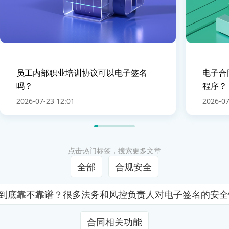
员工内部职业培训协议可以电子签名
电子合
吗？
程序？
2026-07-23 12:01
2026-07
点击热门标签，搜索更多文章
全部
合规安全
证到底靠不靠谱？很多法务和风控负责人对电子签名的安
合同相关功能