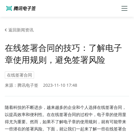
返回新闻资讯
在线签署合同的技巧：了解电子
章使用规则，避免签署风险
在线签署合同
来源：腾讯电子签
2023-11-10 17:48
随着科技的不断进步，越来越多的企业和个人选择在线签署合同，
以提高效率和便利性。在在线签署合同的过程中，电子章的使用显
得尤为重要。然而，如果不了解电子章的使用规则，就有可能带来
一些潜在的签署风险。下面，就让我们一起来了解一些在线签署合