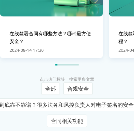
在线签署合同有哪些方法？哪种最方便
在线签
安全？
程？
2024-08-14 17:30
2024-04
点击热门标签，搜索更多文章
全部
合规安全
证到底靠不靠谱？很多法务和风控负责人对电子签名的安
合同相关功能