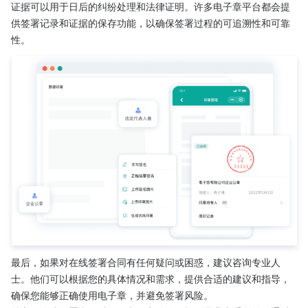
证据可以用于日后的纠纷处理和法律证明。许多电子章平台都会提
供签署记录和证据的保存功能，以确保签署过程的可追溯性和可靠
性。
最后，如果对在线签署合同有任何疑问或困惑，建议咨询专业人
士。他们可以根据您的具体情况和需求，提供合适的建议和指导，
确保您能够正确使用电子章，并避免签署风险。