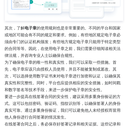
其次，了解
电子章
的使用规则也是非常重要的。不同的平台和国家
或地区可能会有不同的规定和要求。例如，有些地区规定电子章必
须由专门的认证机构颁发；有些地方规定电子章只能用于特定类型
的合同等等。因此，在使用电子章之前，我们需要仔细阅读相关法
律法规，并咨询专业人士以确保合规性。
为了确保电子章的唯一性和真实性，我们可以采取一些措施。首
先，电子章应该只由授权人员使用，并且不能被复制或篡改。其
次，可以选择使用数字证书来对电子章进行加密和认证，以确保其
真实性和完整性。同时，平台也应提供相应的安全措施，如时间戳
和数字签名等技术手段，来进一步保护电子章的安全性。
要进一步提高在线签署合同的安全性，建议采用多重身份验证的方
式。这可以包括密码、验证码、指纹识别等，以确保签署人的身份
真实可靠。通过多重身份验证，我们可以避免他人未经授权而冒用
他人身份进行合同签署的情况发生。
在线签署合同之后，务必保存好签署记录和相关证据。这些记录和