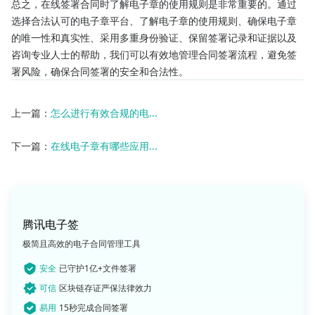
总之，在线签署合同时了解电子章的使用规则是非常重要的。通过
选择合法认可的电子章平台、了解电子章的使用规则、确保电子章
的唯一性和真实性、采用多重身份验证、保留签署记录和证据以及
咨询专业人士的帮助，我们可以有效地管理合同签署流程，避免签
署风险，确保合同签署的安全和合法性。
上一篇：
怎么进行有效合规的电...
下一篇：
在线电子章有哪些应用...
腾讯电子签
极简且高效的电子合同管理工具
安全
已守护1亿+文件签署
可信
区块链存证严保法律效力
易用
15秒完成合同签署