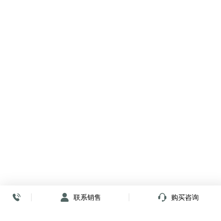
联系销售
购买咨询
放心签署 弹指间