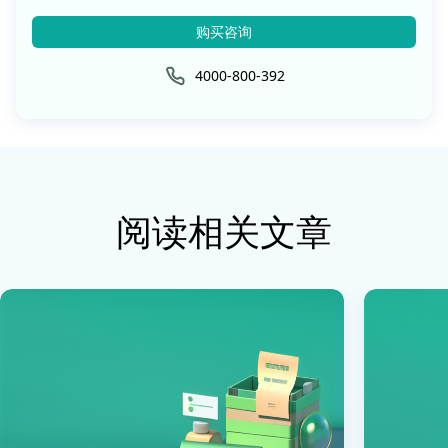
购买咨询
4000-800-392
阅读相关文章