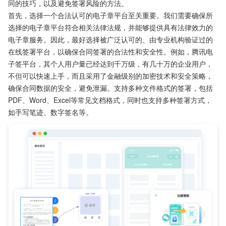
同的技巧，以及避免签署风险的方法。
首先，选择一个合法认可的电子章平台至关重要。我们需要确保所
选择的电子章平台符合相关法律法规，并能够提供具有法律效力的
电子章服务。因此，最好选择被广泛认可的、由专业机构验证过的
在线签署平台，以确保合同签署的合法性和安全性。例如，腾讯电
子签平台，其个人用户量已经达到千万级，有几十万的企业用户，
不但可以快速上手，而且采用了金融级别的加密技术和安全策略，
确保合同数据的安全，避免泄漏。支持多种文件格式的签署，包括
PDF、Word、Excel等常见文档格式，同时也支持多种签署方式，
如手写笔迹、数字签名等。