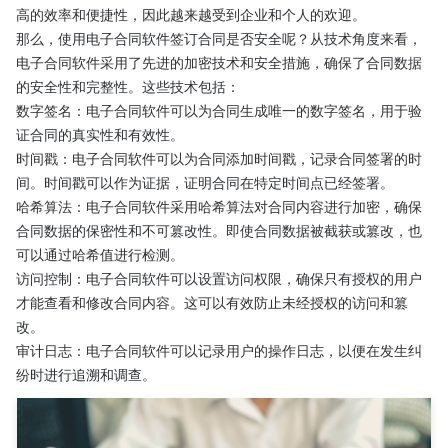
高的效率和便捷性，因此越来越受到企业和个人的欢迎。
那么，使用电子合同软件签订合同是否安全呢？从技术角度来看，
电子合同软件采用了先进的加密技术和安全措施，确保了合同数据
的安全性和完整性。这些技术包括：
数字签名：电子合同软件可以为合同生成唯一的数字签名，用于验
证合同的真实性和有效性。
时间戳：电子合同软件可以为合同添加时间戳，记录合同签署的时
间。时间戳可以作为证据，证明合同在特定时间点已经签署。
哈希算法：电子合同软件采用哈希算法对合同内容进行加密，确保
合同数据的保密性和不可篡改性。即使合同数据被截获或篡改，也
可以通过哈希值进行检测。
访问控制：电子合同软件可以设置访问权限，确保只有授权的用户
才能查看和修改合同内容。这可以有效防止未经授权的访问和篡
改。
审计日志：电子合同软件可以记录用户的操作日志，以便在发生纠
纷时进行追溯和调查。