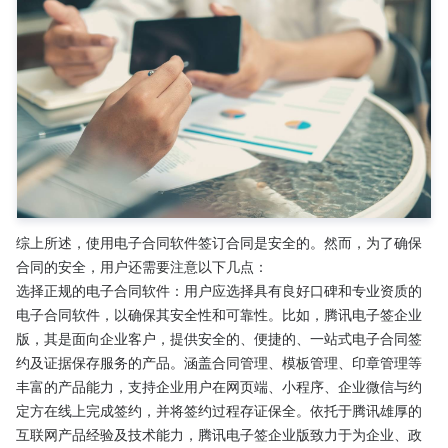
综上所述，使用电子合同软件签订合同是安全的。然而，为了确保
合同的安全，用户还需要注意以下几点：
选择正规的电子合同软件：用户应选择具有良好口碑和专业资质的
电子合同软件，以确保其安全性和可靠性。比如，腾讯电子签企业
版，其是面向企业客户，提供安全的、便捷的、一站式电子合同签
约及证据保存服务的产品。涵盖合同管理、模板管理、印章管理等
丰富的产品能力，支持企业用户在网页端、小程序、企业微信与约
定方在线上完成签约，并将签约过程存证保全。依托于腾讯雄厚的
互联网产品经验及技术能力，腾讯电子签企业版致力于为企业、政