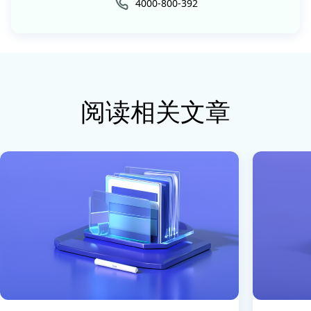
4000-800-392
阅读相关文章