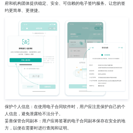
府和机构团体提供稳定、安全、可信赖的电子签约服务。让您的签
约更简单、更便捷。
保护个人信息：在使用电子合同软件时，用户应注意保护自己的个
人信息，避免泄露给不法分子。
妥善保管合同副本：用户应将签署的电子合同副本保存在安全的地
方，以便在需要时进行查阅和证明。