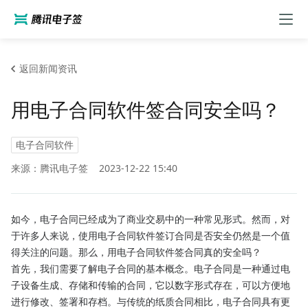
返回新闻资讯
用电子合同软件签合同安全吗？
电子合同软件
来源：腾讯电子签
2023-12-22 15:40
如今，电子合同已经成为了商业交易中的一种常见形式。然而，对
于许多人来说，使用电子合同软件签订合同是否安全仍然是一个值
得关注的问题。那么，用电子合同软件签合同真的安全吗？
首先，我们需要了解电子合同的基本概念。电子合同是一种通过电
子设备生成、存储和传输的合同，它以数字形式存在，可以方便地
进行修改、签署和存档。与传统的纸质合同相比，电子合同具有更