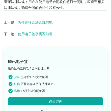
遵守法律法规：用户在使用电子合同软件签订合同时，应遵守相关
法律法规，确保合同的合法性和有效性。
上一篇：
怎样选择合法合规的电...
下一篇：
使用电子签字需要知道...
腾讯电子签
极简且高效的电子合同管理工具
安全
已守护1亿+文件签署
可信
区块链存证严保法律效力
易用
15秒完成合同签署
购买咨询