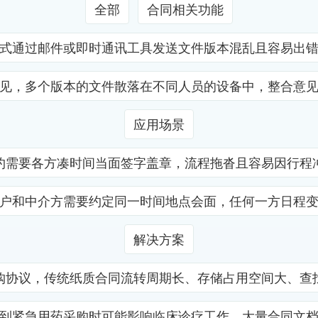
全部
合同相关功能
式通过邮件或即时通讯工具发送文件版本混乱且容易出
见，多个版本的文件散落在不同人员的设备中，整合意
应用场景
约需要各方凑时间当面签字盖章，流程拖沓且容易因行程
户和中介方需要约定同一时间地点会面，任何一方日程
解决方案
购协议，传统纸质合同流转周期长、存储占用空间大、查
到紧急用药采购时可能影响临床诊疗工作。大量合同文