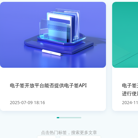
电子签开放平台能否提供电子签API
电子签
进行使
2025-07-09 18:16
2024-11
点击热门标签，搜索更多文章