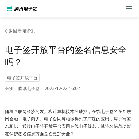
返回新闻资讯
电子签开放平台的签名信息安全
吗？
电子签开放平台
来源：腾讯电子签
2023-12-22 16:02
随着互联网经济的发展和计算机技术的成熟，在线电子签名在互联
网金融、电子商务、电子合同等领域得到了广泛的应用，与手写签
名相比，通过电子签开放平台应用在线电子签名，其签名信息功能
在保护签名信息方面是否更加安全？