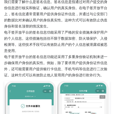
我们需要了解什么是签名信息。签名信息是指通过对用户提交的身
份信息进行核实和验证，确认用户的真实身份。在电子签开放平台
上，签名信息通常需要用户提供身份证件信息，并通过与公安部门
的数据比对来确认用户的身份真实性。这种方式可以有效防止伪造
身份和冒名顶替的情况发生。
电子签开放平台的签名信息功能采用了严格的安全措施来保护用户
的个人信息。这些措施包括但不限于数据加密、防火墙保护、入侵
检测等。这些技术手段可以有效防止用户的个人信息被泄露或被恶
意使用。
电子签开放平台的签名信息功能还采用了多重身份验证机制来进一
步确保用户身份的真实性。例如，除了要求用户提供身份证件信息
外，还可能需要用户提供银行卡信息、手机号码等信息进行二次验
证。这种方式可以有效防止他人冒用用户的身份进行欺诈行为。