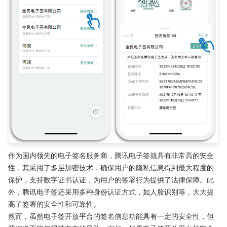
作为国内领先的电子签名服务商，腾讯电子签就具有非常高的安全
性，其采用了多层加密技术，确保用户的隐私信息得到最大程度的
保护，支持数字证书认证，为用户的签署行为提供了法律保障。此
外，腾讯电子签还采用多种身份认证方式，如人脸识别等，大大提
高了签署的安全性和可靠性。
然而，虽然电子签开放平台的签名信息功能具有一定的安全性，但