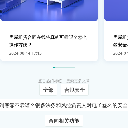
房屋租赁合同在线签真的可靠吗？怎么
房屋租
操作方便？
签安全
2024-08-14 17:13
2024-07
点击热门标签，搜索更多文章
全部
合规安全
证到底靠不靠谱？很多法务和风控负责人对电子签名的安
合同相关功能