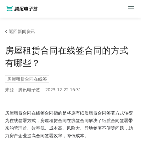
返回新闻资讯
房屋租赁合同在线签合同的方式
有哪些？
房屋租赁合同在线签
来源：腾讯电子签
2023-12-22 16:31
房屋租赁合同在线签合同指的是将原有纸质租赁合同签署方式转变
为在线签署方式，房屋租赁合同在线签合同解决了纸质合同签署带
来的管理难、效率低、成本高、风险大、异地签署不便等问题，助
力房产企业提高合同签署效率，降低成本。