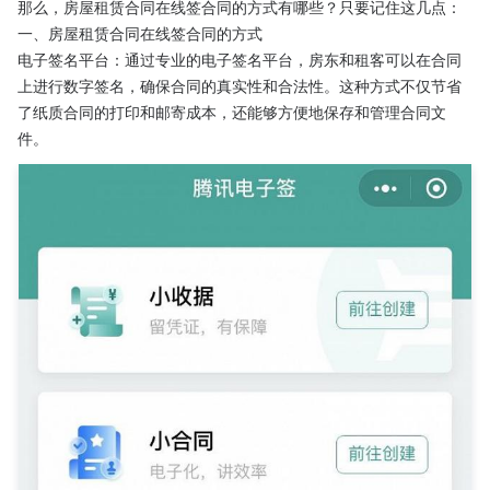
那么，房屋租赁合同在线签合同的方式有哪些？只要记住这几点：
一、房屋租赁合同在线签合同的方式
电子签名平台：通过专业的电子签名平台，房东和租客可以在合同
上进行数字签名，确保合同的真实性和合法性。这种方式不仅节省
了纸质合同的打印和邮寄成本，还能够方便地保存和管理合同文
件。