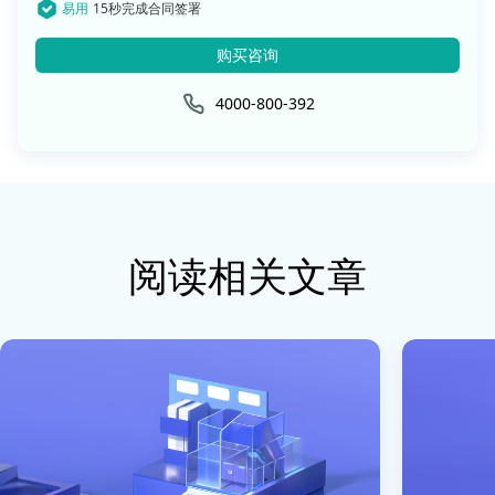
易用
15秒完成合同签署
购买咨询
4000-800-392
阅读相关文章