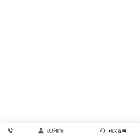
联系销售
购买咨询