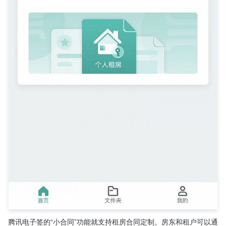
腾讯电子签的“小合同”功能就支持租房合同定制。房东和租户可以通