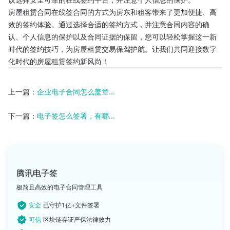
房屋租赁合同在线签合同的方式为房东和租客带来了更加便捷、高
效的签约体验。通过选择合适的签约方式，并注意合同内容的确
认、个人信息的保护以及合同证据的保留，您可以轻松掌握这一新
时代的签约技巧，为房屋租赁交易保驾护航。让我们共同迎接数字
化时代的房屋租赁签约新风尚！
上一篇：
企业电子合同怎么盖章...
下一篇：
电子签怎么签署，有哪...
腾讯电子签
极简且高效的电子合同管理工具
安全
已守护1亿+文件签署
可信
区块链存证严保法律效力