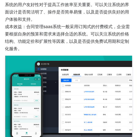
系统的用户友好性对于提高工作效率至关重要。可以关注系统的界
面设计是否简洁明了、操作是否简单易懂，以及是否提供良好的用
户体验和支持。
成本效益：合同管理saas系统一般采用订阅式的付费模式，企业需
要根据自身的预算和需求来选择合适的系统。可以关注系统的价格
结构、功能定价和扩展性等因素，以及是否提供免费试用期和定制
化服务。