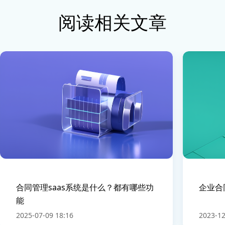
阅读相关文章
合同管理saas系统是什么？都有哪些功
企业合
能
2025-07-09 18:16
2023-12