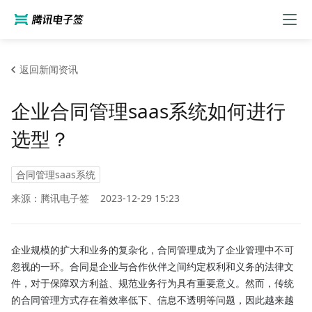
返回新闻资讯
企业合同管理saas系统如何进行
选型？
合同管理saas系统
来源：腾讯电子签
2023-12-29 15:23
企业规模的扩大和业务的复杂化，合同管理成为了企业管理中不可
忽视的一环。合同是企业与合作伙伴之间约定权利和义务的法律文
件，对于保障双方利益、规范业务行为具有重要意义。然而，传统
的合同管理方式存在着效率低下、信息不透明等问题，因此越来越