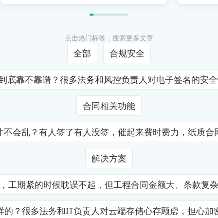
点击热门标签，搜索更多文章
全部
合规安全
证到底靠不靠谱？很多法务和风控负责人对电子签名的安
合同相关功能
才不会乱？有人签了有人没签，催起来费时费力，纸质合
解决方案
，工期紧的时候耽误不起，但工程合同金额大、条款复
样的？很多法务和IT负责人对云端存储心存顾虑，担心加