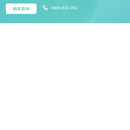
4000-800-392
购买咨询