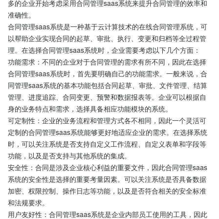
多的企业开始考虑采用合同管理saas系统来提升合同管理的效率和
准确性。
合同管理saas系统是一种基于云计算技术的在线合同管理系统，可
以帮助企业实现合同的起草、审批、执行、变更和归档等全过程管
理。在选择合同管理saas系统时，企业需要考虑以下几个方面：
功能需求：不同的企业对于合同管理的需求有所不同，因此在选择
合同管理saas系统时，首先要明确自己的功能需求。一般来说，合
同管理saas系统的基本功能包括合同起草、审批、文件管理、结算
管理、进度追踪、合同变更、预警和数据报表等。企业可以根据自
身的业务特点和需求，选择具备相应功能模块的系统。
可定制性：企业的业务流程和管理方式各不相同，因此一个灵活可
定制的合同管理saas系统能够更好地适应企业的需求。在选择系统
时，可以关注系统是否支持自定义工作流程、自定义表单和字段等
功能，以及是否支持与其他系统的集成。
安全性：合同是涉及企业核心利益的重要文件，因此合同管理saas
系统的安全性是选择的重要考量因素。可以关注系统是否具备数据
加密、权限控制、操作日志等功能，以及是否符合相关的安全标准
和法规要求。
用户友好性：合同管理saas系统是企业内部员工使用的工具，因此