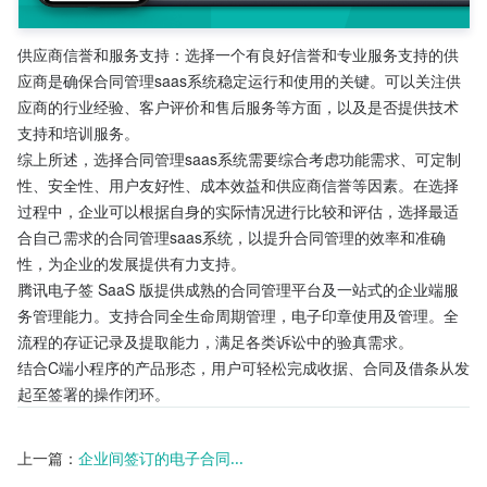
供应商信誉和服务支持：选择一个有良好信誉和专业服务支持的供
应商是确保合同管理saas系统稳定运行和使用的关键。可以关注供
应商的行业经验、客户评价和售后服务等方面，以及是否提供技术
支持和培训服务。
综上所述，选择合同管理saas系统需要综合考虑功能需求、可定制
性、安全性、用户友好性、成本效益和供应商信誉等因素。在选择
过程中，企业可以根据自身的实际情况进行比较和评估，选择最适
合自己需求的合同管理saas系统，以提升合同管理的效率和准确
性，为企业的发展提供有力支持。
腾讯电子签 SaaS 版提供成熟的合同管理平台及一站式的企业端服
务管理能力。支持合同全生命周期管理，电子印章使用及管理。全
流程的存证记录及提取能力，满足各类诉讼中的验真需求。
结合C端小程序的产品形态，用户可轻松完成收据、合同及借条从发
起至签署的操作闭环。
上一篇：
企业间签订的电子合同...