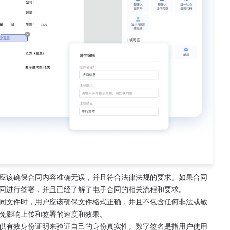
应该确保合同内容准确无误，并且符合法律法规的要求。如果合同
同进行签署，并且已经了解了电子合同的相关流程和要求。
同文件时，用户应该确保文件格式正确，并且不包含任何非法或敏
免影响上传和签署的速度和效果。
供有效身份证明来验证自己的身份真实性。数字签名是指用户使用