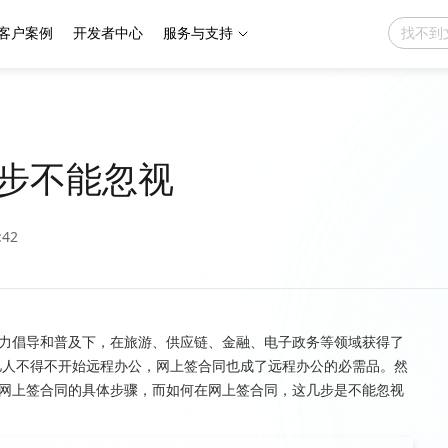
客户案例
开发者中心
服务与支持
步不能忽视
:42
力倡导和普及下，在旅游、供应链、金融、电子政务等领域获得了
数亿人不得不开始远程办公，网上签合同也成了远程办公的必需品。然
网上签合同的具体步骤，而如何在网上签合同，这几步是不能忽视