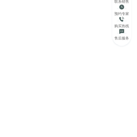
联系销售
预约专家
购买热线
售后服务