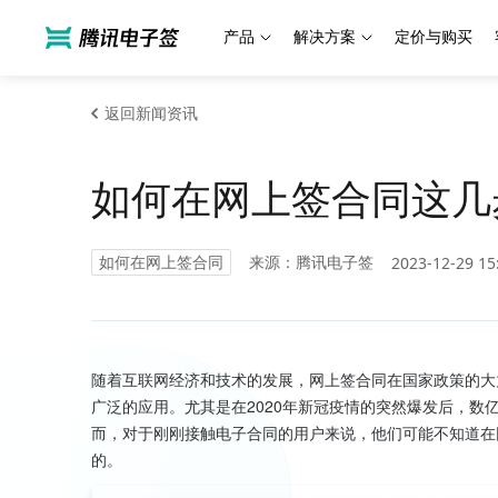
产品
解决方案
定价与购买
返回新闻资讯
如何在网上签合同这几
如何在网上签合同
来源：腾讯电子签
2023-12-29 15
随着互联网经济和技术的发展，网上签合同在国家政策的大
广泛的应用。尤其是在2020年新冠疫情的突然爆发后，
而，对于刚刚接触电子合同的用户来说，他们可能不知道在
的。