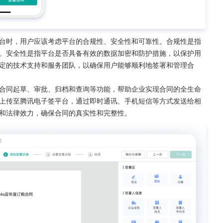
台时，用户应该考虑平台的合规性、安全性和可靠性。合规性是指
。安全性是指平台是否具备有效的数据加密和防护措施，以保护用
定的技术支持和服务团队，以确保用户能够顺利地签署和管理合
合同起草、审批、归档和查询等功能，帮助企业实现合同的全生命
上传至腾讯电子签平台，通过即时通讯、手机短信等方式发送给相
和法律效力，确保合同的真实性和完整性。