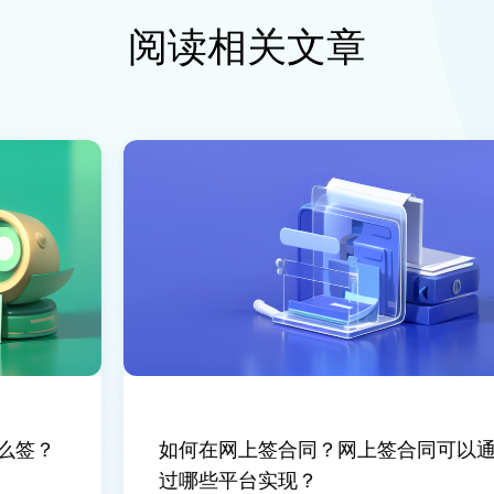
阅读相关文章
签？
如何在网上签合同？网上签合同可以通
过哪些平台实现？