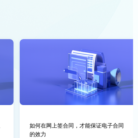
如何在网上签合同，才能保证电子合同
的效力