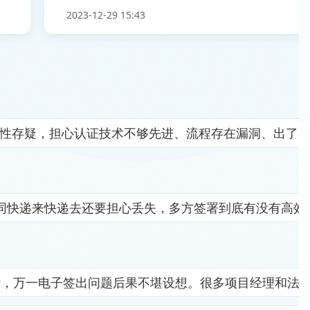
2023-12-29 15:43
全性存疑，担心认证技术不够先进、流程存在漏洞、出了
同快递来快递去还要担心丢失，多方签署到底有没有高效
杂，万一电子签出问题后果不堪设想。很多项目经理和法