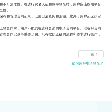
和不可篡改性。在进行实名认证和数字签名时，用户应该按照平台
全性。
保存和管理合同记录，以便日后查阅和追溯。此外，用户还应该定
上签合同时，用户不能忽视选择合适的电子合同平台、准备好合同
管理合同记录等重要步骤。只有按照正确的流程和要求进行操作，
下一篇
如何用好电子签名？