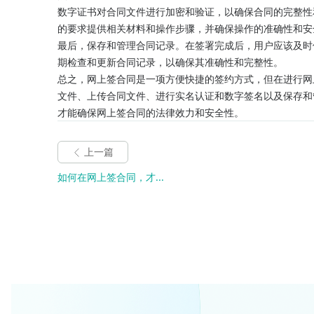
数字证书对合同文件进行加密和验证，以确保合同的完整性
的要求提供相关材料和操作步骤，并确保操作的准确性和安
最后，保存和管理合同记录。在签署完成后，用户应该及时
期检查和更新合同记录，以确保其准确性和完整性。
总之，网上签合同是一项方便快捷的签约方式，但在进行网
文件、上传合同文件、进行实名认证和数字签名以及保存和
才能确保网上签合同的法律效力和安全性。
上一篇
如何在网上签合同，才...