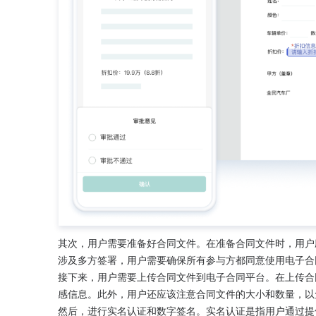
其次，用户需要准备好合同文件。在准备合同文件时，用户
涉及多方签署，用户需要确保所有参与方都同意使用电子合
接下来，用户需要上传合同文件到电子合同平台。在上传合
感信息。此外，用户还应该注意合同文件的大小和数量，以
然后，进行实名认证和数字签名。实名认证是指用户通过提