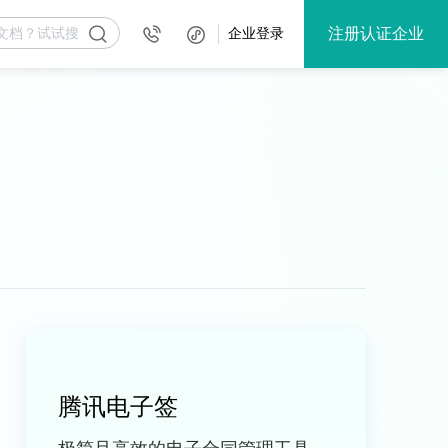
注册认证企业
企业登录
腾讯电子签