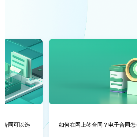
合同可以选
如何在网上签合同？电子合同怎么