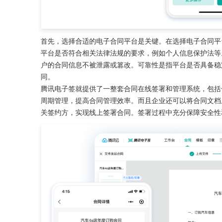
首先，选择合适的电子合同平台是关键。在选择电子合同平
平台是否符合相关法律法规的要求，例如个人信息保护法等
户的合同信息不被泄露或篡改。可靠性是指平台是否具备稳
同。
腾讯电子签就提供了一整套合同在线签署和管理系统，包括
周期管理，提高合同管理效率。而且企业还可以将合同文档
关签约方，实现线上签署合同。签署过程中充分保障安全性