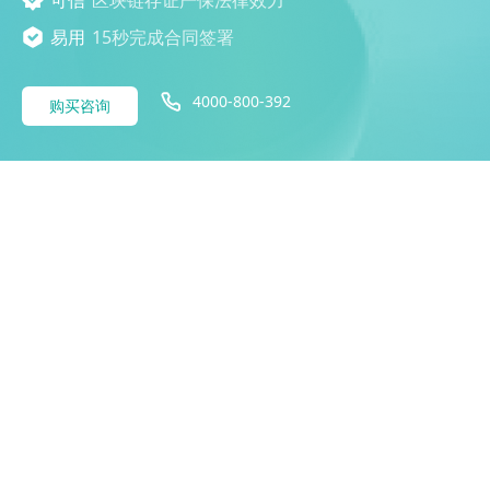
易用
15秒完成合同签署
4000-800-392
购买咨询