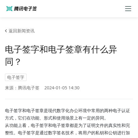
返回新闻资讯
电子签字和电子签章有什么异
同？
电子签字
来源：腾讯电子签
2024-01-05 14:30
电子签字和电子签章是现代数字化办公环境中常用的两种电子认证
方式，它们在功能、形式和使用场景上有一定的异同。
从功能上看，电子签字和电子签章都是为了证明文件的真实性和完
整性。电子签字是通过数字签名技术，将用户的私钥和公钥进行加