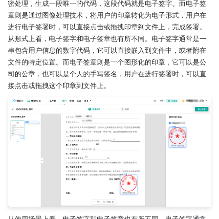
密处理，生成一段唯一的代码，这段代码就是电子签字。而电子签
章则是通过图像处理技术，将用户的印章转化为电子形式，用户在
进行电子签署时，可以直接点击或拖拽印章到文件上，完成签署。
从形式上看，电子签字和电子签章也有所不同。电子签字通常是一
串包含用户信息的数字代码，它可以直接嵌入到文件中，或者附在
文件的特定位置。而电子签章则是一个图形化的印章，它可以是公
司的公章，也可以是个人的手写签名，用户在进行签署时，可以直
接点击或拖拽这个印章到文件上。
从使用场景上看，电子签字和电子签章也有所不同。电子签字通常