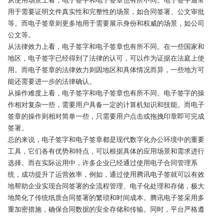
用于需要证明文件真实性和完整性的场景，如合同签署、公文审批
等。而电子签章则更多地用于需要展示身份和权威的场景，如公司
公文等。
从法律效力上看，电子签字和电子签章也有所不同。在一些国家和
地区，电子签字已经得到了法律的认可，可以作为证据在法庭上使
用。而电子签章的法律效力则因地区和具体情况而异，一些地方可
能还需要进一步的法律确认。
从操作难度上看，电子签字和电子签章也有所不同。电子签字的操
作相对复杂一些，需要用户具备一定的计算机知识和技能。而电子
签章的操作则相对简单一些，只需要用户点击或拖拽印章即可完成
签署。
总的来说，电子签字和电子签章都是现代数字化办公环境中的重要
工具，它们各有优势和特点，可以根据具体的应用场景和需求进行
选择。而在实际运用中，许多企业已经通过使用电子合同管理系
统，成功提升了运营效率，例如，通过使用腾讯电子签就可以有效
地帮助企业实现合同签署的全流程管理、电子化处理和存储，极大
地简化了传统纸质合同签署的繁琐和时间成本。腾讯电子签采用多
重加密措施，确保合同数据的安全存储和传输。同时，平台严格遵