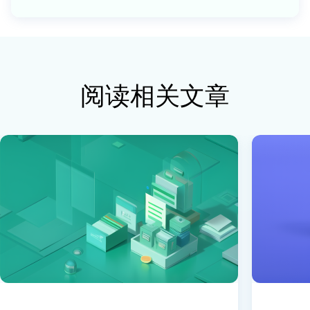
阅读相关文章