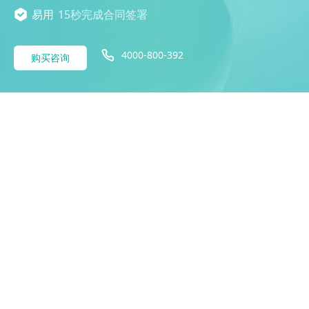
易用
15秒完成合同签署
4000-800-392
购买咨询