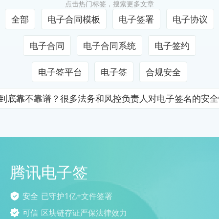
点击热门标签，搜索更多文章
全部
电子合同模板
电子签署
电子协议
电子合同
电子合同系统
电子签约
电子签平台
电子签
合规安全
证到底靠不靠谱？很多法务和风控负责人对电子签名的安
腾讯电子签
安全
已守护1亿+文件签署
可信
区块链存证严保法律效力