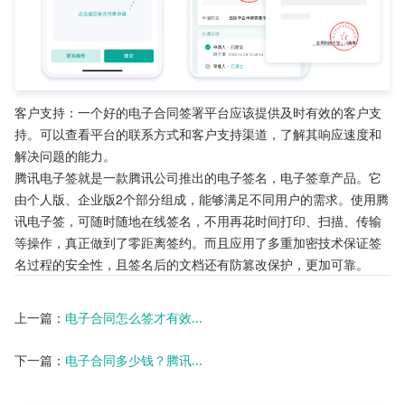
客户支持：一个好的电子合同签署平台应该提供及时有效的客户支
持。可以查看平台的联系方式和客户支持渠道，了解其响应速度和
解决问题的能力。
腾讯电子签就是一款腾讯公司推出的电子签名，电子签章产品。它
由个人版、企业版2个部分组成，能够满足不同用户的需求。使用腾
讯电子签，可随时随地在线签名，不用再花时间打印、扫描、传输
等操作，真正做到了零距离签约。而且应用了多重加密技术保证签
名过程的安全性，且签名后的文档还有防篡改保护，更加可靠。
上一篇：
电子合同怎么签才有效...
下一篇：
电子合同多少钱？腾讯...