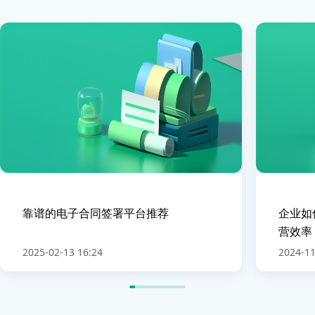
靠谱的电子合同签署平台推荐
企业如
营效率
2025-02-13 16:24
2024-11