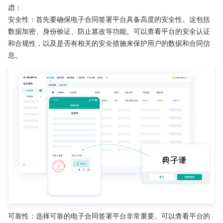
虑：
安全性：首先要确保电子合同签署平台具备高度的安全性。这包括
数据加密、身份验证、防止篡改等功能。可以查看平台的安全认证
和合规性，以及是否有相关的安全措施来保护用户的数据和合同信
息。
可靠性：选择可靠的电子合同签署平台非常重要。可以查看平台的