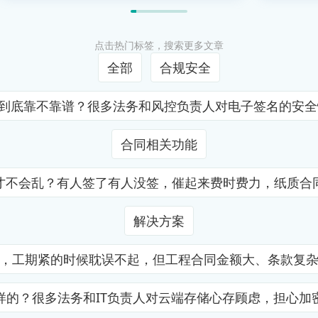
点击热门标签，搜索更多文章
全部
合规安全
证到底靠不靠谱？很多法务和风控负责人对电子签名的安
合同相关功能
才不会乱？有人签了有人没签，催起来费时费力，纸质合
解决方案
，工期紧的时候耽误不起，但工程合同金额大、条款复
样的？很多法务和IT负责人对云端存储心存顾虑，担心加