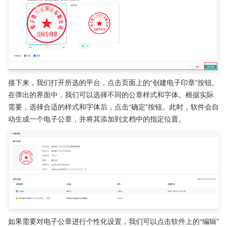
接下来，我们打开所选的平台，点击页面上的“创建电子印章”按钮。
在弹出的界面中，我们可以选择不同的公章样式和字体。根据实际
需要，选择合适的样式和字体后，点击“确定”按钮。此时，软件会自
动生成一个电子公章，并将其添加到文档中的指定位置。
如果需要对电子公章进行个性化设置，我们可以点击软件上的“编辑”