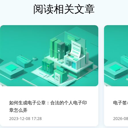
阅读相关文章
如何生成电子公章：合法的个人电子印
电子签
章怎么弄
2023-12-08 17:28
2026-08