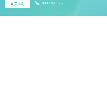
4000-800-392
购买咨询