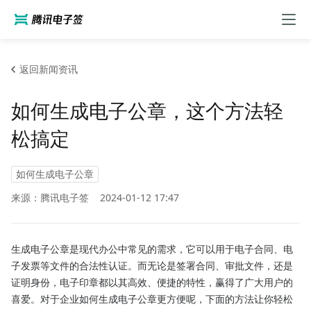
返回新闻资讯
如何生成电子公章，这个方法轻
松搞定
如何生成电子公章
来源：腾讯电子签
2024-01-12 17:47
生成电子公章是现代办公中常见的需求，它可以用于电子合同、电
子发票等文件的合法性认证。而无论是签署合同、审批文件，还是
证明身份，电子印章都以其高效、便捷的特性，赢得了广大用户的
喜爱。对于企业如何生成电子公章更方便呢，下面的方法让你轻松