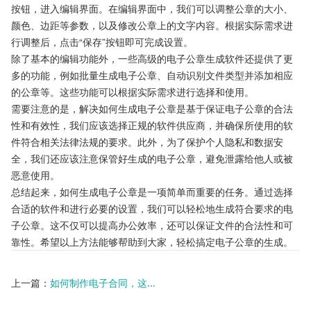
按钮，进入编辑界面。在编辑界面中，我们可以调整公章的大小、
颜色、边距等参数，以及修改公章上的文字内容。根据实际需求进
行调整后，点击“保存”按钮即可完成设置。
除了基本的编辑功能外，一些高级的电子公章生成软件还提供了更
多的功能，例如批量生成电子公章、自动识别文件类型并添加相应
的公章等。这些功能可以根据实际需求进行选择和使用。
需要注意的是，解决如何生成电子公章是基于保证电子公章的合法
性和有效性，我们应该选择正规的软件供应商，并确保所使用的软
件符合相关法律法规的要求。此外，为了保护个人隐私和数据安
全，我们还应该注意保管好生成的电子公章，避免泄露给他人或被
恶意使用。
总结起来，如何生成电子公章是一项简单而重要的任务。通过选择
合适的软件和进行必要的设置，我们可以轻松地生成符合要求的电
子公章。这不仅可以提高办公效率，还可以保证文件的合法性和可
靠性。希望以上方法能够帮助到大家，轻松搞定电子公章的生成。
上一篇：
如何制作电子合同，这...