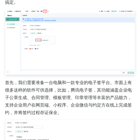
搞定。
首先，我们需要准备一台电脑和一款专业的电子签平台。市面上有
很多这样的软件可供选择，比如，腾讯电子签，其功能涵盖企业电
子公章生成、合同管理、模板管理、印章管理等丰富的产品能力，
支持企业用户在网页端、小程序、企业微信与约定方在线上完成签
约，并将签约过程存证保全。