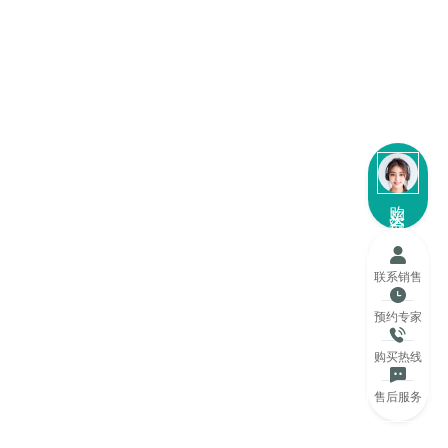
购买咨询
联系销售
预约专家
购买热线
售后服务