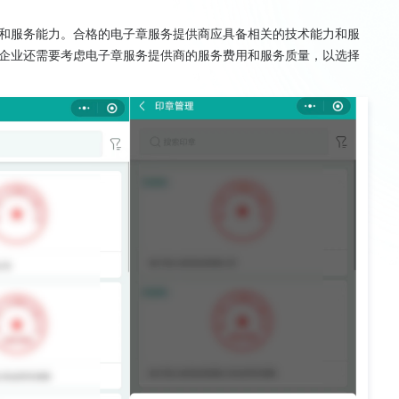
和服务能力。合格的电子章服务提供商应具备相关的技术能力和服
企业还需要考虑电子章服务提供商的服务费用和服务质量，以选择