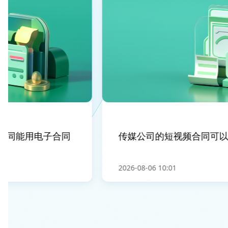
同能用电子合同
传媒公司的短视频合同可以用
2026-08-06 10:01