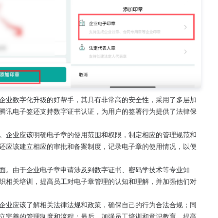
企业数字化升级的好帮手，其具有非常高的安全性，采用了多层加
腾讯电子签还支持数字证书认证，为用户的签署行为提供了法律保
。企业应该明确电子章的使用范围和权限，制定相应的管理规范和
还应该建立相应的审批和备案制度，记录电子章的使用情况，以便
面。由于企业电子章申请涉及到数字证书、密码学技术等专业知
织相关培训，提高员工对电子章管理的认知和理解，并加强他们对
企业应该了解相关法律法规和政策，确保自己的行为合法合规；同
立完善的管理制度和流程；最后，加强员工培训和意识教育，提高