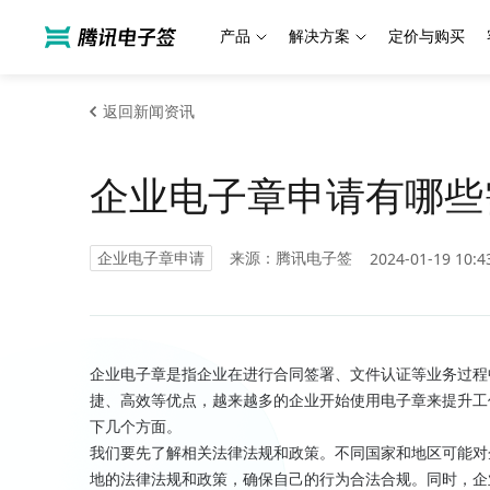
产品
解决方案
定价与购买
返回新闻资讯
企业电子章申请有哪些
企业电子章申请
来源：腾讯电子签
2024-01-19 10:4
企业电子章是指企业在进行合同签署、文件认证等业务过程
捷、高效等优点，越来越多的企业开始使用电子章来提升工
下几个方面。
我们要先了解相关法律法规和政策。不同国家和地区可能对
地的法律法规和政策，确保自己的行为合法合规。同时，企