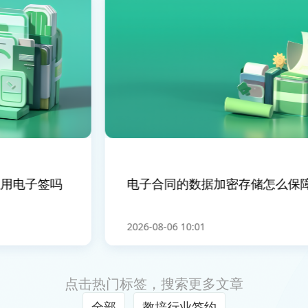
电子签吗
电子合同的数据加密存储怎么保障
2026-08-06 10:01
点击热门标签，搜索更多文章
全部
教培行业签约