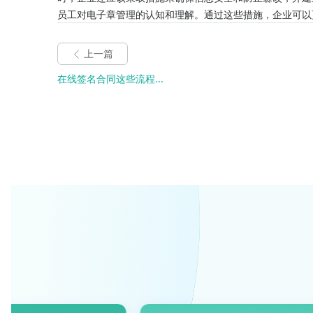
员工对电子章管理的认知和理解。通过这些措施，企业可以
上一篇
在线签名合同这些流程...