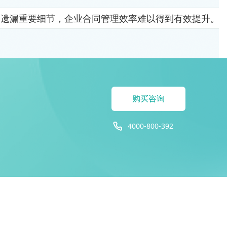
易遗漏重要细节，企业合同管理效率难以得到有效提升。
购买咨询
4000-800-392