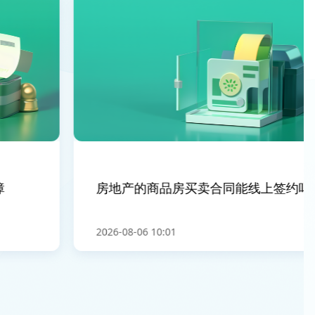
房地产的商品房买卖合同能线上签约吗
2026-08-06 10:01