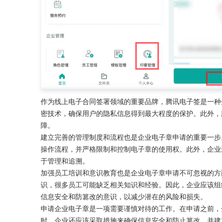
作为线上电子合同签署领域的重要品牌，腾讯电子签是一种
密技术，确保用户的隐私信息得到最大程度的保护。此外，
障。
建立完善的管理制度和流程也是企业电子章申请的重要一步
操作流程，并严格限制和控制电子章的使用权。此外，企业
于管理和追溯。
加强员工培训和意识教育也是企业电子章申请不可忽视的方
识，很多员工可能缺乏相关知识和经验。因此，企业应该组
信息安全和防篡改的意识，以减少潜在的风险和损失。
申请企业电子章是一项需要谨慎对待的工作。在申请之前，
时，企业还应该采取措施来确保信息安全和防止篡改，并建