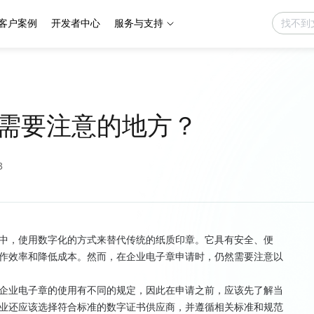
客户案例
开发者中心
服务与支持
需要注意的地方？
3
中，使用数字化的方式来替代传统的纸质印章。它具有安全、便
作效率和降低成本。然而，在企业电子章申请时，仍然需要注意以
企业电子章的使用有不同的规定，因此在申请之前，应该先了解当
业还应该选择符合标准的数字证书供应商，并遵循相关标准和规范