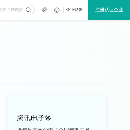
注册认证企业
企业登录
腾讯电子签