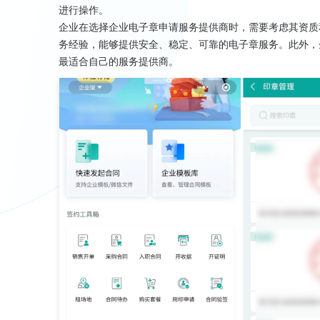
进行操作。
企业在选择企业电子章申请服务提供商时，需要考虑其资质
务经验，能够提供安全、稳定、可靠的电子章服务。此外，
最适合自己的服务提供商。