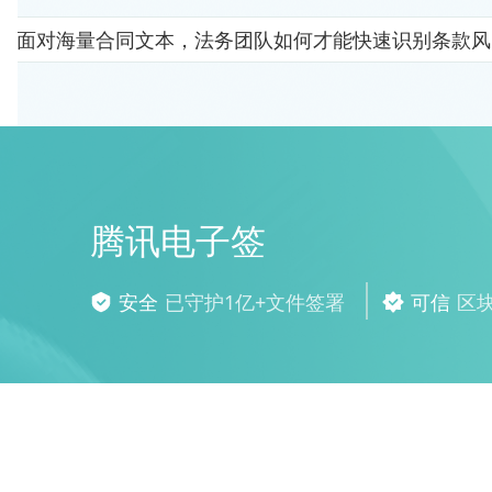
面对海量合同文本，法务团队如何才能快速识别条款风
腾讯电子签
安全
已守护1亿+文件签署
可信
区