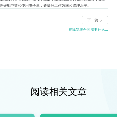
更好地申请和使用电子章，并提升工作效率和管理水平。
下一篇
在线签署合同需要什么...
阅读相关文章