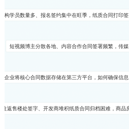
机构学员数量多、报名签约集中在旺季，纸质合同打印签
短视频博主分散各地、内容合作合同签署频繁，传媒
企业将核心合同数据存储在第三方平台，如何确保信息
者往返售楼处签字、开发商堆积纸质合同归档困难，商品