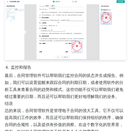
4.
监控和报告
最后，合同管理软件可以帮助我们监控合同的状态并生成报告。例
如，我们可以设置提醒来跟踪合同的到期日期，或者使用软件的分
析工具来查看合同的趋势和模式。这些功能不仅可以帮助我们避免
错过重要的日期，而且还可以帮助我们更好地理解我们的业务。
结语
总的来说，合同管理软件是管理电子合同的强大工具。它不仅可以
提高我们工作的效率，而且还可以帮助我们保持组织的秩序，确保
合同的合规性，以及提供有价值的洞察。在这个数字化的世界里，