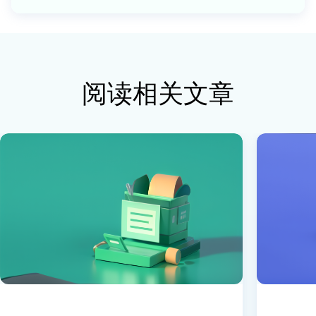
阅读相关文章