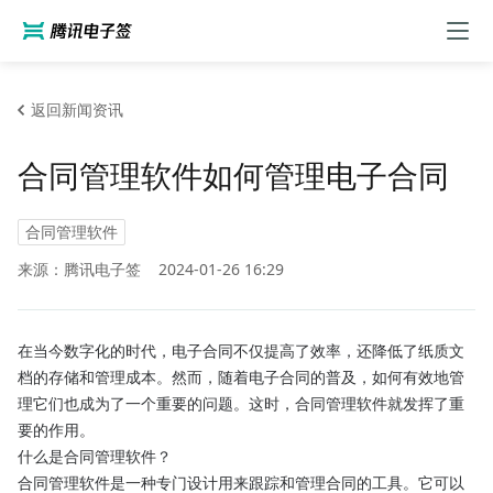
返回新闻资讯
合同管理软件如何管理电子合同
合同管理软件
来源：腾讯电子签
2024-01-26 16:29
在当今数字化的时代，电子合同不仅提高了效率，还降低了纸质文
档的存储和管理成本。然而，随着电子合同的普及，如何有效地管
理它们也成为了一个重要的问题。这时，合同管理软件就发挥了重
要的作用。
什么是合同管理软件？
合同管理软件是一种专门设计用来跟踪和管理合同的工具。它可以