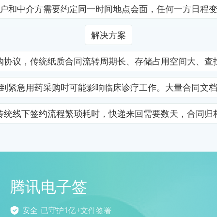
户和中介方需要约定同一时间地点会面，任何一方日程
解决方案
购协议，传统纸质合同流转周期长、存储占用空间大、查
到紧急用药采购时可能影响临床诊疗工作。大量合同文
传统线下签约流程繁琐耗时，快递来回需要数天，合同归
腾讯电子签
安全
已守护1亿+文件签署