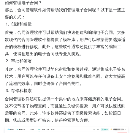
如何管理电子合同？
那么，合同管理软件如何帮助我们管理电子合同呢？以下是一些主
要的方式：
1.
创建和编辑
首先，合同管理软件可以帮助我们快速创建和编辑电子合同。大多
数现代的合同管理软件都提供了模板库，用户可以根据需要选择适
合的模板进行修改。此外，这些软件通常还提供了丰富的编辑工
具，使得创建出的电子合同既专业又美观。
2.
审批和签署
其次，合同管理软件可以简化审批和签署过程。通过集成电子签名
技术，用户可以在任何设备上安全地签署和批准合同。这大大提高
了流程的效率，同时也确保了合同合规性。
3.
存储和检索
合同管理软件还可以提供一个集中的地方来存储所有的电子合同。
这不仅节省了物理空间，而且通过关键词搜索，用户可以快速找到
需要的合同。此外，许多软件还提供了高级搜索功能，如按照日
期、状态或类型进行筛选，使得检索更加方便。