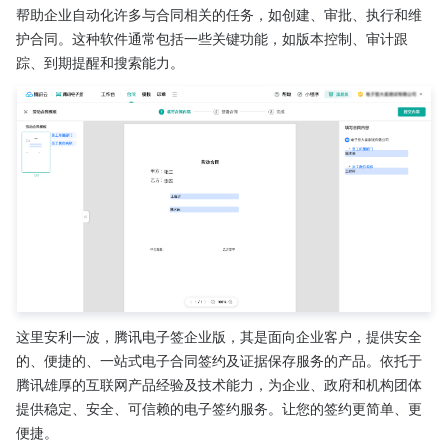
帮助企业自动化许多与合同相关的任务，如创建、审批、执行和维
护合同。这种软件通常包括一些关键功能，如版本控制、审计跟
踪、到期提醒和搜索能力。
这里安利一波，腾讯电子签企业版，其是面向企业客户，提供安全
的、便捷的、一站式电子合同签约及证据保存服务的产品。依托于
腾讯雄厚的互联网产品经验及技术能力，为企业、政府和机构团体
提供稳定、安全、可信赖的电子签约服务。让您的签约更简单、更
便捷。