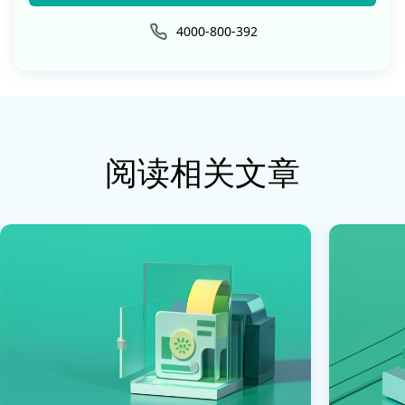
4000-800-392
阅读相关文章