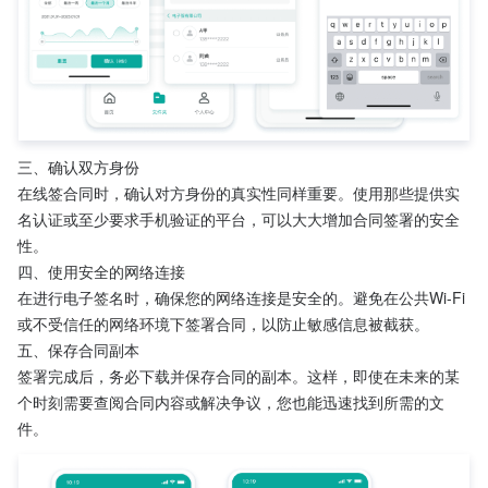
三、确认双方身份
在线签合同时，确认对方身份的真实性同样重要。使用那些提供实
名认证或至少要求手机验证的平台，可以大大增加合同签署的安全
性。
四、使用安全的网络连接
在进行电子签名时，确保您的网络连接是安全的。避免在公共Wi-Fi
或不受信任的网络环境下签署合同，以防止敏感信息被截获。
五、保存合同副本
签署完成后，务必下载并保存合同的副本。这样，即使在未来的某
个时刻需要查阅合同内容或解决争议，您也能迅速找到所需的文
件。