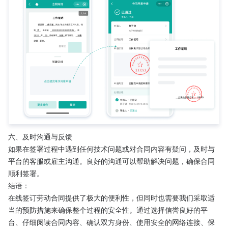
六、及时沟通与反馈
如果在签署过程中遇到任何技术问题或对合同内容有疑问，及时与
平台的客服或雇主沟通。良好的沟通可以帮助解决问题，确保合同
顺利签署。
结语：
在线签订劳动合同提供了极大的便利性，但同时也需要我们采取适
当的预防措施来确保整个过程的安全性。通过选择信誉良好的平
台、仔细阅读合同内容、确认双方身份、使用安全的网络连接、保