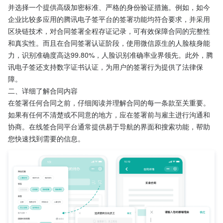
并选择一个提供高级加密标准、严格的身份验证措施。例如，如今
企业比较多应用的腾讯电子签平台的签署功能均符合要求，并采用
区块链技术，对合同签署全程存证记录，可有效保障合同的完整性
和真实性。而且在合同签署认证阶段，使用微信原生的人脸核身能
力，识别准确度高达99.80%，人脸识别准确率业界领先。此外，腾
讯电子签还支持数字证书认证，为用户的签署行为提供了法律保
障。
二、详细了解合同内容
在签署任何合同之前，仔细阅读并理解合同的每一条款至关重要。
如果有任何不清楚或不同意的地方，应在签署前与雇主进行沟通和
协商。在线签合同平台通常提供易于导航的界面和搜索功能，帮助
您快速找到需要的信息。