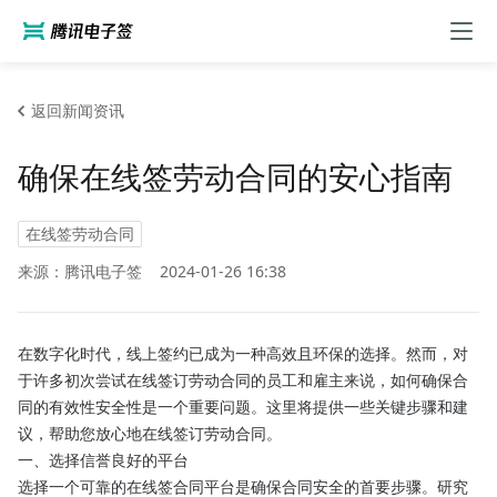
返回新闻资讯
确保在线签劳动合同的安心指南
在线签劳动合同
来源：腾讯电子签
2024-01-26 16:38
在数字化时代，线上签约已成为一种高效且环保的选择。然而，对
于许多初次尝试在线签订劳动合同的员工和雇主来说，如何确保合
同的有效性安全性是一个重要问题。这里将提供一些关键步骤和建
议，帮助您放心地在线签订劳动合同。
一、选择信誉良好的平台
选择一个可靠的在线签合同平台是确保合同安全的首要步骤。研究