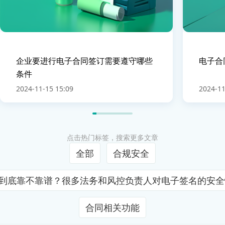
企业要进行电子合同签订需要遵守哪些
电子合
条件
2024-11-15 15:09
2024-11
点击热门标签，搜索更多文章
全部
合规安全
证到底靠不靠谱？很多法务和风控负责人对电子签名的安
合同相关功能