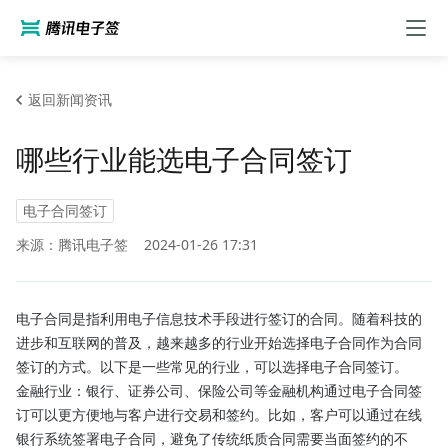
返回新闻资讯
哪些行业能选电子合同签订
电子合同签订
来源：腾讯电子签
2024-01-26 17:31
电子合同是指利用电子信息技术手段进行签订的合同。随着科技的
进步和互联网的普及，越来越多的行业开始选择电子合同作为合同
签订的方式。以下是一些常见的行业，可以选择电子合同签订。
金融行业：银行、证券公司、保险公司等金融机构通过电子合同签
订可以更方便地与客户进行交易和签约。比如，客户可以通过在线
银行系统签署电子合同，避免了传统纸质合同需要当面签约的不