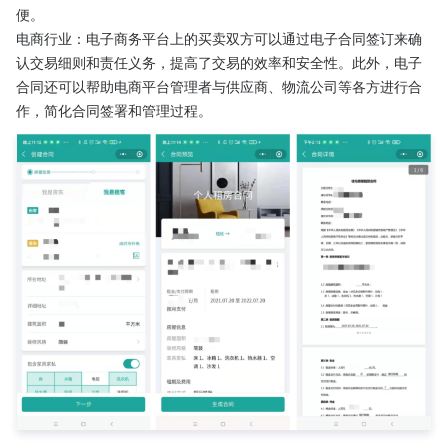
便。
电商行业：电子商务平台上的买卖双方可以通过电子合同签订来确
认交易细则和责任义务，提高了交易的效率和安全性。此外，电子
合同还可以帮助电商平台管理者与供应商、物流公司等各方进行合
作，简化合同签署和管理过程。