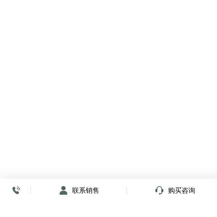
联系销售
购买咨询