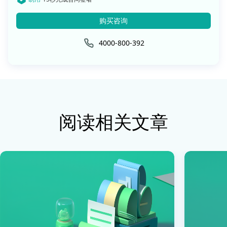
购买咨询
4000-800-392
阅读相关文章