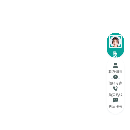
购买咨询
联系销售
预约专家
购买热线
售后服务