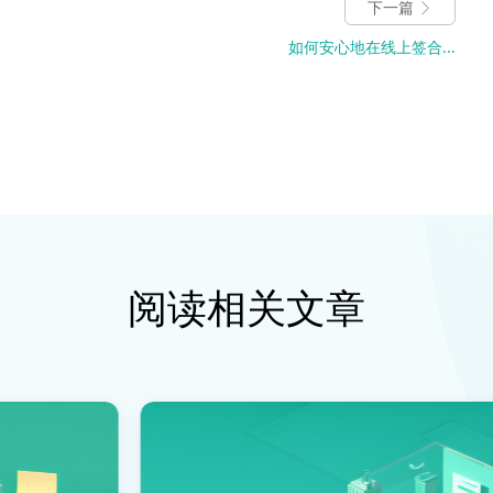
下一篇
如何安心地在线上签合...
阅读相关文章