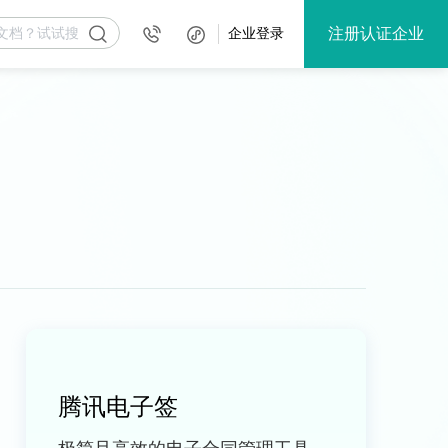
注册认证企业
企业登录
腾讯电子签