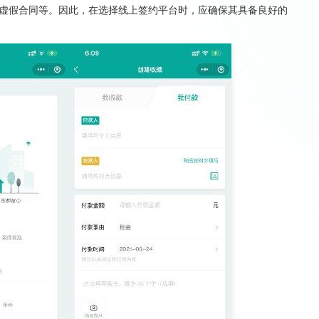
虚假合同等。因此，在选择线上签约平台时，应确保其具备良好的