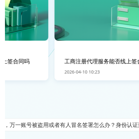
上签合同吗
工商注册代理服务能否线上签合
2026-04-10 10:23
人"，万一账号被盗用或者有人冒名签署怎么办？身份认