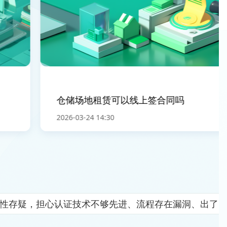
仓储场地租赁可以线上签合同吗
2026-03-24 14:30
全性存疑，担心认证技术不够先进、流程存在漏洞、出了