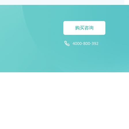
购买咨询
4000-800-392