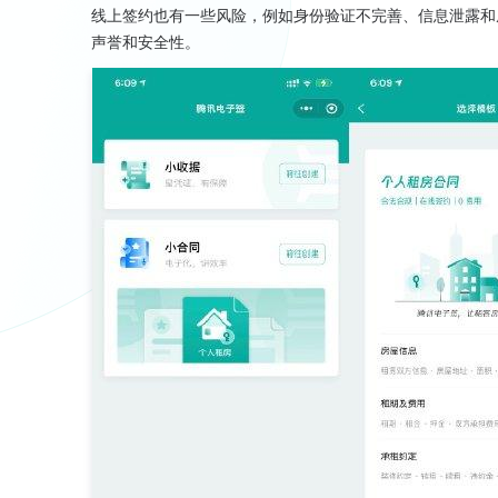
线上签约也有一些风险，例如身份验证不完善、信息泄露和
声誉和安全性。