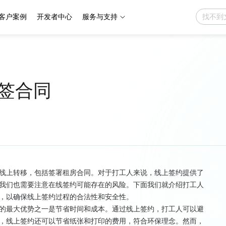
客户案例
开发者中心
服务与支持
签合同
线上转移，包括签署租房合同。对于打工人来说，线上签约提供了
我们也需要注意在线签约可能存在的风险。下面我们就介绍打工人
，以确保线上签约过程的合法性和安全性。
的最大优势之一是节省时间和成本。通过线上签约，打工人可以避
，线上签约还可以节省纸张和打印的费用，符合环保理念。然而，