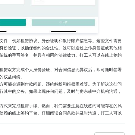
文件，例如租赁协议、身份证明和银行账户信息等。这些文件需要
身份验证，以确保签约的合法性。这可以通过上传身份证或其他相
传统的手写签名，并具有相同的法律效力。打工人可以在线上签约
租赁双方完成个人身份验证、对合同信息无异议后，即可随时签署
的权益纠纷。
方可能会遇到付款问题、违约纠纷和维权困难等。为了解决这些问
行其中的义务。如果出现任何问题，及时与房东或中介机构沟通，
方式来完成租房手续。然而，我们需要注意在线签约可能存在的风
信赖的线上签约平台、仔细阅读合同条款并及时沟通，打工人可以