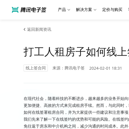
产品
解决方案
定价与购买
返回新闻资讯
打工人租房子如何线上
线上签合同
来源：腾讯电子签
2024-02-01 18:31
在现代社会，随着科技的不断进步，越来越多的业务开始向
更加便捷、高效的方式来完成租房手续。然而，与此同时，
如何在线签署租房合同，并为大家提供一些建议和注意事项
我们先来了解一下在线签约的优势和可能的风险。在线签约
免往返于房东和中介机构之间，减少沟通的时间成本。此外