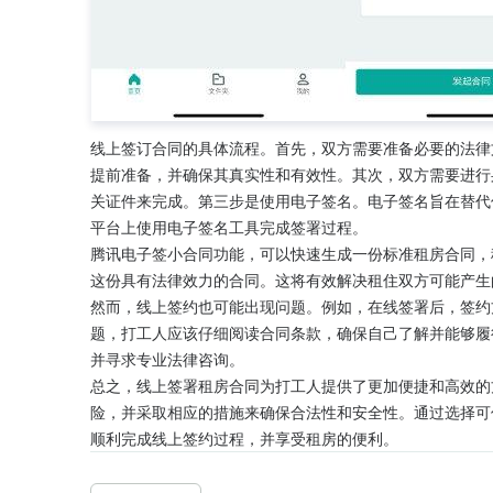
线上签订合同的具体流程。首先，双方需要准备必要的法律
提前准备，并确保其真实性和有效性。其次，双方需要进行
关证件来完成。第三步是使用电子签名。电子签名旨在替代
平台上使用电子签名工具完成签署过程。
腾讯电子签小合同功能，可以快速生成一份标准租房合同，
这份具有法律效力的合同。这将有效解决租住双方可能产生
然而，线上签约也可能出现问题。例如，在线签署后，签约
题，打工人应该仔细阅读合同条款，确保自己了解并能够履
并寻求专业法律咨询。
总之，线上签署租房合同为打工人提供了更加便捷和高效的
险，并采取相应的措施来确保合法性和安全性。通过选择可
顺利完成线上签约过程，并享受租房的便利。