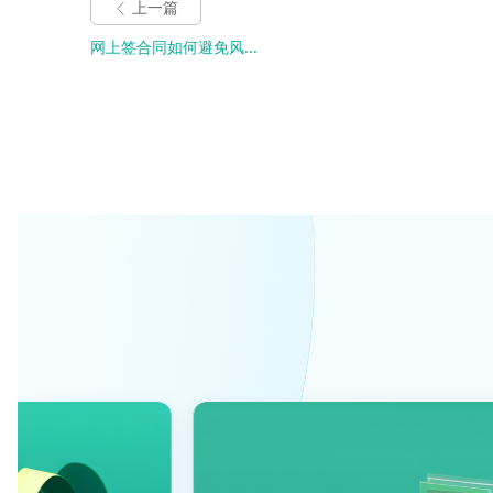
上一篇
网上签合同如何避免风...