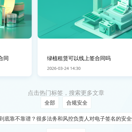
同
绿植租赁可以线上签合同吗
2026-03-24 14:30
点击热门标签，搜索更多文章
全部
合规安全
证到底靠不靠谱？很多法务和风控负责人对电子签名的安