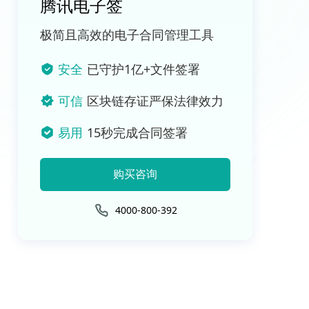
腾讯电子签
极简且高效的电子合同管理工具
安全
已守护1亿+文件签署
可信
区块链存证严保法律效力
易用
15秒完成合同签署
购买咨询
4000-800-392