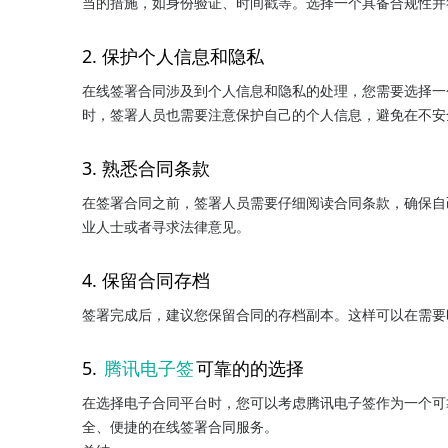
当的措施，如身份验证、时间戳等。选择一个具备合规性并
2. 保护个人信息和隐私
在线签署合同涉及到个人信息和隐私的处理，您需要选择一
时，签署人员也需要注意保护自己的个人信息，避免在不安
3. 熟悉合同条款
在签署合同之前，签署人员需要仔细阅读合同条款，确保自
业人士或者寻求法律意见。
4. 保留合同存档
签署完成后，建议您保留合同的存档副本。这样可以在需要
5. 
腾讯电子签
可靠的的选择
在选择电子合同平台时，您可以考虑腾讯电子签作为一个可
全、便捷的在线签署合同服务。