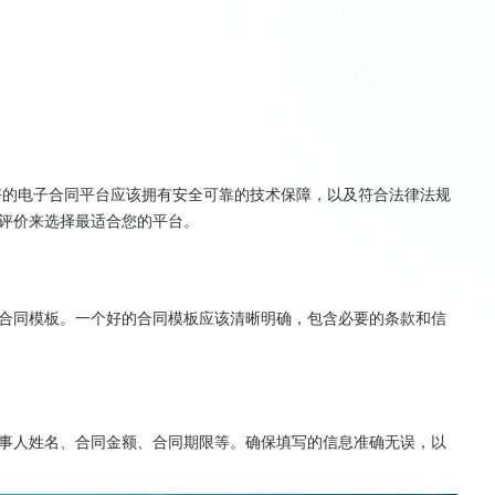
好的电子合同平台应该拥有安全可靠的技术保障，以及符合法律法规
评价来选择最适合您的平台。
合同模板。一个好的合同模板应该清晰明确，包含必要的条款和信
事人姓名、合同金额、合同期限等。确保填写的信息准确无误，以