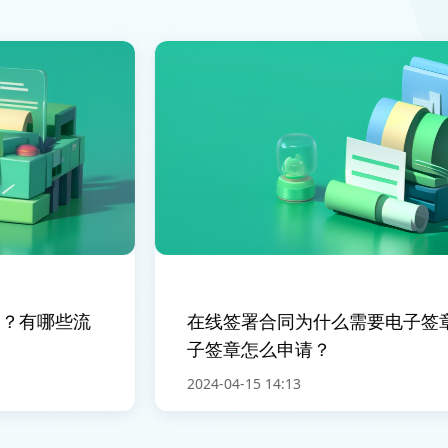
有哪些流
在线签署合同为什么需要电子签章？
子签章怎么申请？
2024-04-15 14:13