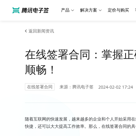
产品
解决方案
定价与购买
返回新闻资讯
在线签署合同：掌握正
顺畅！
在线签署合同
来源：腾讯电子签
2024-02-02 17:24
随着互联网的快速发展，越来越多的企业和个人开始采用在
快捷，还可以大大提高工作效率。那么，在线签署合同的具