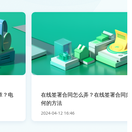
电
在线签署合同怎么弄？在线签署合同如
何的方法
2024-04-12 16:46