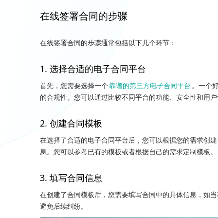
在线签署合同的步骤
在线签署合同的步骤通常包括以下几个环节：
1. 选择合适的电子合同平台
首先，您需要选择一个
靠谱的第三方电子合同平台
。一个
的合规性。您可以通过比较不同平台的功能、安全性和用户
2. 创建合同模板
在选择了合适的电子合同平台后，您可以根据您的需求创建
息。您可以参考已有的模板或者根据自己的需求定制模板。
3. 填写合同信息
在创建了合同模板后，您需要填写合同中的具体信息，如当
避免后续纠纷。