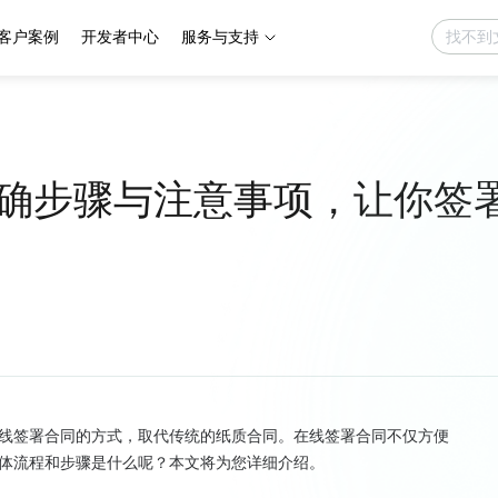
客户案例
开发者中心
服务与支持
确步骤与注意事项，让你签
线签署合同的方式，取代传统的纸质合同。在线签署合同不仅方便
体流程和步骤是什么呢？本文将为您详细介绍。