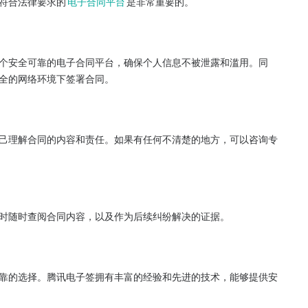
符合法律要求的
电子合同平台
是非常重要的。
个安全可靠的电子合同平台，确保个人信息不被泄露和滥用。同
全的网络环境下签署合同。
己理解合同的内容和责任。如果有任何不清楚的地方，可以咨询专
时随时查阅合同内容，以及作为后续纠纷解决的证据。
靠的选择。腾讯电子签拥有丰富的经验和先进的技术，能够提供安