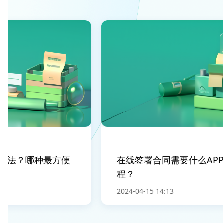
法？哪种最方便
在线签署合同需要什么APP？
程？
2024-04-15 14:13