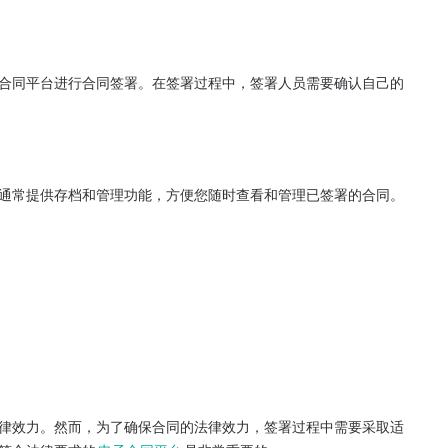
合同平台进行合同签署。在签署过程中，签署人员需要确认自己的
通常提供存档和管理功能，方便您随时查看和管理已签署的合同。
律效力。然而，为了确保合同的法律效力，签署过程中需要采取适