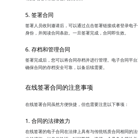
5. 签署合同
签署人员收到邀请后，可以通过点击签署链接或者登录电子
身份，并阅读合同条款。一旦签署完成，合同即生效。
6. 存档和管理合同
签署完成后，您可以将合同存档并进行管理。电子合同平台
确保合同的存档安全可靠，以备后续需要。
在线签署合同的注意事项
在线签署合同虽然方便快捷，但也需要注意以下事项：
1. 合同的法律效力
在线签署的电子合同在法律上具有与传统纸质合同相同的法