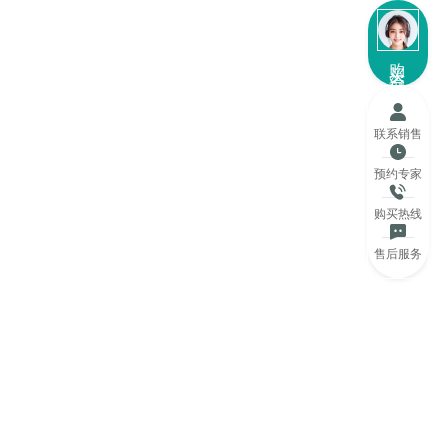
购买咨询
联系销售
预约专家
购买热线
售后服务