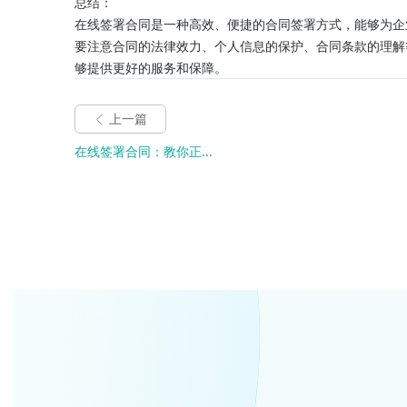
总结：
在线签署合同是一种高效、便捷的合同签署方式，能够为企
要注意合同的法律效力、个人信息的保护、合同条款的理解
够提供更好的服务和保障。
上一篇
在线签署合同：教你正...