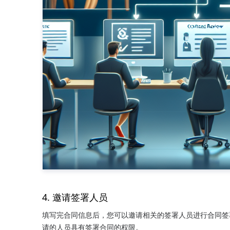
4. 邀请签署人员
填写完合同信息后，您可以邀请相关的签署人员进行合同签
请的人员具有签署合同的权限。