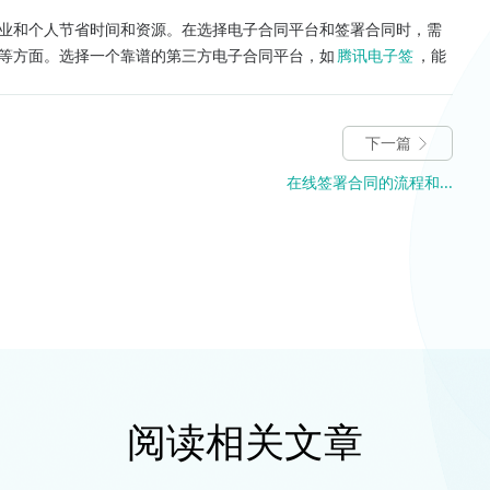
业和个人节省时间和资源。在选择电子合同平台和签署合同时，需
等方面。选择一个靠谱的第三方电子合同平台，如
腾讯电子签
，能
下一篇
在线签署合同的流程和...
阅读相关文章