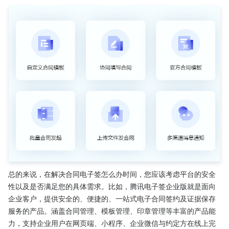
总的来说，在解决合同电子签怎么办时间，您应该考虑平台的安全
性以及是否满足您的具体需求。比如，腾讯电子签企业版就是面向
企业客户，提供安全的、便捷的、一站式电子合同签约及证据保存
服务的产品。涵盖合同管理、模板管理、印章管理等丰富的产品能
力，支持企业用户在网页端、小程序、企业微信与约定方在线上完