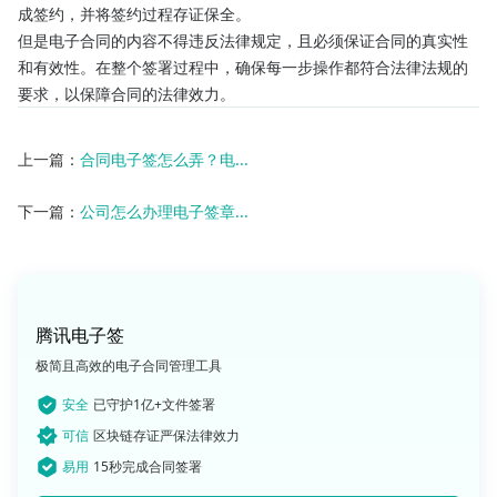
成签约，并将签约过程存证保全。
但是电子合同的内容不得违反法律规定，且必须保证合同的真实性
和有效性。在整个签署过程中，确保每一步操作都符合法律法规的
要求，以保障合同的法律效力。
上一篇：
合同电子签怎么弄？电...
下一篇：
公司怎么办理电子签章...
腾讯电子签
极简且高效的电子合同管理工具
安全
已守护1亿+文件签署
可信
区块链存证严保法律效力
易用
15秒完成合同签署