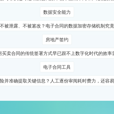
数据安全能力
不被泄露、不被篡改？电子合同的数据加密存储机制究
房地产签约
房买卖合同的传统签署方式早已跟不上数字化时代的效率
电子合同工具
险并准确提取关键信息？人工逐份审阅耗时费力，还容