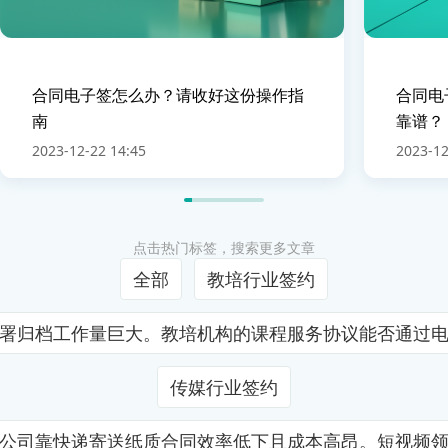
合同电子签怎么办？请收好这份操作指
合同电
南
靠谱？
2023-12-22 14:45
2023-12
点击热门标签，搜索更多文章
全部
教培行业签约
署归档工作量巨大。教培机构的课程服务协议能否通过
传媒行业签约
公司靠快递寄送纸质合同效率低下且成本高昂。短视频