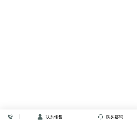
联系销售
购买咨询
放心签署 弹指间