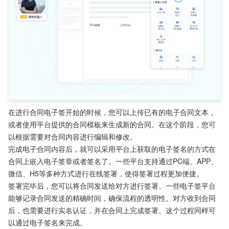
在进行合同电子签开始的时候，您可以上传已有的电子合同文本，
或者使用平台提供的合同模板来生成新的合同。在这个阶段，您可
以根据需要对合同内容进行编辑和修改。
完成电子合同内容后，就可以采用平台上获取的电子签名的方式在
合同上嵌入电子签章或者签名了。一些平台支持通过PC端、APP、
微信、H5等多种方式进行在线签署，使得签署过程更加便捷。
签署完毕后，您可以将合同发送给对方进行签署。一些电子签平台
能够记录合同发送的精确时间，确保流程的透明性。对方收到合同
后，也需要进行实名认证，并在合同上完成签署。这个过程同样可
以通过电子签名来完成。