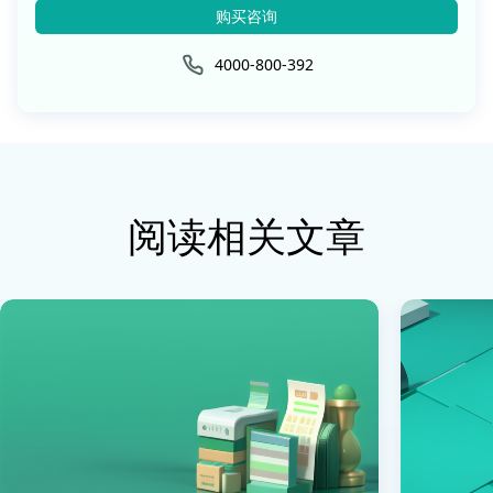
购买咨询
4000-800-392
阅读相关文章