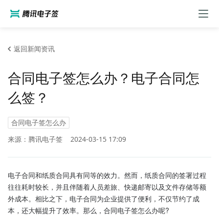
返回新闻资讯
合同电子签怎么办？电子合同怎
么签？
合同电子签怎么办
来源：腾讯电子签
2024-03-15 17:09
电子合同和纸质合同具有同等的效力。然而，纸质合同的签署过程
往往耗时较长，并且伴随着人员差旅、快递邮寄以及文件存储等额
外成本。相比之下，电子合同为企业提供了便利，不仅节约了成
本，还大幅提升了效率。那么，合同电子签怎么办呢?