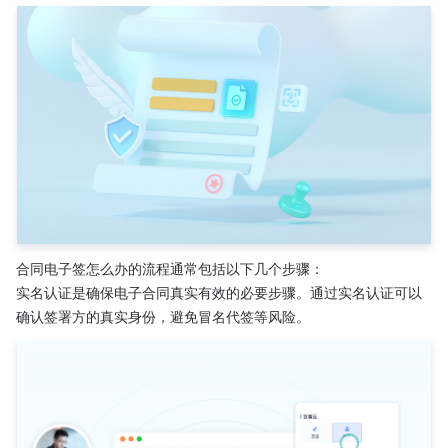
合同电子签怎么办的流程通常包括以下几个步骤：
实名认证是确保电子合同真实有效的必要步骤。通过实名认证可以
确认签署方的真实身份，避免冒名代签等风险。