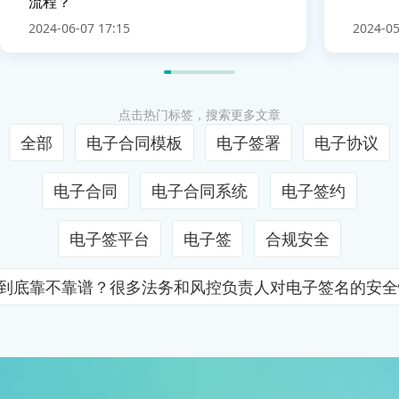
流程？
2024-06-07 17:15
2024-05
点击热门标签，搜索更多文章
全部
电子合同模板
电子签署
电子协议
电子合同
电子合同系统
电子签约
电子签平台
电子签
合规安全
证到底靠不靠谱？很多法务和风控负责人对电子签名的安