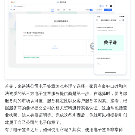
首先，来谈谈公司电子签章怎么办理？选择一家具有良好口碑和合
法资质的第三方电子签章服务提供商是第一步。在选择时，要考虑
服务商的市场认可度、服务稳定性以及客户服务等因素。接着，根
据服务商的要求提交公司的相关资料进行实名认证，这通常包括营
业执照、法人身份证明等。完成这些步骤后，你就可以根据指引创
建属于自己公司的电子印章了。
有了电子签章之后，如何使用它呢？其实，使用电子签章非常简