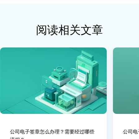
阅读相关文章
公司电子签章怎么办理？需要经过哪些
公司电