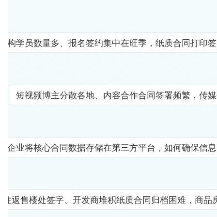
机构学员数量多、报名签约集中在旺季，纸质合同打印签
短视频博主分散各地、内容合作合同签署频繁，传媒
企业将核心合同数据存储在第三方平台，如何确保信息
者往返售楼处签字、开发商堆积纸质合同归档困难，商品