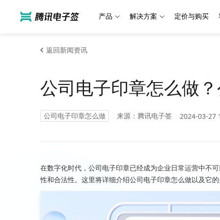
产品
解决方案
定价与购买
返回新闻资讯
公司电子印章怎么做？
公司电子印章怎么做
来源：腾讯电子签
2024-03-27 
在数字化时代，公司电子印章已经成为企业日常运营中不可
性和合法性。这里将详细介绍公司电子印章怎么做以及它的