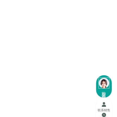
购买咨询
联系销售