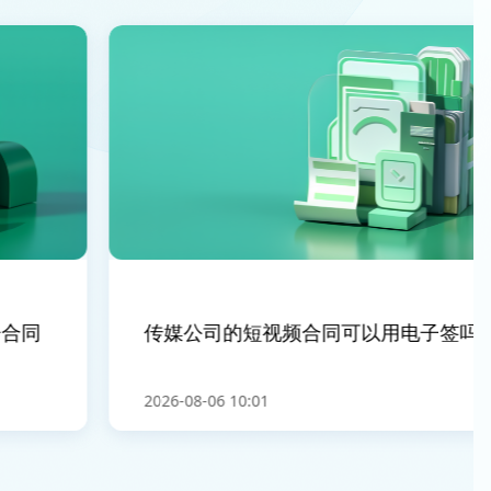
同
传媒公司的短视频合同可以用电子签吗
2026-08-06 10:01