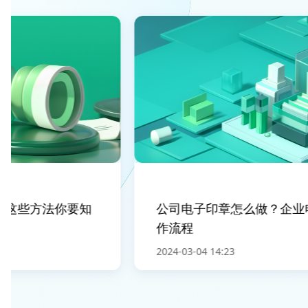
些方法你要知
公司电子印章怎么做？企业电
作流程
2024-03-04 14:23