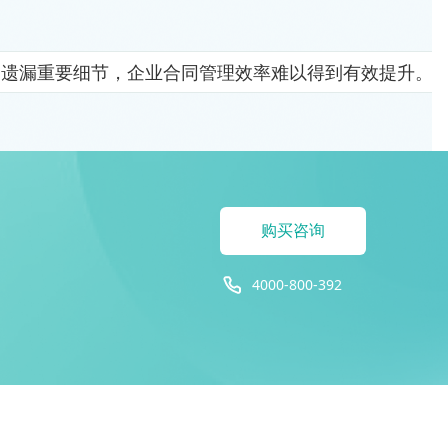
易遗漏重要细节，企业合同管理效率难以得到有效提升。
购买咨询
4000-800-392