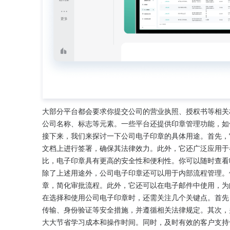
大部分平台都会要求你提交公司的营业执照、授权书等相关
公司名称、标志等元素。一些平台还提供印章管理功能，如
接下来，我们来探讨一下公司电子印章的具体用途。首先，
文档上进行签署，确保其法律效力。此外，它还广泛应用于
比，电子印章具有更高的安全性和便利性。你可以随时查看
除了上述用途外，公司电子印章还可以用于内部流程管理。
章，简化审批流程。此外，它还可以在电子邮件中使用，为
在选择和使用公司电子印章时，还需关注几个关键点。首先
传输、身份验证等安全措施，并遵循相关法律规定。其次，
大大节省学习成本和操作时间。同时，及时有效的客户支持