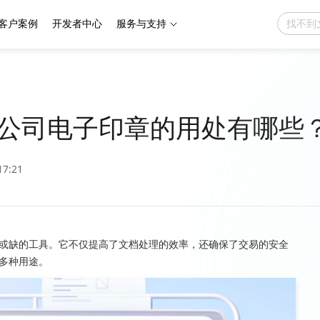
客户案例
开发者中心
服务与支持
公司电子印章的用处有哪些
17:21
或缺的工具。它不仅提高了文档处理的效率，还确保了交易的安全
多种用途。