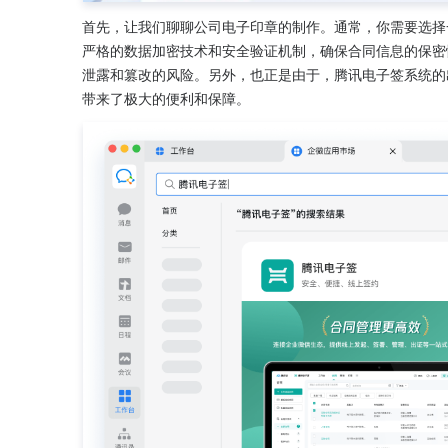
首先，让我们聊聊公司电子印章的制作。通常，你需要选择
严格的数据加密技术和安全验证机制，确保合同信息的保密
泄露和篡改的风险。另外，也正是由于，腾讯电子签系统的
带来了极大的便利和保障。