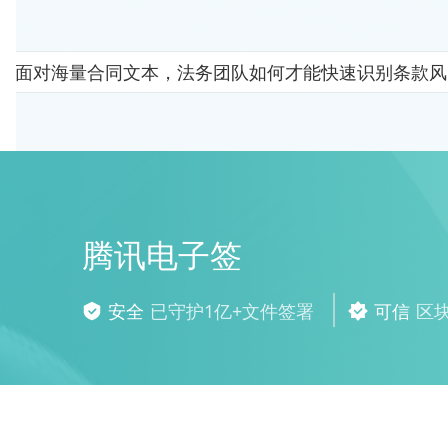
面对海量合同文本，法务团队如何才能快速识别条款风
腾讯电子签
安全
已守护1亿+文件签署
可信
区