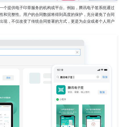
一个提供电子印章服务的机构或平台。例如，腾讯电子签系统通过
性和完整性。用户的合同数据将得到高度的保护，充分避免了合同
出现，不仅改变了传统合同签署的方式，更是为企业或者个人用户