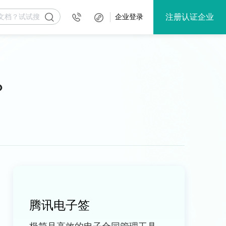
注册认证企业
企业登录
？
腾讯电子签