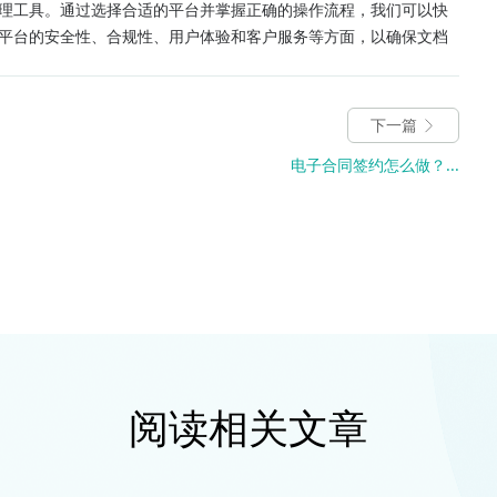
理工具。通过选择合适的平台并掌握正确的操作流程，我们可以快
平台的安全性、合规性、用户体验和客户服务等方面，以确保文档
下一篇
电子合同签约怎么做？...
阅读相关文章