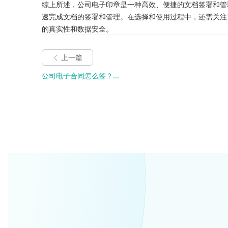
综上所述，公司电子印章是一种高效、便捷的文档签署和管
速完成文档的签署和管理。在选择和使用过程中，还需关注
的真实性和数据安全。
上一篇
公司电子合同怎么签？...