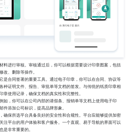
材料进行审核。审核通过后，你可以根据需要设计印章图案，包括
修改、删除等操作。
它是合同签署的重要工具。通过电子印章，你可以在合同、协议等
各种证明文件、报告、审批单等文档的签发。与传统的纸质印章相
印章使用记录，确保文档的真实性和完整性。
例如，你可以在公司内部的请假条、报销单等文档上使用电子印
邮件添加公司标识，提高品牌形象。
，确保所选平台具备良好的安全性和合规性。平台应能够提供加密
关注平台的用户体验和客户服务。一个直观、易于导航的界面可以
也是非常重要的。