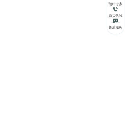
预约专家
购买热线
售后服务