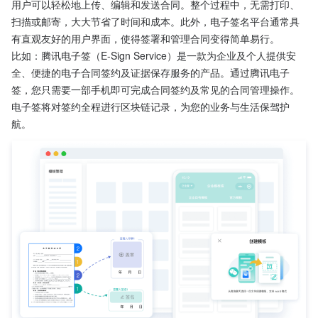
用户可以轻松地上传、编辑和发送合同。整个过程中，无需打印、
扫描或邮寄，大大节省了时间和成本。此外，电子签名平台通常具
有直观友好的用户界面，使得签署和管理合同变得简单易行。
比如：腾讯电子签（E-Sign Service）是一款为企业及个人提供安
全、便捷的电子合同签约及证据保存服务的产品。通过腾讯电子
签，您只需要一部手机即可完成合同签约及常见的合同管理操作。
电子签将对签约全程进行区块链记录，为您的业务与生活保驾护
航。