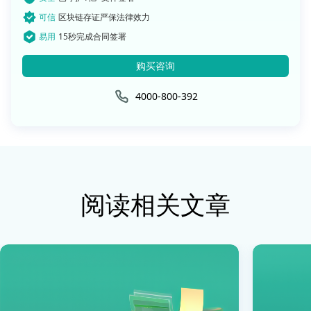
可信
区块链存证严保法律效力
易用
15秒完成合同签署
购买咨询
4000-800-392
阅读相关文章