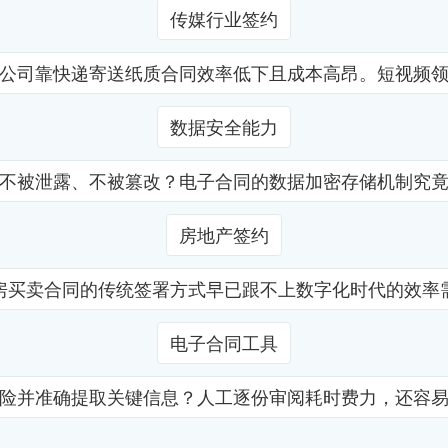
传媒行业签约
公司靠快递寄送纸质合同效率低下且成本高昂。短视频
数据安全能力
不被泄露、不被篡改？电子合同的数据加密存储机制究
房地产签约
房买卖合同的传统签署方式早已跟不上数字化时代的效率
电子合同工具
险并准确提取关键信息？人工逐份审阅耗时费力，还容