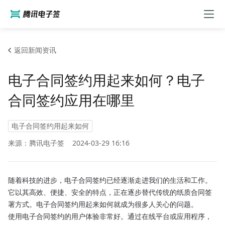
返回新闻资讯
电子合同签约用起来如何？电子
合同签约应用在哪里
电子合同签约用起来如何
来源：腾讯电子签
2024-03-29 16:16
随着科技的进步，电子合同签约已经逐渐走进我们的生活和工作。
它以其高效、便捷、安全的特点，正在逐步替代传统的纸质合同签
署方式。电子合同签约用起来如何就成为很多人关心的问题。
使用电子合同签约的用户体验非常好。通过在线平台或应用程序，