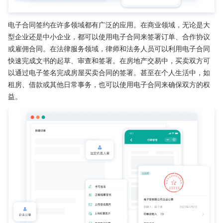
电子合同签约在许多领域都有广泛的应用。在商业领域，无论是大
型企业还是中小企业，都可以使用电子合同来签署订单、合作协议
或雇佣合同。在法律服务领域，律师和法务人员可以利用电子合同
快速完成文书的起草、审查和签署。在房地产交易中，买卖双方可
以通过电子签名完成房屋买卖合同的签署。甚至在个人生活中，如
租房、借款或其他日常事务，也可以使用电子合同来确保双方的权
益。