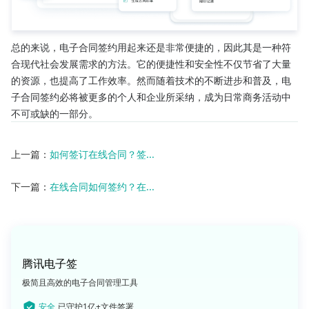
总的来说，电子合同签约用起来还是非常便捷的，因此其是一种符
合现代社会发展需求的方法。它的便捷性和安全性不仅节省了大量
的资源，也提高了工作效率。然而随着技术的不断进步和普及，电
子合同签约必将被更多的个人和企业所采纳，成为日常商务活动中
不可或缺的一部分。
上一篇：
如何签订在线合同？签...
下一篇：
在线合同如何签约？在...
腾讯电子签
极简且高效的电子合同管理工具
安全
已守护1亿+文件签署