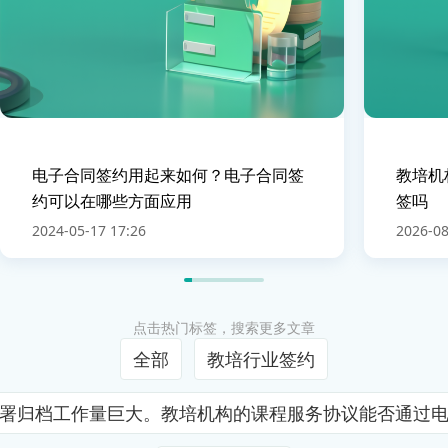
电子合同签约用起来如何？电子合同签
教培机
约可以在哪些方面应用
签吗
2024-05-17 17:26
2026-08
点击热门标签，搜索更多文章
全部
教培行业签约
署归档工作量巨大。教培机构的课程服务协议能否通过