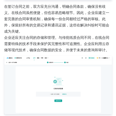
在签订合同之前，双方应充分沟通，明确合同条款，确保没有歧
义。在线合同虽然便捷，但也容易忽略细节。因此，企业应建立一
套完善的合同审查机制，确保每一份合同都经过严格的审核。此
外，保留好所有的交易记录和通讯证据，这些在解决纠纷时可能会
成为关键。
企业还应关注合同的存储和管理。与传统纸质合同不同，在线合同
需要特殊的技术手段来保护其完整性和可追溯性。企业应利用云存
储等现代技术，确保合同数据的安全，并便于未来的查询和审计。