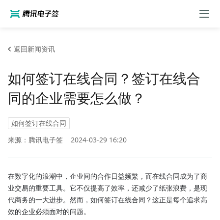
返回新闻资讯
如何签订在线合同？签订在线合
同的企业需要怎么做？
如何签订在线合同
来源：腾讯电子签
2024-03-29 16:20
在数字化的浪潮中，企业间的合作日益频繁，而在线合同成为了商
业交易的重要工具。它不仅提高了效率，还减少了纸张浪费，是现
代商务的一大进步。然而，如何签订在线合同？这正是每个追求高
效的企业必须面对的问题。