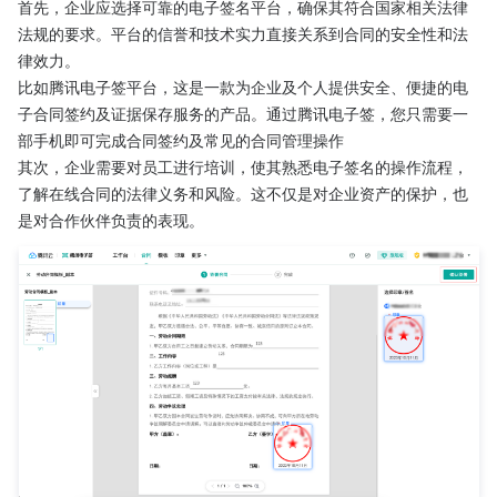
首先，企业应选择可靠的电子签名平台，确保其符合国家相关法律
法规的要求。平台的信誉和技术实力直接关系到合同的安全性和法
律效力。
比如腾讯电子签平台，这是一款为企业及个人提供安全、便捷的电
子合同签约及证据保存服务的产品。通过腾讯电子签，您只需要一
部手机即可完成合同签约及常见的合同管理操作
其次，企业需要对员工进行培训，使其熟悉电子签名的操作流程，
了解在线合同的法律义务和风险。这不仅是对企业资产的保护，也
是对合作伙伴负责的表现。