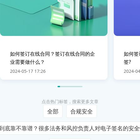
如何签订在线合同？签订在线合同的企
如何签
业需要做什么？
签?
2024-05-17 17:26
2024-04
点击热门标签，搜索更多文章
全部
合规安全
证到底靠不靠谱？很多法务和风控负责人对电子签名的安