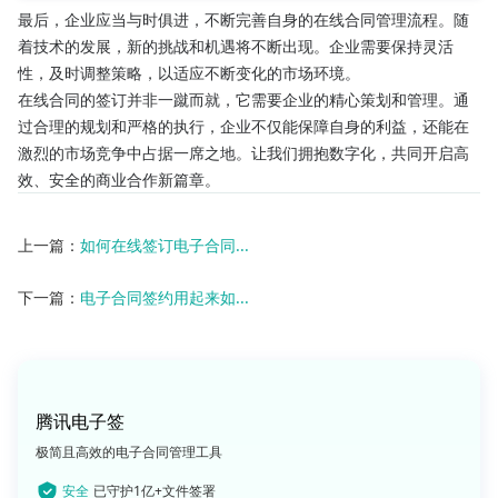
最后，企业应当与时俱进，不断完善自身的在线合同管理流程。随
着技术的发展，新的挑战和机遇将不断出现。企业需要保持灵活
性，及时调整策略，以适应不断变化的市场环境。
在线合同的签订并非一蹴而就，它需要企业的精心策划和管理。通
过合理的规划和严格的执行，企业不仅能保障自身的利益，还能在
激烈的市场竞争中占据一席之地。让我们拥抱数字化，共同开启高
效、安全的商业合作新篇章。
上一篇：
如何在线签订电子合同...
下一篇：
电子合同签约用起来如...
腾讯电子签
极简且高效的电子合同管理工具
安全
已守护1亿+文件签署