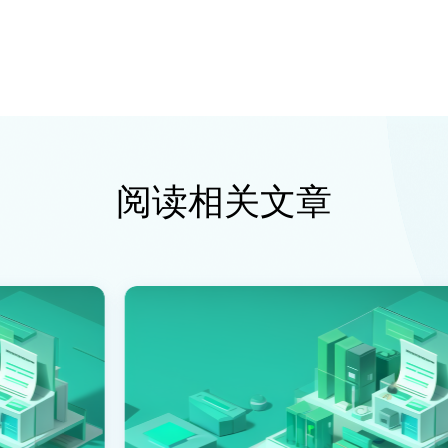
阅读相关文章