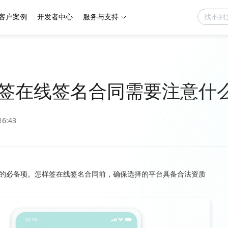
客户案例
开发者中心
服务与支持
签在线签名合同需要注意什
16:43
的必备项。怎样签在线签名合同前，确保选择的平台具备合法资质