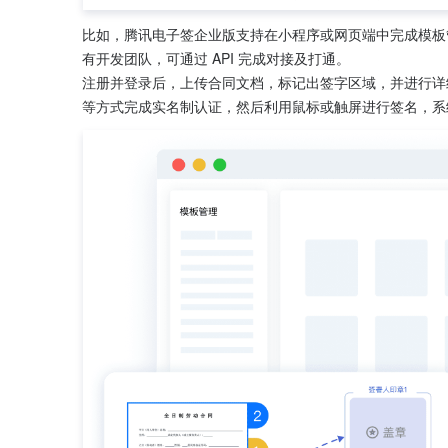
比如，腾讯电子签企业版支持在小程序或网⻚端中完成模板
有开发团队，可通过 API 完成对接及打通。
注册并登录后，上传合同文档，标记出签字区域，并进行详
等方式完成实名制认证，然后利用鼠标或触屏进行签名，系