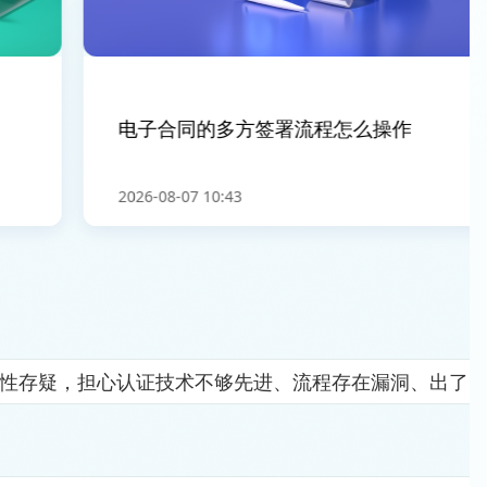
电子合同的多方签署流程怎么操作
2026-08-07 10:43
全性存疑，担心认证技术不够先进、流程存在漏洞、出了