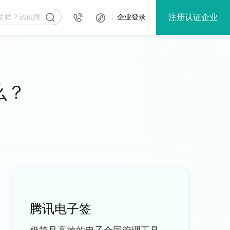
注册认证企业
企业登录
么？
腾讯电子签