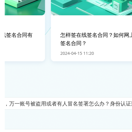
签名合同有
怎样签在线签名合同？如何网上
签名合同？
2024-04-15 11:20
人"，万一账号被盗用或者有人冒名签署怎么办？身份认