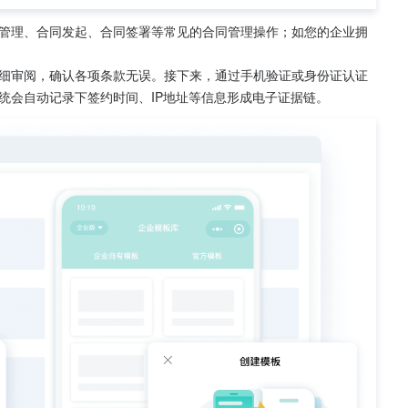
管理、合同发起、合同签署等常见的合同管理操作；如您的企业拥
细审阅，确认各项条款无误。接下来，通过手机验证或身份证认证
统会自动记录下签约时间、IP地址等信息形成电子证据链。