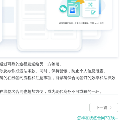
通过可靠的途径发送给另一方签署。
涉及欺诈或违法条款。同时，保持警惕，防止个人信息泄露。
确的在线签约流程和注意事项，能够确保合同签订的效率和法律效
在线签名合同也越加方便，成为现代商务不可或缺的一环。
下一篇
怎样在线签合同?在线...