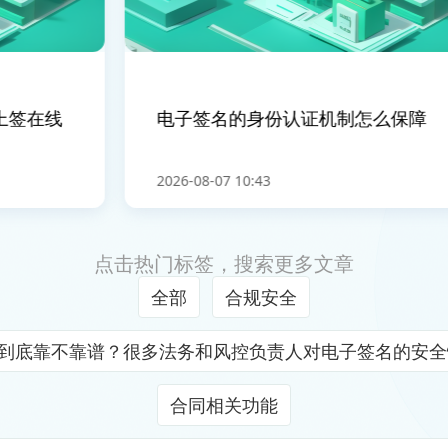
签在线
电子签名的身份认证机制怎么保障
2026-08-07 10:43
点击热门标签，搜索更多文章
全部
合规安全
证到底靠不靠谱？很多法务和风控负责人对电子签名的安
合同相关功能