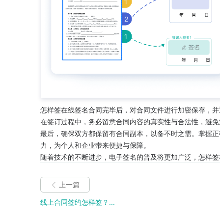
怎样签在线签名合同完毕后，对合同文件进行加密保存，并
在签订过程中，务必留意合同内容的真实性与合法性，避免
最后，确保双方都保留有合同副本，以备不时之需。掌握正
力，为个人和企业带来便捷与保障。
随着技术的不断进步，电子签名的普及将更加广泛，怎样签
上一篇
线上合同签约怎样签？...