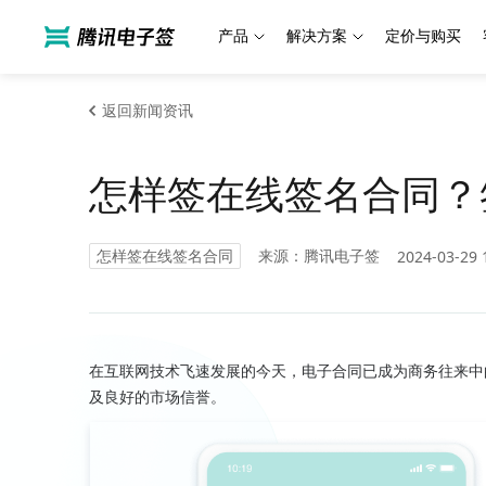
产品
解决方案
定价与购买
返回新闻资讯
怎样签在线签名合同？
怎样签在线签名合同
来源：腾讯电子签
2024-03-29 
在互联网技术飞速发展的今天，电子合同已成为商务往来中
及良好的市场信誉。