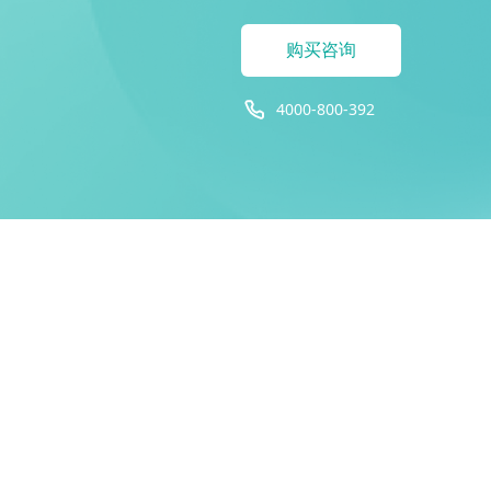
购买咨询
4000-800-392