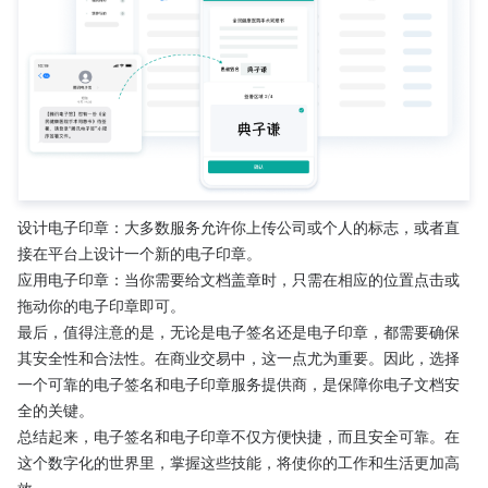
设计电子印章：大多数服务允许你上传公司或个人的标志，或者直
接在平台上设计一个新的电子印章。
应用电子印章：当你需要给文档盖章时，只需在相应的位置点击或
拖动你的电子印章即可。
最后，值得注意的是，无论是电子签名还是电子印章，都需要确保
其安全性和合法性。在商业交易中，这一点尤为重要。因此，选择
一个可靠的电子签名和电子印章服务提供商，是保障你电子文档安
全的关键。
总结起来，电子签名和电子印章不仅方便快捷，而且安全可靠。在
这个数字化的世界里，掌握这些技能，将使你的工作和生活更加高