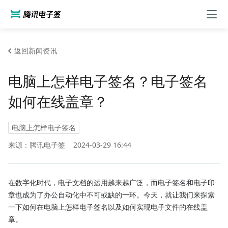
返回新闻资讯
电脑上怎样电子签名？电子签名
如何在线盖章？
电脑上怎样电子签名
来源：腾讯电子签
2024-03-29 16:44
在数字化时代，电子文档的运用越来越广泛，而电子签名和电子印
章也成为了办公自动化中不可或缺的一环。今天，就让我们来探索
一下如何在电脑上怎样电子签名以及如何实现电子文件的在线盖
章。