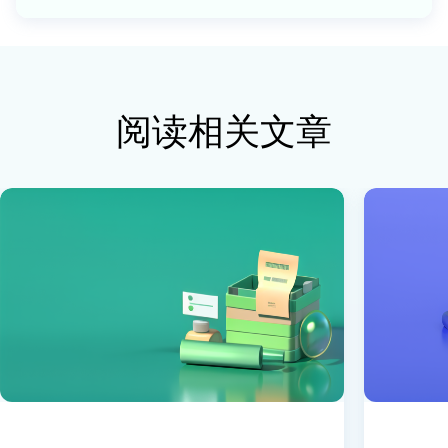
阅读相关文章