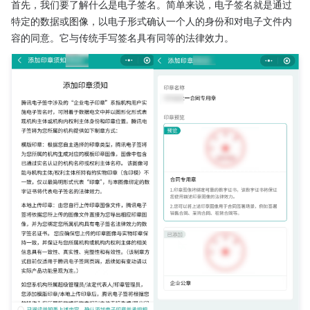
首先，我们要了解什么是电子签名。简单来说，电子签名就是通过
特定的数据或图像，以电子形式确认一个人的身份和对电子文件内
容的同意。它与传统手写签名具有同等的法律效力。