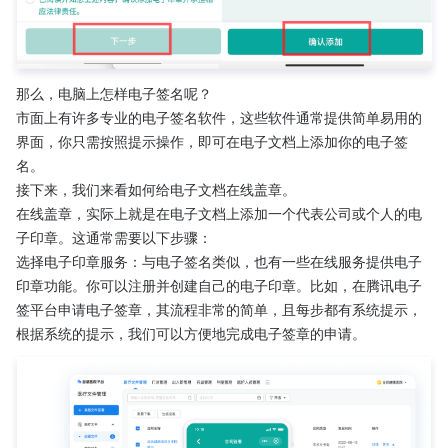
那么，电脑上怎样电子签名呢？
市面上有许多专业的电子签名软件，这些软件通常提供简单易用的
界面，你只需按照提示操作，即可在电子文档上添加你的电子签
名。
接下来，我们来看如何给电子文档在线盖章。
在线盖章，实际上就是在电子文档上添加一个代表公司或个人的电
子印章。这通常需要以下步骤：
选择电子印章服务：与电子签名类似，也有一些在线服务提供电子
印章功能。你可以注册并创建自己的电子印章。比如，在腾讯电子
签平台申请电子签章，其流程非常的简单，且每步都有系统提示，
根据系统的提示，我们可以方便地完成电子签章的申请。