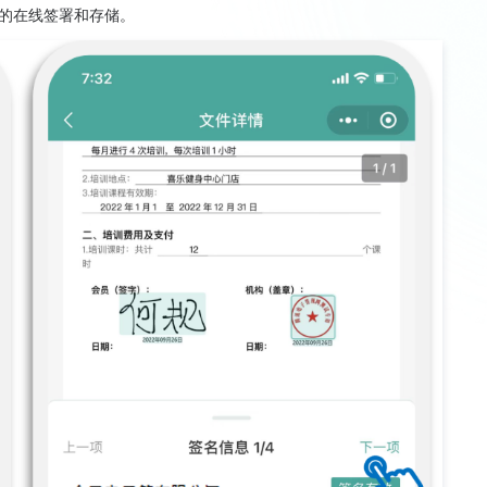
的在线签署和存储。