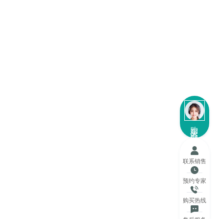
购买咨询
联系销售
预约专家
购买热线