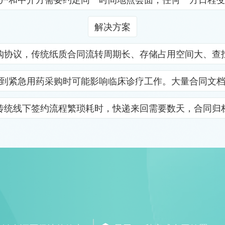
解决方案
购协议，传统纸质合同流转周期长、存储占用空间大、查
到紧急用药采购时可能影响临床诊疗工作。大量合同文
传统线下签约流程繁琐耗时，快递来回需要数天，合同归