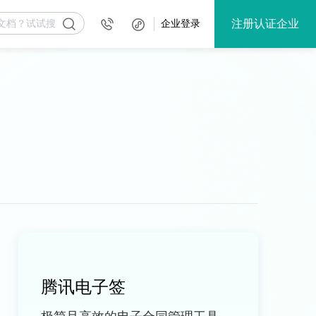
注册认证企业
企业登录
腾讯电子签