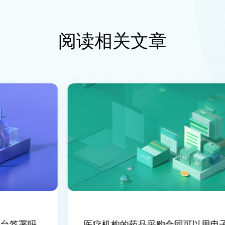
阅读相关文章
签署吗
医疗机构的药品采购合同可以用电子