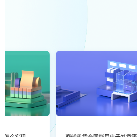
怎么实现
商铺租赁合同能用电子签章平台