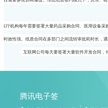
医疗机构每年需要签署大量药品采购合同、医用设备采
且时效性强。纸质合同在多部门之间流转审批耗时长，遇
互联网公司每天要签署大量软件开发合同，
腾讯电子签