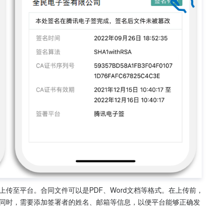
传至平台。合同文件可以是PDF、Word文档等格式。在上传前，
同时，需要添加签署者的姓名、邮箱等信息，以便平台能够正确发