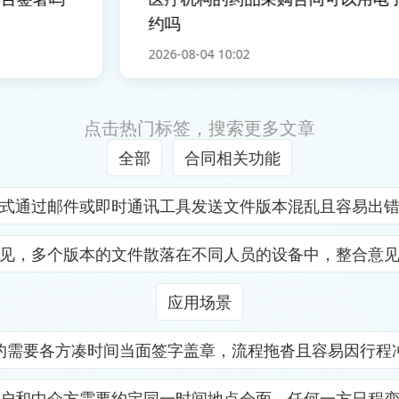
约吗
2026-08-04 10:02
点击热门标签，搜索更多文章
全部
合同相关功能
式通过邮件或即时通讯工具发送文件版本混乱且容易出
见，多个版本的文件散落在不同人员的设备中，整合意
应用场景
约需要各方凑时间当面签字盖章，流程拖沓且容易因行程
户和中介方需要约定同一时间地点会面，任何一方日程