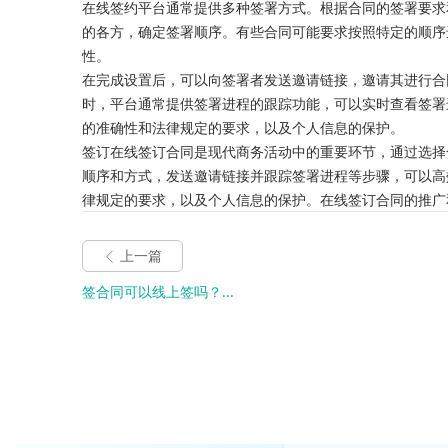
在线签约平台通常提供多种签署方式。根据合同的签署要求
的各方，确定签署顺序。有些合同可能要求按照特定的顺序
性。
在完成设置后，可以向签署者发送邀请链接，邀请其进行合
时，平台通常提供签署进程的跟踪功能，可以实时查看签署
的准确性和法律规定的要求，以及个人信息的保护。
签订在线签订合同是现代商务活动中的重要环节，通过选择
顺序和方式，发送邀请链接并跟踪签署进程等步骤，可以高
律规定的要求，以及个人信息的保护。在线签订合同的推广
上一篇
签合同可以线上签吗？...