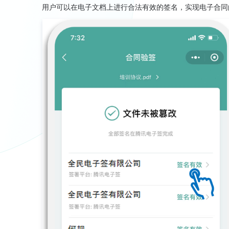
用户可以在电子文档上进行合法有效的签名，实现电子合同