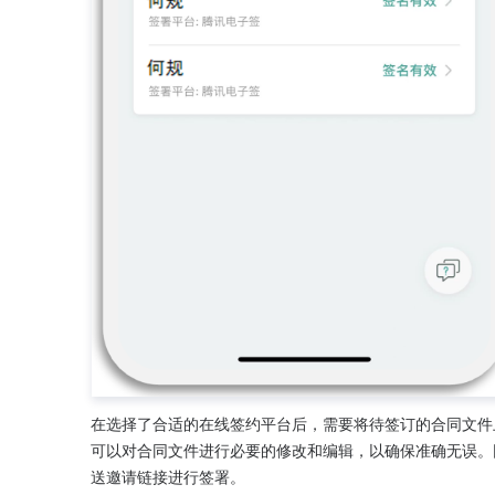
在选择了合适的在线签约平台后，需要将待签订的合同文件上
可以对合同文件进行必要的修改和编辑，以确保准确无误。
送邀请链接进行签署。