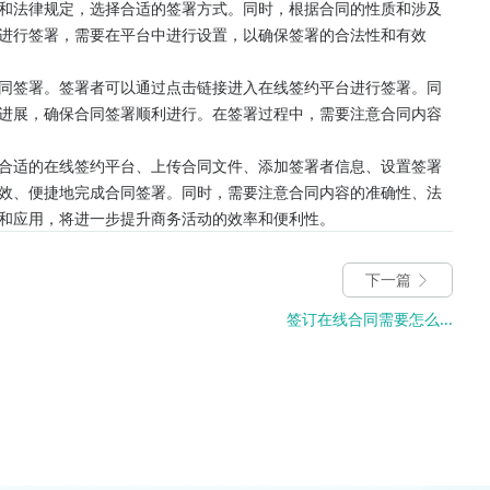
和法律规定，选择合适的签署方式。同时，根据合同的性质和涉及
进行签署，需要在平台中进行设置，以确保签署的合法性和有效
同签署。签署者可以通过点击链接进入在线签约平台进行签署。同
进展，确保合同签署顺利进行。在签署过程中，需要注意合同内容
合适的在线签约平台、上传合同文件、添加签署者信息、设置签署
效、便捷地完成合同签署。同时，需要注意合同内容的准确性、法
和应用，将进一步提升商务活动的效率和便利性。
下一篇
签订在线合同需要怎么...