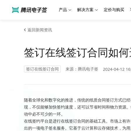
产品
解决方案
定价与购买
返回新闻资讯
签订在线签订合同如何
签订在线签订合同
来源：腾讯电子签
2024-04-12 16
随着全球化和数字化的推进，传统的纸质合同签订方式已经
现，不仅能够加快签约速度，还可以节省时间和物力资源。
动中必不可少的一环。
在线签约平台是进行在线签订合同的基础工具。市场上有许
出的一项电子签名服务。它基于云计算和云存储技术，为用