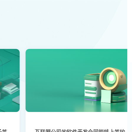
签
互联网公司的软件开发合同能线上签约