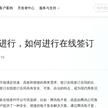
客户案例
开发者中心
服务与支持
进行，如何进行在线签订
:16
不能满足快速、高效和便捷的商务需求。签订在线签订合同的出
签订在线签订合同具有安全、可靠、合法的特点，成为现代商务活
多在线签约平台可供选择，比如：腾讯电子签，就是由腾讯公司推
户提供了一种安全、便捷的电子签名解决方案。通过腾讯电子签，