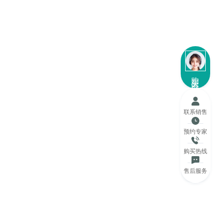
购买咨询
联系销售
预约专家
购买热线
售后服务