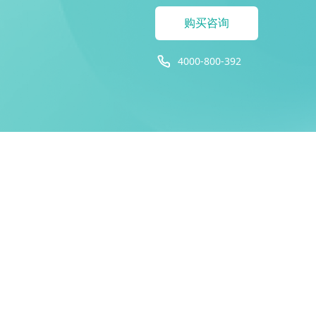
购买咨询
4000-800-392