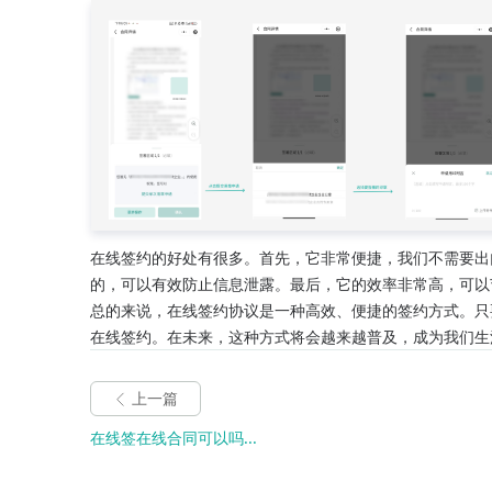
在线签约的好处有很多。首先，它非常便捷，我们不需要出
的，可以有效防止信息泄露。最后，它的效率非常高，可以
总的来说，在线签约协议是一种高效、便捷的签约方式。只
在线签约。在未来，这种方式将会越来越普及，成为我们生
上一篇
在线签在线合同可以吗...