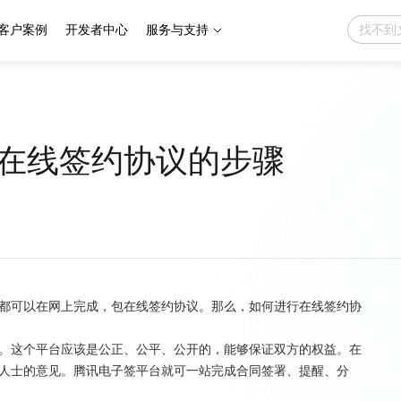
客户案例
开发者中心
服务与支持
在线签约协议的步骤
都可以在网上完成，包在线签约协议。那么，如何进行在线签约协
。这个平台应该是公正、公平、公开的，能够保证双方的权益。在
人士的意见。腾讯电子签平台就可一站完成合同签署、提醒、分