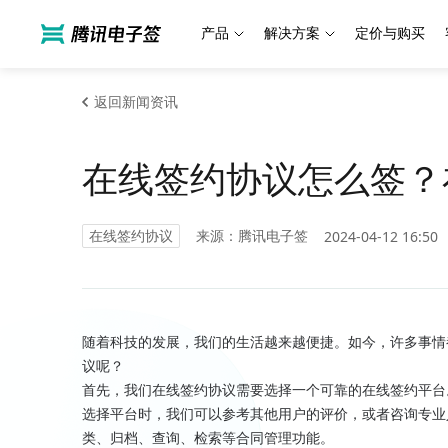
产品
解决方案
定价与购买
返回新闻资讯
在线签约协议怎么签？
在线签约协议
来源：腾讯电子签
2024-04-12 16:50
随着科技的发展，我们的生活越来越便捷。如今，许多事情
议呢？
首先，我们在线签约协议需要选择一个可靠的在线签约平台
选择平台时，我们可以参考其他用户的评价，或者咨询专业
类、归档、查询、检索等合同管理功能。