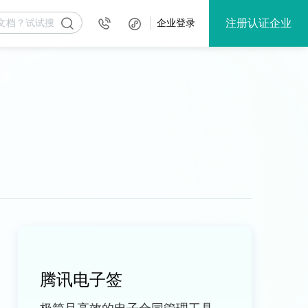
注册认证企业
企业登录
腾讯电子签