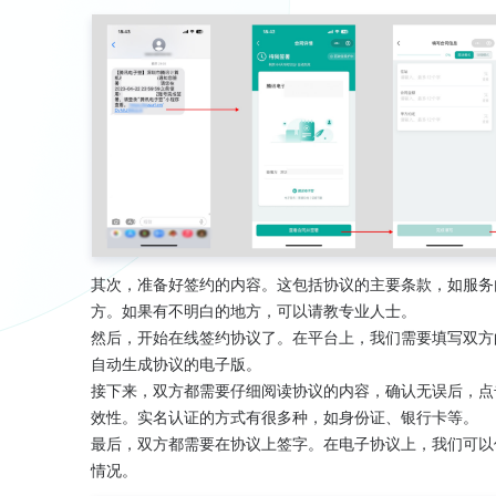
其次，准备好签约的内容。这包括协议的主要条款，如服务
方。如果有不明白的地方，可以请教专业人士。
然后，开始在线签约协议了。在平台上，我们需要填写双方
自动生成协议的电子版。
接下来，双方都需要仔细阅读协议的内容，确认无误后，点
效性。实名认证的方式有很多种，如身份证、银行卡等。
最后，双方都需要在协议上签字。在电子协议上，我们可以
情况。