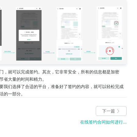
门，就可以完成签约。其次，它非常安全，所有的信息都是加密
节省大量的时间和精力。
要我们选择了合适的平台，准备好了签约的内容，就可以轻松完成
活的一部分。
下一篇
在线签约合同如何进行...