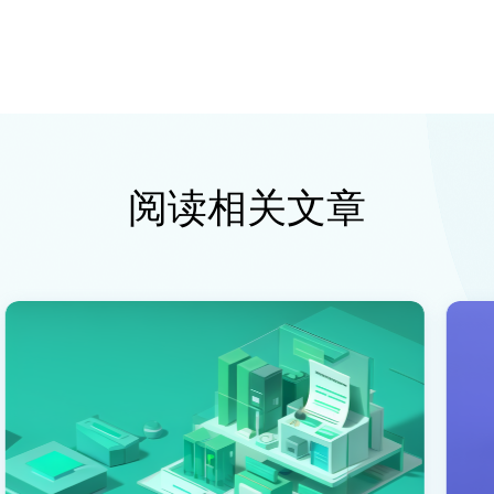
阅读相关文章