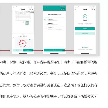
内容、价格、期限等。这些内容需要详细、清晰，不能有模糊的地
的信息，包括姓名、联系方式等。然后，上传协议的内容，系统会
击同意。然后，双方都需要进行实名认证，这是为了保证协议的有
使用电子签名。这种方式既方便又安全，可以有效防止伪造签名的