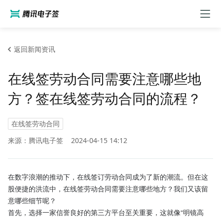
返回新闻资讯
在线签劳动合同需要注意哪些地
方？签在线签劳动合同的流程？
在线签劳动合同
来源：腾讯电子签
2024-04-15 14:12
在数字浪潮的推动下，在线签订劳动合同成为了新的潮流。但在这
股便捷的洪流中，在线签劳动合同需要注意哪些地方？我们又该留
意哪些细节呢？
首先，选择一家信誉良好的第三方平台至关重要，这就像“明镜高