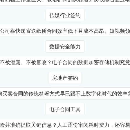
传媒行业签约
公司靠快递寄送纸质合同效率低下且成本高昂。短视频
数据安全能力
不被泄露、不被篡改？电子合同的数据加密存储机制究
房地产签约
房买卖合同的传统签署方式早已跟不上数字化时代的效率
电子合同工具
险并准确提取关键信息？人工逐份审阅耗时费力，还容