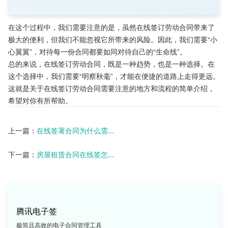
在这个过程中，我们需要注意的是，虽然在线签订劳动合同带来了
极大的便利，但我们不能忽视它所带来的风险。因此，我们需要“小
心翼翼”，对待每一份合同都要如同对待自己的“生命线”。
总的来说，在线签订劳动合同，既是一种趋势，也是一种选择。在
这个选择中，我们需要“明察秋毫”，才能在便捷的道路上走得更远。
这就是关于在线签订劳动合同需要注意的地方和流程的简单介绍，
希望对你有所帮助。
上一篇：
在线签署合同为什么需...
下一篇：
房屋租赁合同在线签怎...
腾讯电子签
极简且高效的电子合同管理工具