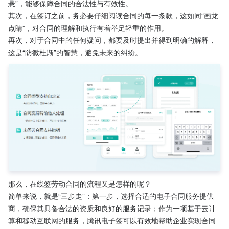
悬”，能够保障合同的合法性与有效性。
其次，在签订之前，务必要仔细阅读合同的每一条款，这如同“画龙
点睛”，对合同的理解和执行有着举足轻重的作用。
再次，对于合同中的任何疑问，都要及时提出并得到明确的解释，
这是“防微杜渐”的智慧，避免未来的纠纷。
那么，在线签劳动合同的流程又是怎样的呢？
简单来说，就是“三步走”：第一步，选择合适的电子合同服务提供
商，确保其具备合法的资质和良好的服务记录；作为一项基于云计
算和移动互联网的服务，腾讯电子签可以有效地帮助企业实现合同