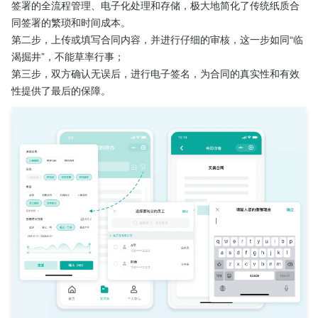
签署的全流程管理、电子化处理和存储，极大地简化了传统纸质合
同签署的繁琐和时间成本。
第二步，上传或填写合同内容，并进行仔细的审核，这一步如同“临
渴掘井”，不能草率行事；
第三步，双方确认无误后，进行电子签名，为合同的真实性和有效
性提供了最后的保障。