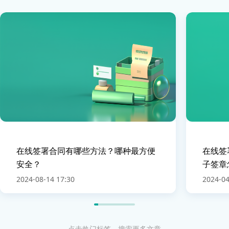
在线签署合同有哪些方法？哪种最方便
在线签
安全？
子签章
2024-08-14 17:30
2024-04
点击热门标签，搜索更多文章