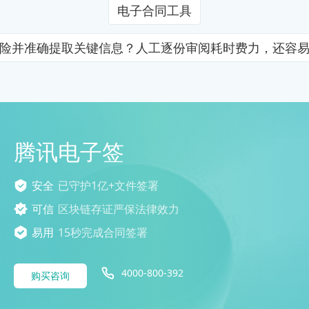
电子合同工具
险并准确提取关键信息？人工逐份审阅耗时费力，还容
腾讯电子签
安全
已守护1亿+文件签署
可信
区块链存证严保法律效力
易用
15秒完成合同签署
4000-800-392
购买咨询