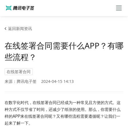
返回新闻资讯
在线签署合同需要什么APP？有哪
些流程？
在线签署合同
来源：腾讯电子签
2024-04-15 14:13
在数字化时代，在线签署合同已经成为一种常见且方便的方式。这
种方式不仅节省了时间，还减少了纸张的使用。那么，你需要什么
样的APP来在线签署合同呢？又有哪些流程需要遵循呢？让我们一
起来了解一下。