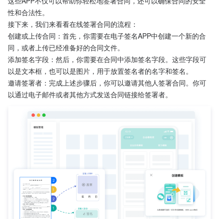
这些APP不仅可以帮助你轻松地签署合同，还可以确保合同的安全
性和合法性。
接下来，我们来看看在线签署合同的流程：
创建或上传合同：首先，你需要在电子签名APP中创建一个新的合
同，或者上传已经准备好的合同文件。
添加签名字段：然后，你需要在合同中添加签名字段。这些字段可
以是文本框，也可以是图片，用于放置签名者的名字和签名。
邀请签署者：完成上述步骤后，你可以邀请其他人签署合同。你可
以通过电子邮件或者其他方式发送合同链接给签署者。