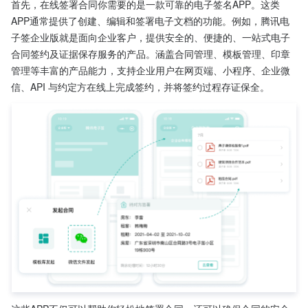
首先，在线签署合同你需要的是一款可靠的电子签名APP。这类
APP通常提供了创建、编辑和签署电子文档的功能。例如，腾讯电
子签企业版就是面向企业客户，提供安全的、便捷的、一站式电子
合同签约及证据保存服务的产品。涵盖合同管理、模板管理、印章
管理等丰富的产品能力，支持企业用户在网页端、小程序、企业微
信、API 与约定方在线上完成签约，并将签约过程存证保全。