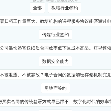
全部
教培行业签约
署归档工作量巨大。教培机构的课程服务协议能否通过
传媒行业签约
公司靠快递寄送纸质合同效率低下且成本高昂。短视频
数据安全能力
不被泄露、不被篡改？电子合同的数据加密存储机制究
房地产签约
房买卖合同的传统签署方式早已跟不上数字化时代的效率