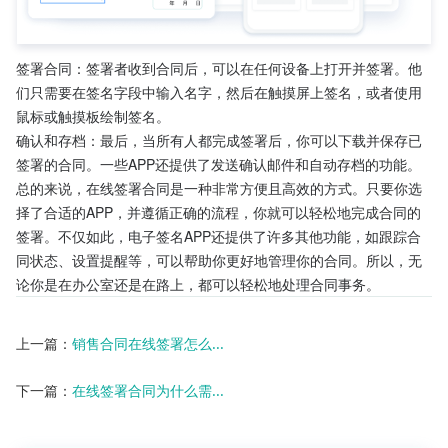
签署合同：签署者收到合同后，可以在任何设备上打开并签署。他
们只需要在签名字段中输入名字，然后在触摸屏上签名，或者使用
鼠标或触摸板绘制签名。
确认和存档：最后，当所有人都完成签署后，你可以下载并保存已
签署的合同。一些APP还提供了发送确认邮件和自动存档的功能。
总的来说，在线签署合同是一种非常方便且高效的方式。只要你选
择了合适的APP，并遵循正确的流程，你就可以轻松地完成合同的
签署。不仅如此，电子签名APP还提供了许多其他功能，如跟踪合
同状态、设置提醒等，可以帮助你更好地管理你的合同。所以，无
论你是在办公室还是在路上，都可以轻松地处理合同事务。
上一篇：
销售合同在线签署怎么...
下一篇：
在线签署合同为什么需...