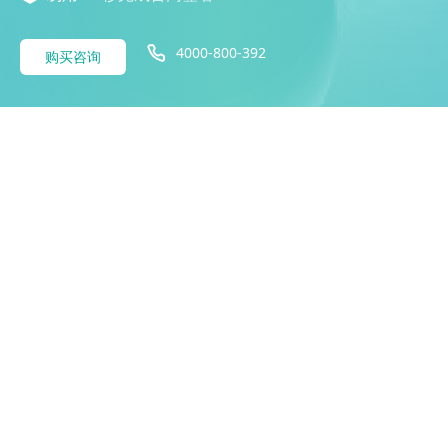
4000-800-392
购买咨询