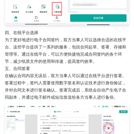
四、在线平台选择
为了更好地进行电子合同签约，双方当事人可以选择合适的在线平
台。这些平台提供了一系列的服务，包括合同起草、签署、存储和
管理等。通过在线平台，可以方便快捷地完成合同签约的各个环
节，减少纸质文件的使用和传递，提高签约效率。
五、合同签署
在确认合同内容无误后，双方当事人可以通过在线平台进行签署。
签署过程中，签约人需要使用数字签名和认证技术进行身份验证，
并对合同文本进行签名确认。签署完成后，系统会自动产生电子合
同副本，并通过电子邮件或短信发送给各方当事人进行备份。