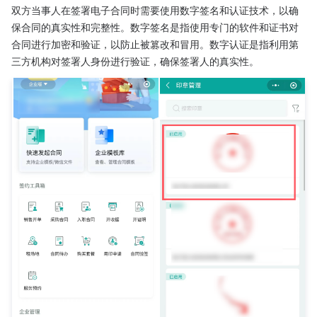
双方当事人在签署电子合同时需要使用数字签名和认证技术，以确
保合同的真实性和完整性。数字签名是指使用专门的软件和证书对
合同进行加密和验证，以防止被篡改和冒用。数字认证是指利用第
三方机构对签署人身份进行验证，确保签署人的真实性。