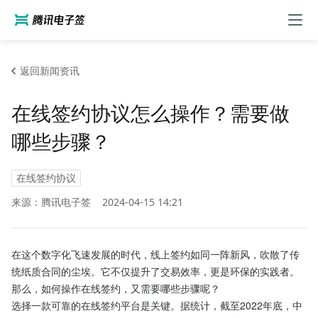
返回新闻资讯
在线签约协议怎么操作？需要做
哪些步骤？
在线签约协议
来源：腾讯电子签
2024-04-15 14:21
在这个数字化飞速发展的时代，线上签约如同一阵新风，吹散了传
统纸质合同的尘埃。它不仅提升了交易效率，更是环保的实践者。
那么，如何操作在线签约，又需要哪些步骤呢？
选择一款可靠的在线签约平台是关键。据统计，截至2022年底，中