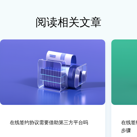
阅读相关文章
在线签约协议需要借助第三方平台吗
在线签
步骤