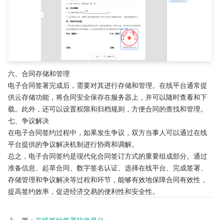
六、合同存储和管理
电子合同签署完成后，需要对其进行存储和管理。在线平台通常提
供云存储功能，将合同安全保存在服务器上，并可以随时查看和下
载。此外，还可以设置权限和归档规则，方便合同的查找和管理。
七、争议解决
在电子合同签约过程中，如果发生争议，双方当事人可以通过在线
平台提供的争议解决机制进行协商和调解。
总之，电子合同签约是现代化合同签订方式的重要组成部分。通过
准备信息、起草合同、数字签名认证、选择在线平台、完成签署、
存储管理和争议解决等过程和环节，能够有效地保障合同有效性，
提高签约效率，促进经济交易的便利性和安全性。