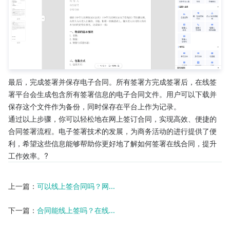
最后，完成签署并保存电子合同。所有签署方完成签署后，在线签
署平台会生成包含所有签署信息的电子合同文件。用户可以下载并
保存这个文件作为备份，同时保存在平台上作为记录。
通过以上步骤，你可以轻松地在网上签订合同，实现高效、便捷的
合同签署流程。电子签署技术的发展，为商务活动的进行提供了便
利，希望这些信息能够帮助你更好地了解如何签署在线合同，提升
工作效率。?
上一篇：
可以线上签合同吗？网...
下一篇：
合同能线上签吗？在线...