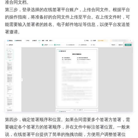
准合同文档。
第三步，登录选择的在线签署平台账户，上传合同文件。根据平台
的操作指南，将准备好的合同文件上传至平台。在上传文件时，可
能需要输入签署者的姓名、电子邮件地址等信息，以便平台发送签
署邀请。
第四步，确定签署顺序和位置。如果合同需要多个签署方签署，需
要确定各个签署方的签署顺序，并在文件中标注签署位置。一般来
说，在线签署平台提供了简单的拖拽功能，方便用户调整签署位