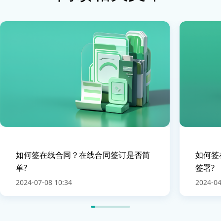
如何签在线合同？在线合同签订是否简
如何签
单?
签署?
2024-07-08 10:34
2024-04