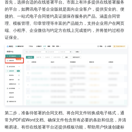
首先，选择合适的在线签署平台。市面上有许多提供在线签署服务
的平台，如腾讯电子签企业版就是面向企业客户，提供安全的、便
捷的、一站式电子合同签约及证据保存服务的产品。涵盖合同管
理、模板管理、印章管理等丰富的产品能力，支持企业用户在网页
端、小程序、企业微信与约定方在线上完成签约，并将签约过程存
证保全。
第二步，准备待签署的合同文档。将合同文件转换成电子格式，通
常为PDF或Word文档。确保文件包含所有必要的条款和信息，并清
晰易读。有些在线签署平台还提供模板功能，帮助用户快速创建标