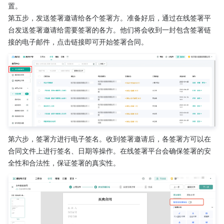
置。
第五步，发送签署邀请给各个签署方。准备好后，通过在线签署平
台发送签署邀请给需要签署的各方。他们将会收到一封包含签署链
接的电子邮件，点击链接即可开始签署合同。
第六步，签署方进行电子签名。收到签署邀请后，各签署方可以在
合同文件上进行签名、日期等操作。在线签署平台会确保签署的安
全性和合法性，保证签署的真实性。