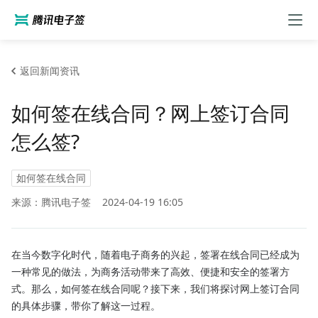
返回新闻资讯
如何签在线合同？网上签订合同
怎么签?
如何签在线合同
来源：腾讯电子签
2024-04-19 16:05
在当今数字化时代，随着电子商务的兴起，签署在线合同已经成为
一种常见的做法，为商务活动带来了高效、便捷和安全的签署方
式。那么，如何签在线合同呢？接下来，我们将探讨网上签订合同
的具体步骤，带你了解这一过程。