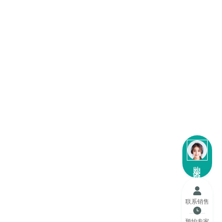
购买咨询
联系销售
预约专家