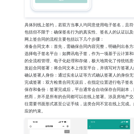
具体到线上签约，若双方当事人均同意使用电子签名，且符
包括但不限于：确保签名行为的真实性、签名人的认证以及
网上签合同的流程主要包括以下几个步骤：
准备合同文本：首先，需确保合同内容完整，明确列出各方
选择电子签名平台：如腾讯电子签，作为一项基于云计算和
的全流程管理、电子化处理和存储，极大地简化了传统纸质
发起合同签署：将合同文本上传至平台，并填写对方签署人
确认签署人身份：通过实名认证等方式确认签署人的身份无
完成签署：双方检查合同无误后，在指定位置进行电子签名
保存和备份：签署完成后，平台通常会自动保存合同副本，
然而，并不是所有的合同都可以在线上签署。涉及房地产交
往需要书面形式甚至公证手续，这类合同不宜在线上完成。
应的约束。