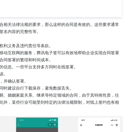
合相关法律法规的要求，那么这样的合同是有效的。这些要求通常
签名内容的完整性等。
权利义务及违约责任等条款。
移动互联网的服务，腾讯电子签可以有效地帮助企业实现合同签署
合同签署的繁琐和时间成本。
的信息。一些平台支持多方同时在线签署。
误。
，并确认签署。
同时建议自行下载保存，避免数据丢失。
易、婚姻家庭关系、继承等特定领域的合同，由于其特殊性质，往
此外，某些行业可能受到特定的法律法规限制，对线上签约也有相