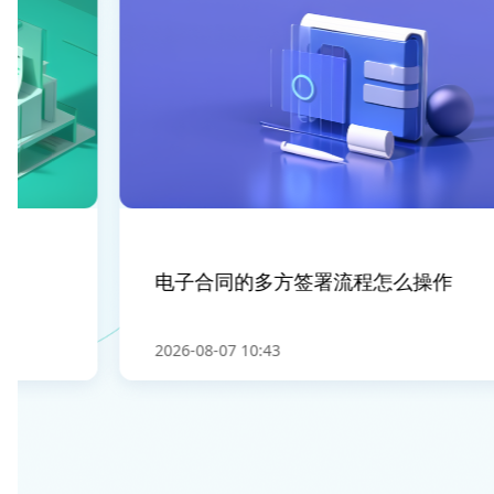
电子合同的多方签署流程怎么操作
2026-08-07 10:43