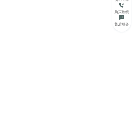
购买热线
售后服务