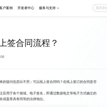
客户案例
开发者中心
服务与支持
上签合同流程？
:06
来的疑问也层出不穷：可以线上签合同吗？在线上签订的合同是否
泛应用于各个领域。电子签名，即通过数据电文等电子方式确立的
名或盖章具有同等的法律地位。