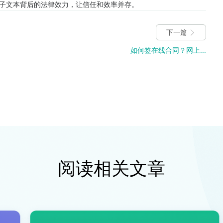
子文本背后的法律效力，让信任和效率并存。
下一篇
如何签在线合同？网上...
阅读相关文章