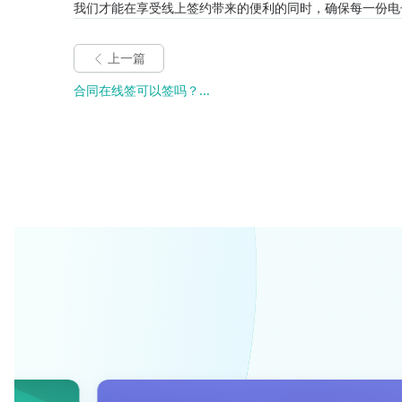
我们才能在享受线上签约带来的便利的同时，确保每一份电
上一篇
合同在线签可以签吗？...