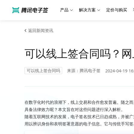
产品
解决方案
定价与购买
返回新闻资讯
可以线上签合同吗？网
可以线上签合同吗
来源：腾讯电子签
2024-04-19 16
在数字化时代的浪潮下，线上交易和合作愈发普遍。随之而
具备法律效力呢？本文旨在对这些问题进行深入解析。
随着互联网技术的发展，电子签名技术已日趋成熟，并被广
用以辨识身份和表明签署意愿的电子信息。它与传统手写签