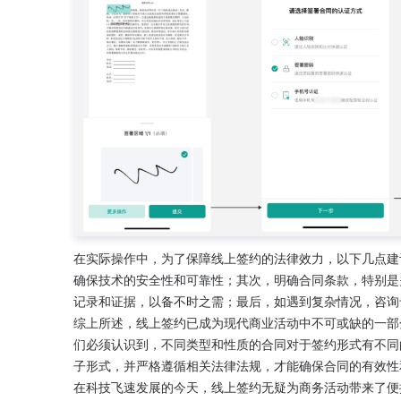
在实际操作中，为了保障线上签约的法律效力，以下几点建
确保技术的安全性和可靠性；其次，明确合同条款，特别是
记录和证据，以备不时之需；最后，如遇到复杂情况，咨询
综上所述，线上签约已成为现代商业活动中不可或缺的一部
们必须认识到，不同类型和性质的合同对于签约形式有不同
子形式，并严格遵循相关法律法规，才能确保合同的有效性
在科技飞速发展的今天，线上签约无疑为商务活动带来了便