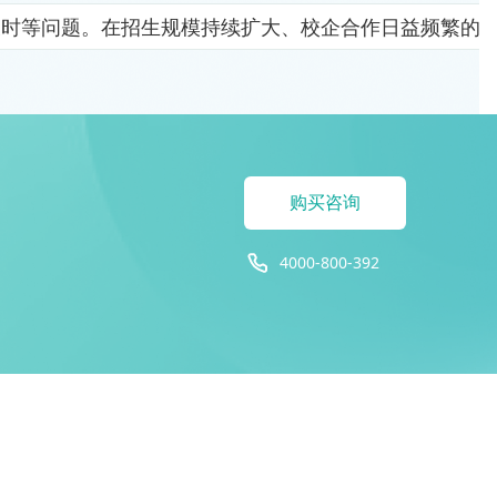
及时等问题。在招生规模持续扩大、校企合作日益频繁的
购买咨询
4000-800-392