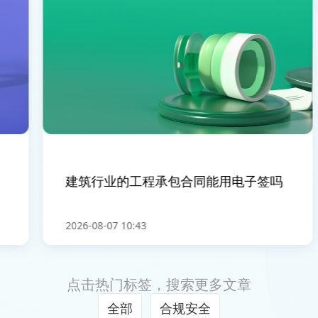
建筑行业的工程承包合同能用电子签吗
2026-08-07 10:43
点击热门标签，搜索更多文章
全部
合规安全