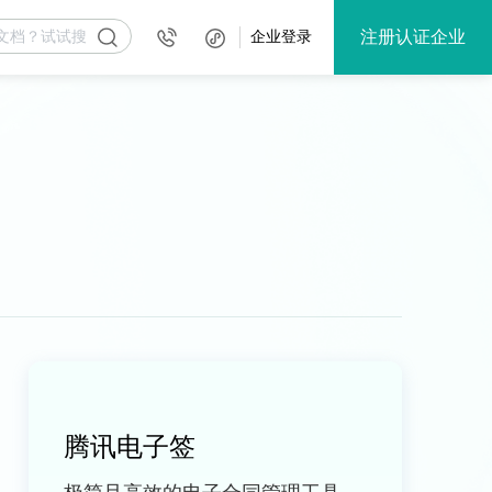
注册认证企业
企业登录
腾讯电子签