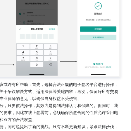
议或许有所帮助：首先，选择合法正规的电子签名平台进行操作，
关于争议解决方式、适用法律等关键内容；再次，保留好所有交易
专业律师的意见，以确保自身权益不受侵害。
分，只要依法操作，其效力是得到法律认可和保障的。但同时，我
的要求，因此在线上签署前，必须确保所签合同的性质允许采用电
和双方的合法权益。
捷，同时也提出了新的挑战。只有不断更新知识，紧跟法律步伐，