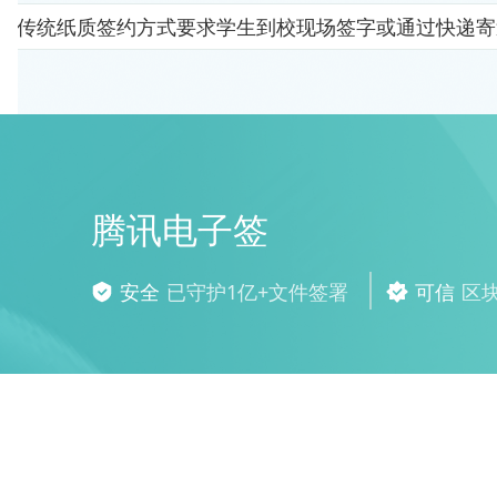
。传统纸质签约方式要求学生到校现场签字或通过快递寄
腾讯电子签
安全
已守护1亿+文件签署
可信
区