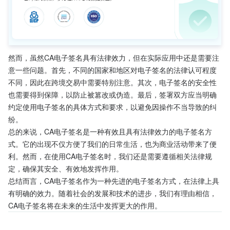
然而，虽然CA电子签名具有法律效力，但在实际应用中还是需要注
意一些问题。首先，不同的国家和地区对电子签名的法律认可程度
不同，因此在跨境交易中需要特别注意。其次，电子签名的安全性
也需要得到保障，以防止被篡改或伪造。最后，签署双方应当明确
约定使用电子签名的具体方式和要求，以避免因操作不当导致的纠
纷。
总的来说，CA电子签名是一种有效且具有法律效力的电子签名方
式。它的出现不仅方便了我们的日常生活，也为商业活动带来了便
利。然而，在使用CA电子签名时，我们还是需要遵循相关法律规
定，确保其安全、有效地发挥作用。
总结而言，CA电子签名作为一种先进的电子签名方式，在法律上具
有明确的效力。随着社会的发展和技术的进步，我们有理由相信，
CA电子签名将在未来的生活中发挥更大的作用。