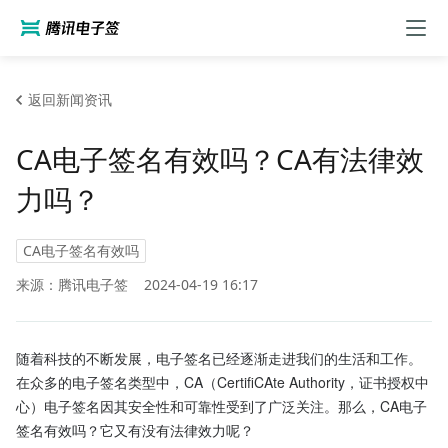
返回新闻资讯
CA电子签名有效吗？CA有法律效
力吗？
CA电子签名有效吗
来源：腾讯电子签
2024-04-19 16:17
随着科技的不断发展，电子签名已经逐渐走进我们的生活和工作。
在众多的电子签名类型中，CA（CertifiCAte Authority，证书授权中
心）电子签名因其安全性和可靠性受到了广泛关注。那么，CA电子
签名有效吗？它又有没有法律效力呢？