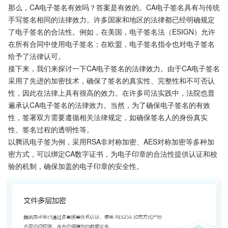
那么，CA电子签名有效吗？答案是有效的。CA电子签名具有与传统
手写签名相同的法律效力。许多国家和地区的法律都已经明确规定
了电子签名的合法性。例如，在美国，电子签名法（ESIGN）允许
在所有合同中使用电子签名；在欧盟，电子签名指令也对电子签名
给予了法律认可。
接下来，我们来探讨一下CA电子签名的法律效力。由于CA电子签名
采用了先进的加密技术，确保了签名的真实性、完整性和不可否认
性，因此在法律上具有很高的效力。在许多司法实践中，法院也普
遍承认CA电子签名的法律效力。当然，为了确保电子签名的有效
性，签署双方需要遵循相关法律规定，如确保签名人的身份真实
性、签名过程的透明性等。
以腾讯电子签为例，采用RSA非对称加密、AES对称加密等多种加
密方式，可以绑定CA数字证书，为电子印章的合法性提供认证和校
验的机制，确保加盖的电子印章的安全性。