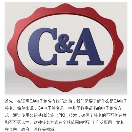
首先，在证明CA电子签名有效吗之前，我们需要了解什么是CA电子
签名。简单来说，CA电子签名是一种基于数字证书的电子签名方
式，通过使用公钥基础设施（PKI）技术，确保了签名的不可伪造性
和不可否认性。这种签名方式在全球范围内得到了广泛应用，尤其
在金融、政府、医疗等领域。