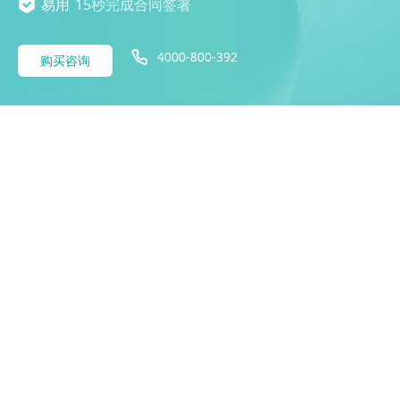
易用
15秒完成合同签署
4000-800-392
购买咨询